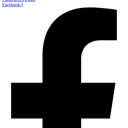
Facebook-f