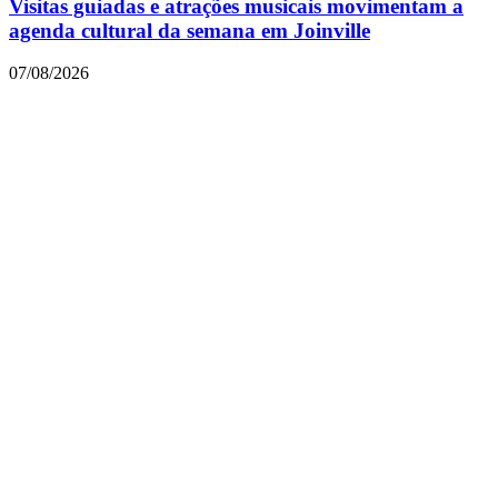
Visitas guiadas e atrações musicais movimentam a
agenda cultural da semana em Joinville
07/08/2026