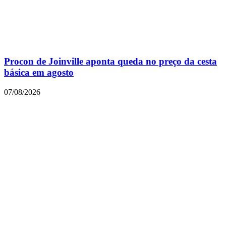
Procon de Joinville aponta queda no preço da cesta
básica em agosto
07/08/2026