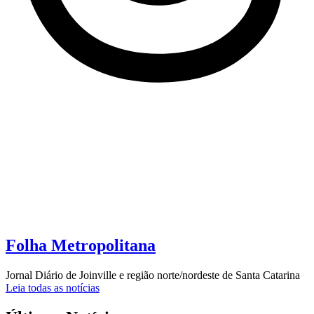
Folha Metropolitana
Jornal Diário de Joinville e região norte/nordeste de Santa Catarina
Leia todas as notícias