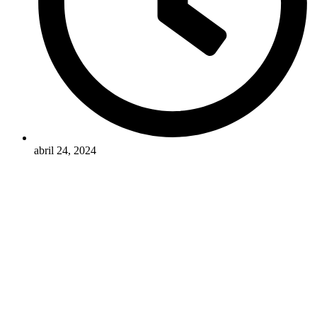
abril 24, 2024