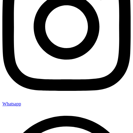
Whatsapp