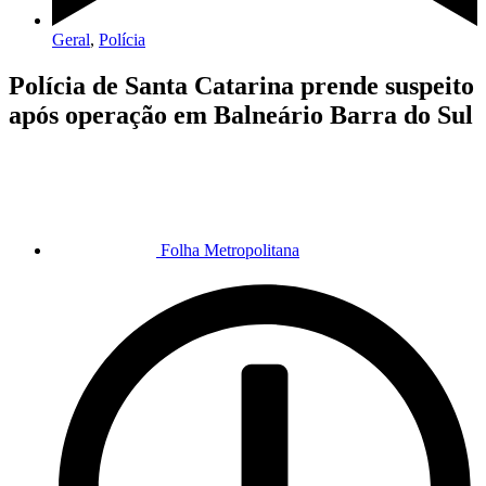
Geral
,
Polícia
Polícia de Santa Catarina prende suspeito
após operação em Balneário Barra do Sul
Folha Metropolitana