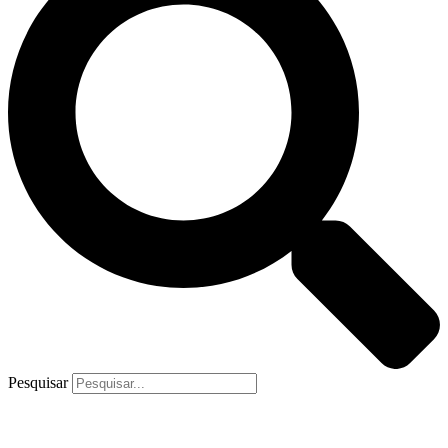
Pesquisar