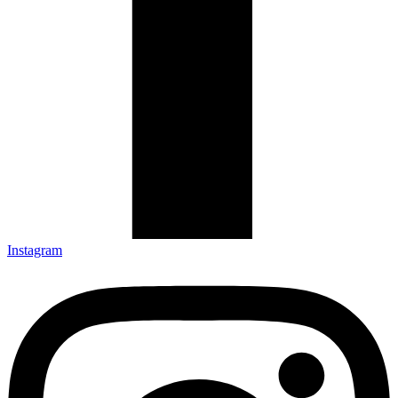
Instagram