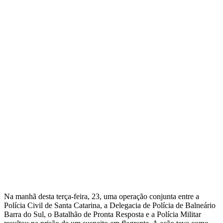
Na manhã desta terça-feira, 23, uma operação conjunta entre a
Polícia Civil de Santa Catarina, a Delegacia de Polícia de Balneário
Barra do Sul, o Batalhão de Pronta Resposta e a Polícia Militar