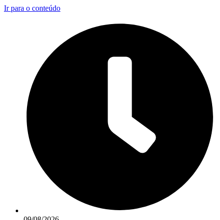
Ir para o conteúdo
09/08/2026