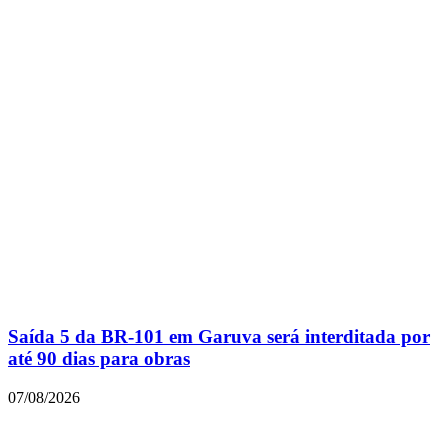
Saída 5 da BR-101 em Garuva será interditada por
até 90 dias para obras
07/08/2026