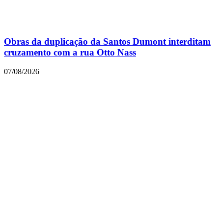
Obras da duplicação da Santos Dumont interditam
cruzamento com a rua Otto Nass
07/08/2026