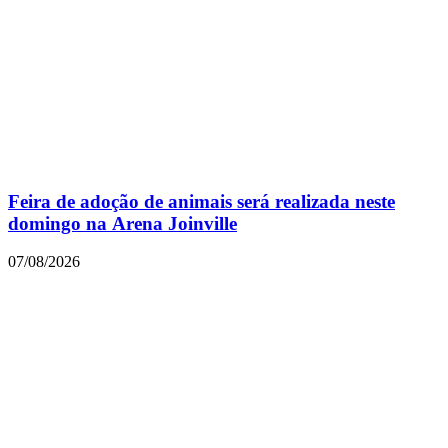
Feira de adoção de animais será realizada neste
domingo na Arena Joinville
07/08/2026