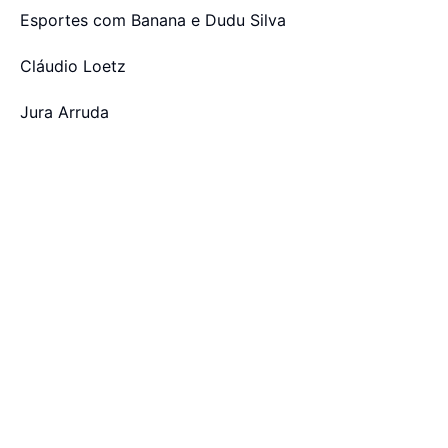
Esportes com Banana e Dudu Silva
Cláudio Loetz
Jura Arruda