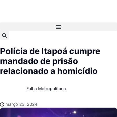
Polícia de Itapoá cumpre
mandado de prisão
relacionado a homicídio
Folha Metropolitana
março 23, 2024