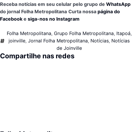
Receba notícias em seu celular pelo grupo de
WhatsApp
do jornal Folha Metropolitana
Curta nossa
página do
Facebook
e
siga-nos no Instagram
Folha Metropolitana
,
Grupo Folha Metropolitana
,
Itapoá
,
joinville
,
Jornal Folha Metropolitana
,
Notícias
,
Notícias
de Joinville
Compartilhe nas redes