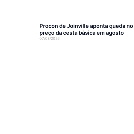
Procon de Joinville aponta queda no
preço da cesta básica em agosto
07/08/2026