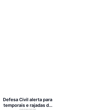
Defesa Civil alerta para
temporais e rajadas de
06/08/2026