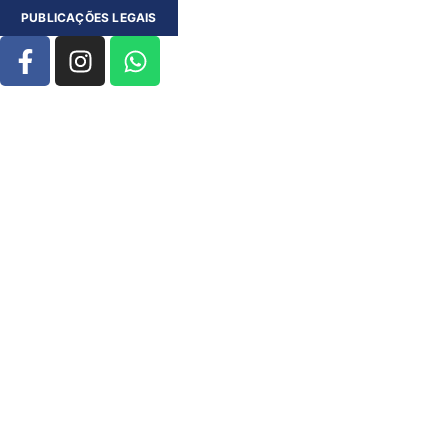
PUBLICAÇÕES LEGAIS