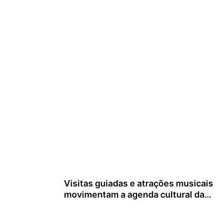
Visitas guiadas e atrações musicais
movimentam a agenda cultural da
semana em Joinville