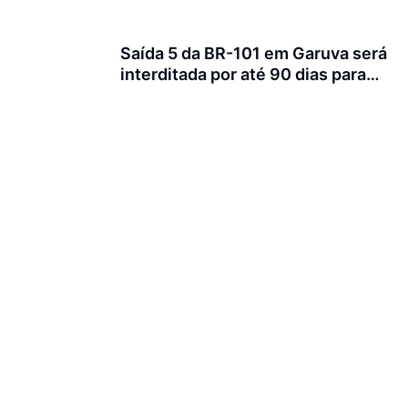
Saída 5 da BR-101 em Garuva será
interditada por até 90 dias para
obras