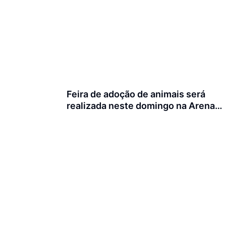
Feira de adoção de animais será
realizada neste domingo na Arena
Joinville