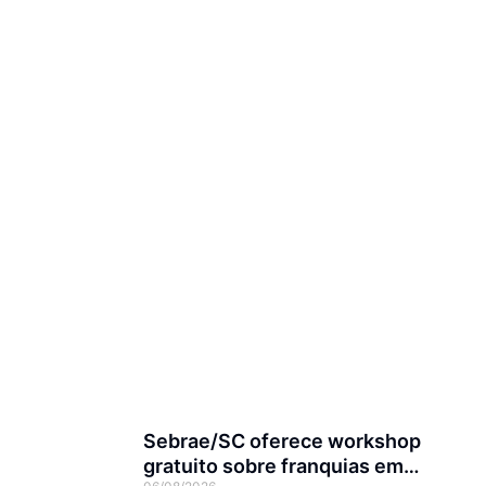
Sebrae/SC oferece workshop
gratuito sobre franquias em