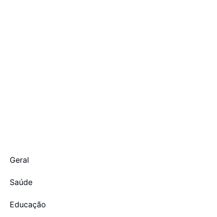
Geral
Saúde
Educação