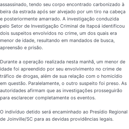
assassinado, tendo seu corpo encontrado carbonizado à
beira da estrada após ser alvejado por um tiro na cabeça
e posteriormente amarrado. A investigação conduzida
pelo Setor de Investigação Criminal de Itapoá identificou
dois suspeitos envolvidos no crime, um dos quais era
menor de idade, resultando em mandados de busca,
apreensão e prisão.
Durante a operação realizada nesta manhã, um menor de
idade foi apreendido por seu envolvimento no crime de
tráfico de drogas, além de sua relação com o homicídio
em questão. Paralelamente, o outro suspeito foi preso. As
autoridades afirmam que as investigações prosseguirão
para esclarecer completamente os eventos.
O indivíduo detido será encaminhado ao Presídio Regional
de Joinville/SC para as devidas providências legais.