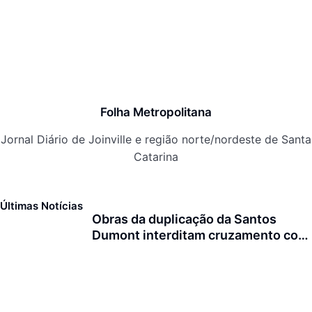
Folha Metropolitana
Jornal Diário de Joinville e região norte/nordeste de Santa
Catarina
Últimas Notícias
Obras da duplicação da Santos
Dumont interditam cruzamento com
a rua Otto Nass