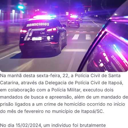
Na manhã desta sexta-feira, 22, a Polícia Civil de Santa
Catarina, através da Delegacia de Polícia Civil de Itapoá,
em colaboração com a Polícia Militar, executou dois
mandados de busca e apreensão, além de um mandado de
prisão ligados a um crime de homicídio ocorrido no início
do mês de fevereiro no município de Itapoá/SC.
No dia 15/02/2024, um indivíduo foi brutalmente