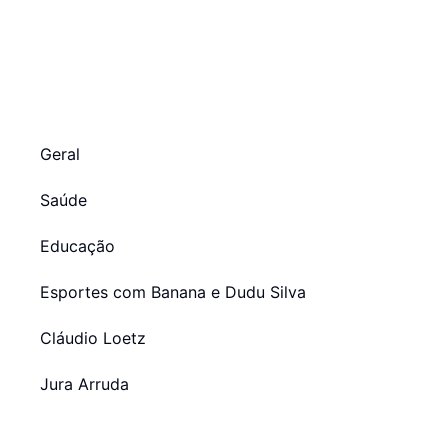
Geral
Saúde
Educação
Esportes com Banana e Dudu Silva
Cláudio Loetz
Jura Arruda