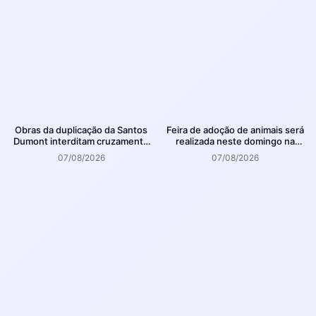
Obras da duplicação da Santos
Feira de adoção de animais será
Dumont interditam cruzamento
realizada neste domingo na
com a rua Otto Nass
Arena Joinville
07/08/2026
07/08/2026