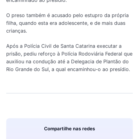
O preso também é acusado pelo estupro da própria
filha, quando esta era adolescente, e de mais duas
crianças.
Após a Polícia Civil de Santa Catarina executar a
prisão, pediu reforço à Polícia Rodoviária Federal que
auxiliou na condução até a Delegacia de Plantão do
Rio Grande do Sul, a qual encaminhou-o ao presídio.
Compartilhe nas redes