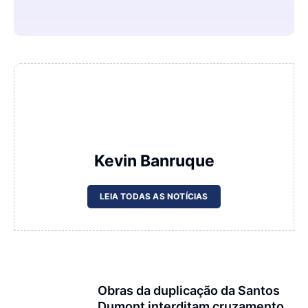
Kevin Banruque
LEIA TODAS AS NOTÍCIAS
Obras da duplicação da Santos
Dumont interditam cruzamento