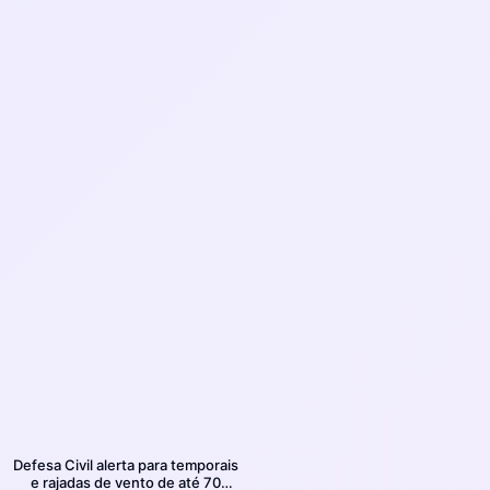
Defesa Civil alerta para temporais
e rajadas de vento de até 70