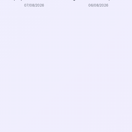
agosto
Joinville
07/08/2026
06/08/2026