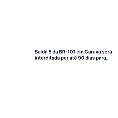
Saída 5 da BR-101 em Garuva será
interditada por até 90 dias para
obras