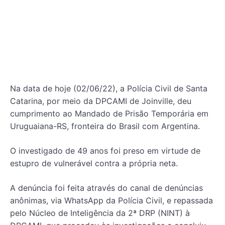
Na data de hoje (02/06/22), a Polícia Civil de Santa
Catarina, por meio da DPCAMI de Joinville, deu
cumprimento ao Mandado de Prisão Temporária em
Uruguaiana-RS, fronteira do Brasil com Argentina.
O investigado de 49 anos foi preso em virtude de
estupro de vulnerável contra a própria neta.
A denúncia foi feita através do canal de denúncias
anônimas, via WhatsApp da Polícia Civil, e repassada
pelo Núcleo de Inteligência da 2ª DRP (NINT) à