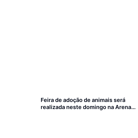
Feira de adoção de animais será
realizada neste domingo na Arena
Joinville