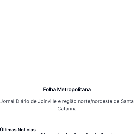
Folha Metropolitana
Jornal Diário de Joinville e região norte/nordeste de Santa
Catarina
Últimas Notícias