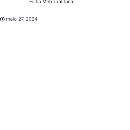
Folha Metropolitana
maio 27, 2024