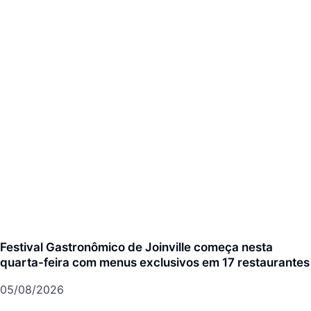
Festival Gastronômico de Joinville começa nesta
quarta-feira com menus exclusivos em 17 restaurantes
05/08/2026