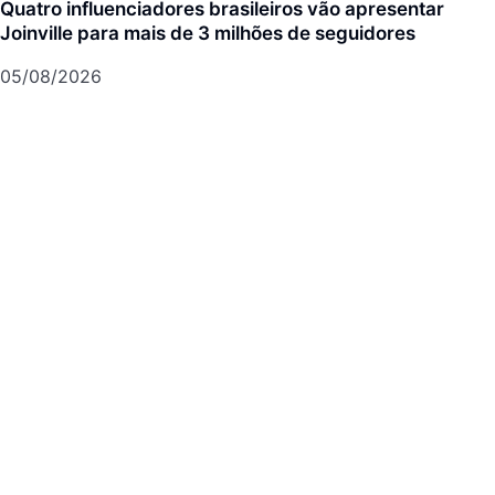
Quatro influenciadores brasileiros vão apresentar
Joinville para mais de 3 milhões de seguidores
05/08/2026