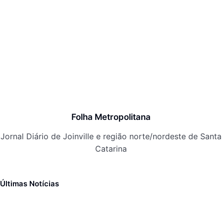
Folha Metropolitana
Jornal Diário de Joinville e região norte/nordeste de Santa
Catarina
Últimas Notícias