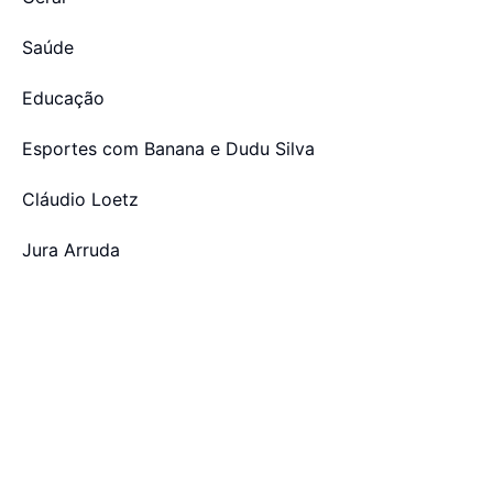
Saúde
Educação
Esportes com Banana e Dudu Silva
Cláudio Loetz
Jura Arruda