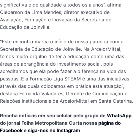
significativa e de qualidade a todos os alunos”, afirma
Cleberson de Lima Mendes, diretor executivo de
Avaliação, Formação e Inovação da Secretaria de
Educação de Joinville.
“Este encontro marca o início de nossa parceria com a
Secretaria de Educação de Joinville. Na ArcelorMittal,
temos muito orgulho de ter a educação como uma das
áreas de abrangência do investimento social, pois
acreditamos que ela pode fazer a diferença na vida das
pessoas. E a Formação Liga STEAM é uma das iniciativas
através das quais colocamos em prática esta atuação”,
destaca Fernanda Valadares, Gerente de Comunicação e
Relações Institucionais da ArcelorMittal em Santa Catarina.
Receba notícias em seu celular pelo grupo de
WhatsApp
do jornal Folha Metropolitana
Curta nossa
página do
Facebook
e
siga-nos no Instagram