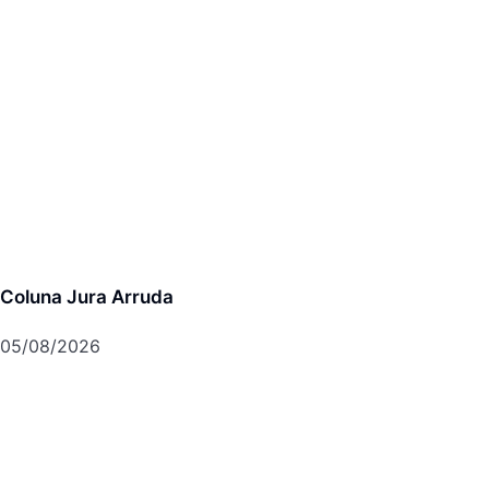
Coluna Jura Arruda
05/08/2026