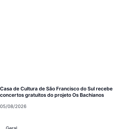
Casa de Cultura de São Francisco do Sul recebe
concertos gratuitos do projeto Os Bachianos
05/08/2026
Geral