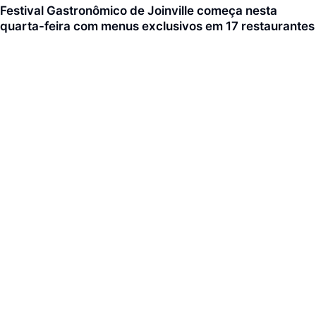
Festival Gastronômico de Joinville começa nesta
quarta-feira com menus exclusivos em 17 restaurantes