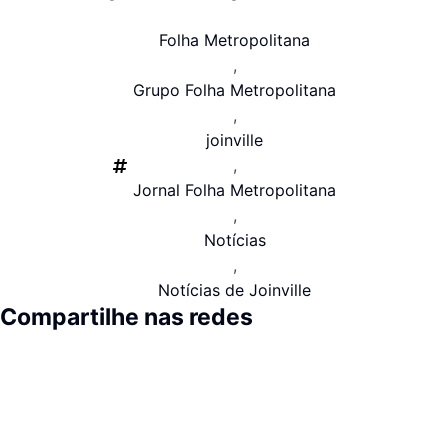
Folha Metropolitana
,
Grupo Folha Metropolitana
,
joinville
,
Jornal Folha Metropolitana
,
Notícias
,
Notícias de Joinville
Compartilhe nas redes