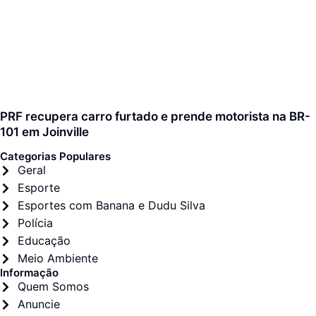
PRF recupera carro furtado e prende motorista na BR-
101 em Joinville
Categorias Populares
Geral
Esporte
Esportes com Banana e Dudu Silva
Polícia
Educação
Meio Ambiente
Informação
Quem Somos
Anuncie