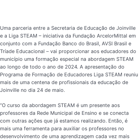
Uma parceria entre a Secretaria de Educação de Joinville
e a Liga STEAM – iniciativa da Fundação ArcelorMittal em
conjunto com a Fundação Banco do Brasil, AVSI Brasil e
Tríade Educacional – vai proporcionar aos educadores do
município uma formação especial na abordagem STEAM
ao longo de todo o ano de 2024. A apresentação do
Programa de Formação de Educadores Liga STEAM reuniu
mais de uma centena de profissionais da educação de
Joinville no dia 24 de maio.
“O curso da abordagem STEAM é um presente aos
professores da Rede Municipal de Ensino e se conecta
com outras ações que já estamos realizando. Então, é
mais uma ferramenta para auxiliar os professores no
desenvolvimento de uma aprendizagem cada vez mais