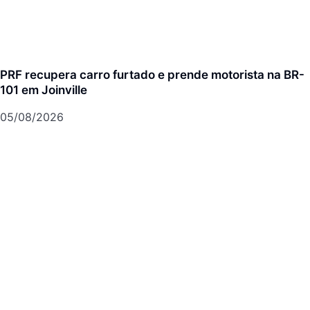
PRF recupera carro furtado e prende motorista na BR-
101 em Joinville
05/08/2026