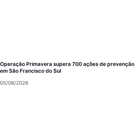
Operação Primavera supera 700 ações de prevenção
em São Francisco do Sul
05/08/2026