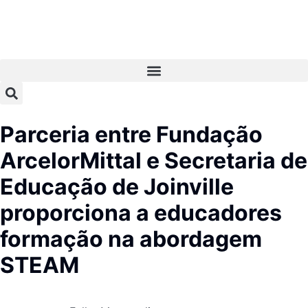
Parceria entre Fundação
ArcelorMittal e Secretaria de
Educação de Joinville
proporciona a educadores
formação na abordagem
STEAM