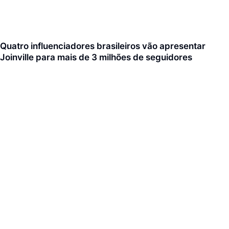
Quatro influenciadores brasileiros vão apresentar
Joinville para mais de 3 milhões de seguidores