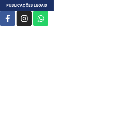
PUBLICAÇÕES LEGAIS