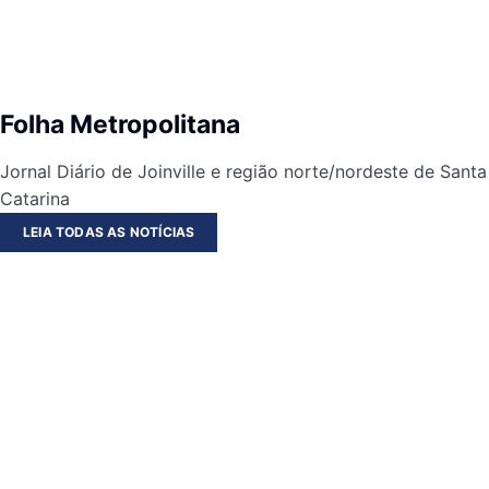
Folha Metropolitana
Jornal Diário de Joinville e região norte/nordeste de Santa
Catarina
LEIA TODAS AS NOTÍCIAS