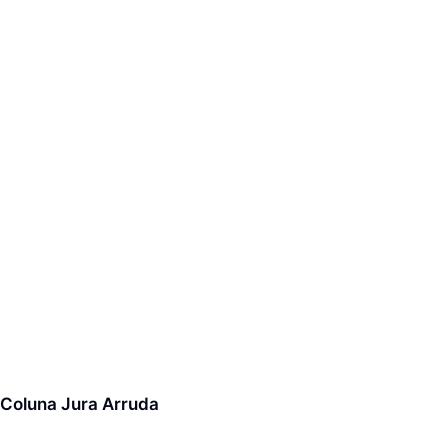
Coluna Jura Arruda