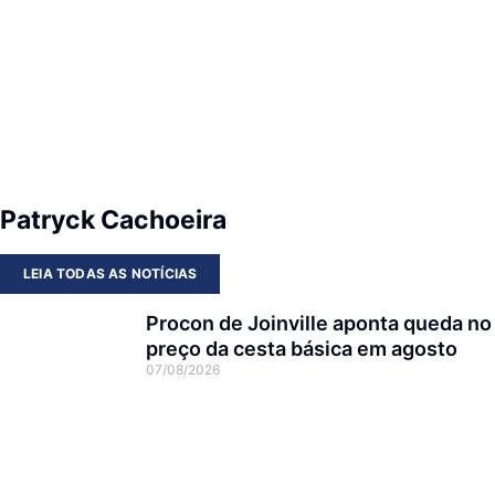
Patryck Cachoeira
LEIA TODAS AS NOTÍCIAS
Procon de Joinville aponta queda no
preço da cesta básica em agosto
07/08/2026