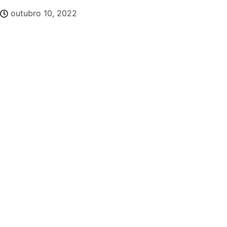
outubro 10, 2022