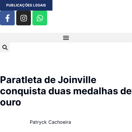
PUBLICAÇÕES LEGAIS
Paratleta de Joinville
conquista duas medalhas de
ouro
Patryck Cachoeira