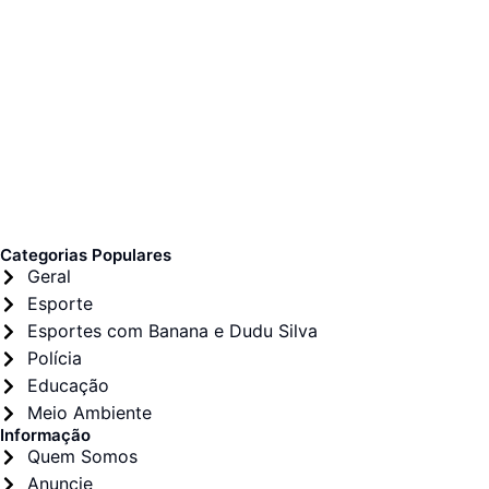
Categorias Populares
Geral
Esporte
Esportes com Banana e Dudu Silva
Polícia
Educação
Meio Ambiente
Informação
Quem Somos
Anuncie