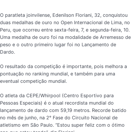
O paratleta joinvilense, Edenilson Floriani, 32, conquistou
duas medalhas de ouro no Open Internacional de Lima, no
Peru, que ocorreu entre sexta-feira, 7, e segunda-feira, 10.
Uma medalha de ouro foi na modalidade de Arremesso de
peso e o outro primeiro lugar foi no Lançamento de
Dardo.
O resultado da competição é importante, pois melhora a
pontuação no ranking mundial, e também para uma
eventual competição mundial.
O atleta da CEPE/Whirpool (Centro Esportivo para
Pessoas Especiais) é o atual recordista mundial do
lançamento de dardo com 59,19 metros. Recorde batido
no mês de junho, na 2° Fase do Circuito Nacional de
atletismo em São Paulo. “Estou super feliz com o ótimo