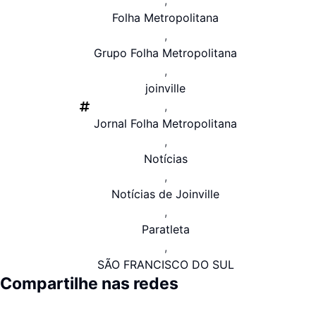
,
Folha Metropolitana
,
Grupo Folha Metropolitana
,
joinville
,
Jornal Folha Metropolitana
,
Notícias
,
Notícias de Joinville
,
Paratleta
,
SÃO FRANCISCO DO SUL
Compartilhe nas redes