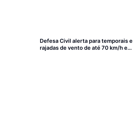
Defesa Civil alerta para temporais e
rajadas de vento de até 70 km/h em
Joinville