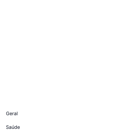
Geral
Saúde