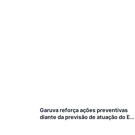
Garuva reforça ações preventivas
diante da previsão de atuação do El
Niño