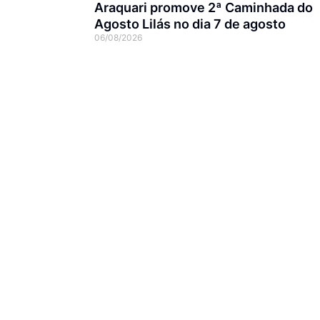
Araquari promove 2ª Caminhada do
Agosto Lilás no dia 7 de agosto
06/08/2026