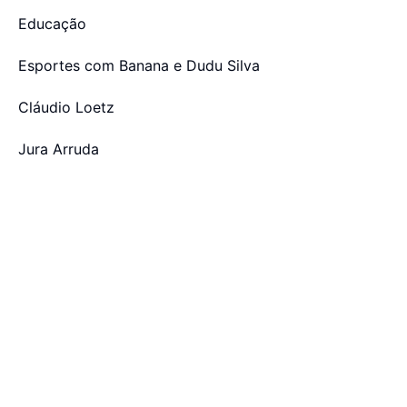
Educação
Esportes com Banana e Dudu Silva
Cláudio Loetz
Jura Arruda