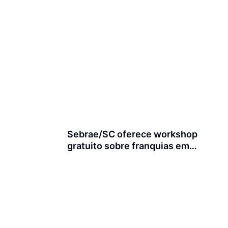
Sebrae/SC oferece workshop
gratuito sobre franquias em
Joinville