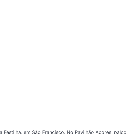
 a Festilha, em São Francisco. No Pavilhão Açores, palco