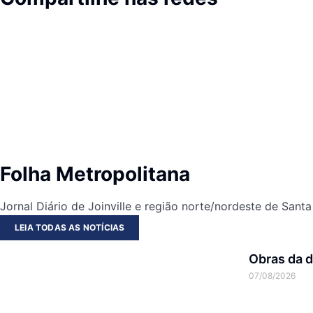
Folha Metropolitana
Jornal Diário de Joinville e região norte/nordeste de Santa
LEIA TODAS AS NOTÍCIAS
Obras da d
07/08/2026