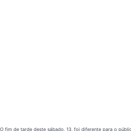
O fim de tarde deste sábado, 13, foi diferente para o públi