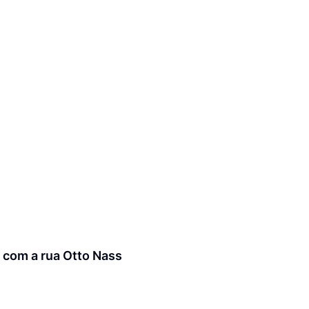
 com a rua Otto Nass