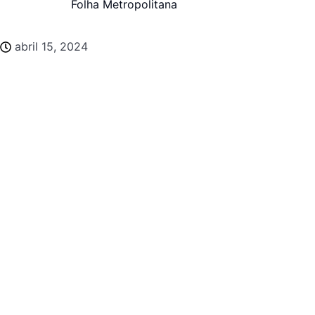
Folha Metropolitana
abril 15, 2024