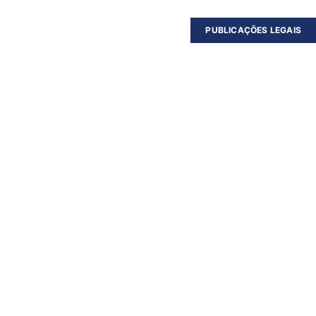
PUBLICAÇÕES LEGAIS