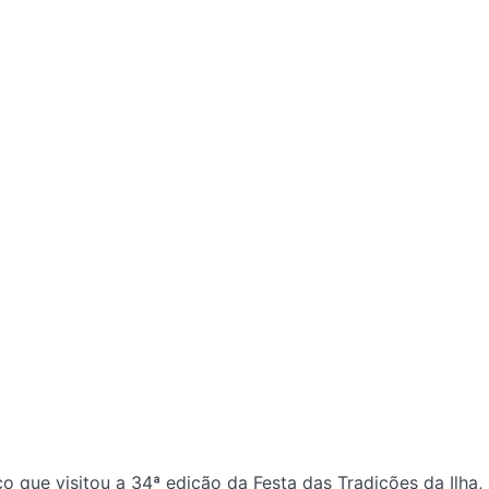
co que visitou a 34ª edição da Festa das Tradições da Ilha,