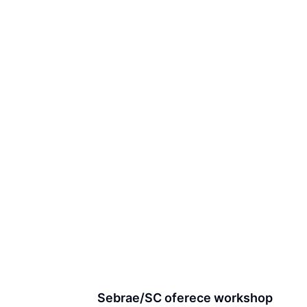
Sebrae/SC oferece workshop