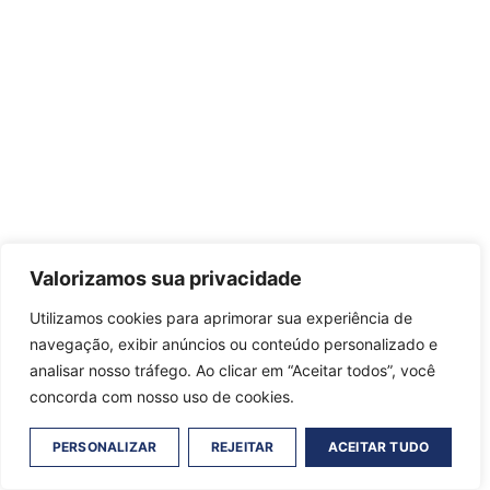
Valorizamos sua privacidade
Utilizamos cookies para aprimorar sua experiência de
navegação, exibir anúncios ou conteúdo personalizado e
analisar nosso tráfego. Ao clicar em “Aceitar todos”, você
concorda com nosso uso de cookies.
PERSONALIZAR
REJEITAR
ACEITAR TUDO