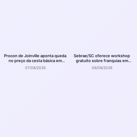
Procon de Joinville aponta queda
Sebrae/SC oferece workshop
no preço da cesta básica em
gratuito sobre franquias em
agosto
Joinville
07/08/2026
06/08/2026