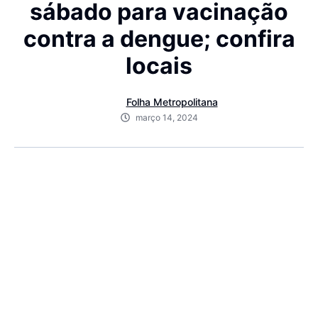
sábado para vacinação
contra a dengue; confira
locais
Folha Metropolitana
março 14, 2024