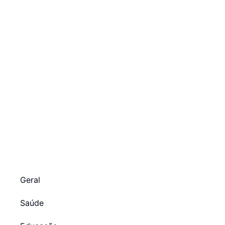
Geral
Saúde