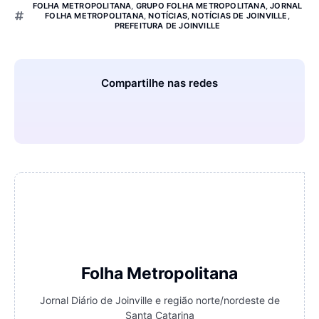
FOLHA METROPOLITANA
,
GRUPO FOLHA METROPOLITANA
,
JORNAL
FOLHA METROPOLITANA
,
NOTÍCIAS
,
NOTÍCIAS DE JOINVILLE
,
PREFEITURA DE JOINVILLE
Compartilhe nas redes
Folha Metropolitana
Jornal Diário de Joinville e região norte/nordeste de
Santa Catarina