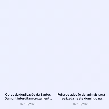
Obras da duplicação da Santos
Feira de adoção de animais será
Dumont interditam cruzamento
realizada neste domingo na
com a rua Otto Nass
Arena Joinville
07/08/2026
07/08/2026