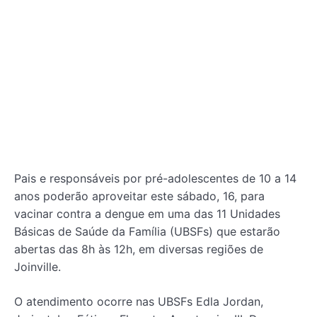
Pais e responsáveis por pré-adolescentes de 10 a 14
anos poderão aproveitar este sábado, 16, para
vacinar contra a dengue em uma das 11 Unidades
Básicas de Saúde da Família (UBSFs) que estarão
abertas das 8h às 12h, em diversas regiões de
Joinville.
O atendimento ocorre nas UBSFs Edla Jordan,