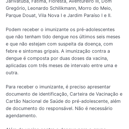
Jarivatuba, Fátima, Floresta, Aventureiro III, Dom
Gregório, Leonardo Schilikmann, Morro do Meio,
Parque Douat, Vila Nova I e Jardim Paraíso I e II.
Podem receber o imunizante os pré-adolescentes
que não tenham tido dengue nos últimos seis meses
e que não estejam com suspeita da doença, com
febre e sintomas gripais. A imunização contra a
dengue é composta por duas doses da vacina,
aplicadas com três meses de intervalo entre uma e
outra.
Para receber o imunizante, é preciso apresentar
documento de identificação, Carteira de Vacinação e
Cartão Nacional de Saúde do pré-adolescente, além
de documento do responsável. Não é necessário
agendamento.