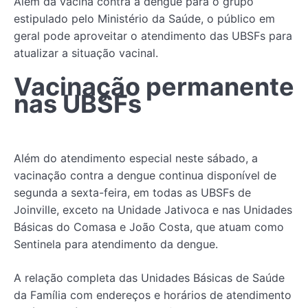
Além da vacina contra a dengue para o grupo
estipulado pelo Ministério da Saúde, o público em
geral pode aproveitar o atendimento das UBSFs para
atualizar a situação vacinal.
Vacinação permanente
nas UBSFs
Além do atendimento especial neste sábado, a
vacinação contra a dengue continua disponível de
segunda a sexta-feira, em todas as UBSFs de
Joinville, exceto na Unidade Jativoca e nas Unidades
Básicas do Comasa e João Costa, que atuam como
Sentinela para atendimento da dengue.
A relação completa das Unidades Básicas de Saúde
da Família com endereços e horários de atendimento