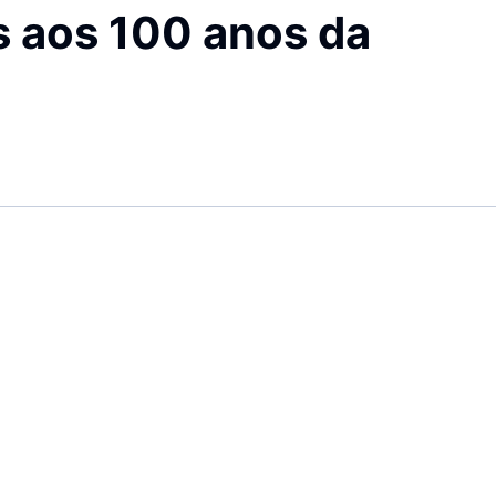
 aos 100 anos da