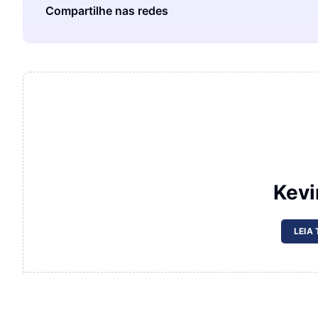
Compartilhe nas redes
Kevi
LEIA