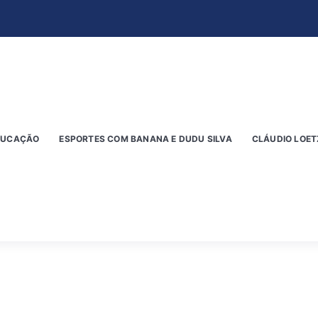
DUCAÇÃO
ESPORTES COM BANANA E DUDU SILVA
CLÁUDIO LOET