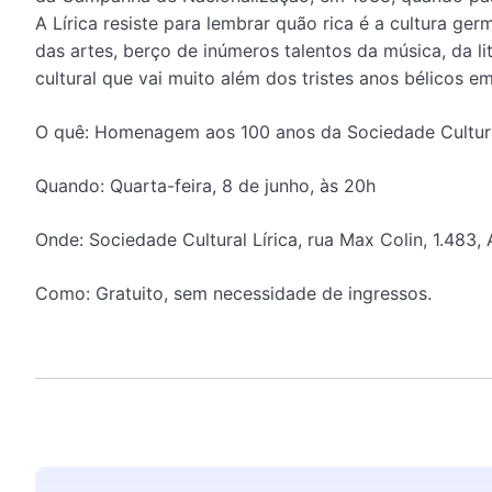
A Lírica resiste para lembrar quão rica é a cultura g
das artes, berço de inúmeros talentos da música, da li
cultural que vai muito além dos tristes anos bélicos 
O quê: Homenagem aos 100 anos da Sociedade Cultural
Quando: Quarta-feira, 8 de junho, às 20h
Onde: Sociedade Cultural Lírica, rua Max Colin, 1.483,
Como: Gratuito, sem necessidade de ingressos.