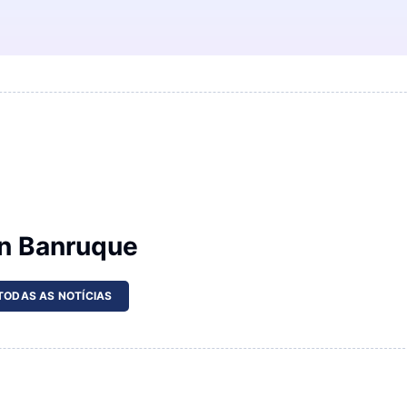
n Banruque
 TODAS AS NOTÍCIAS