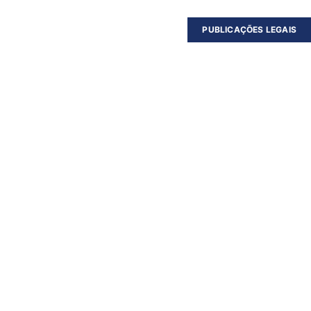
PUBLICAÇÕES LEGAIS