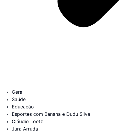
Geral
Saúde
Educação
Esportes com Banana e Dudu Silva
Cláudio Loetz
Jura Arruda