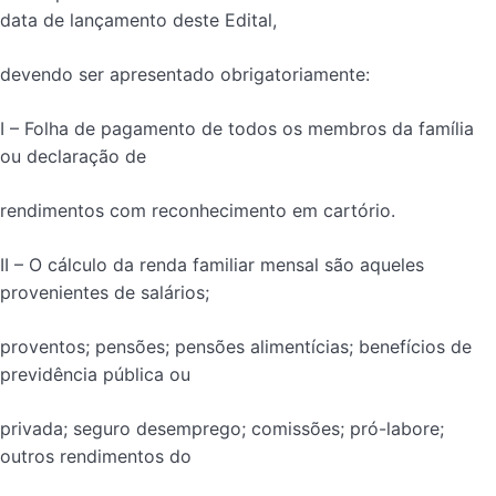
data de lançamento deste Edital,
devendo ser apresentado obrigatoriamente:
I – Folha de pagamento de todos os membros da família
ou declaração de
rendimentos com reconhecimento em cartório.
II – O cálculo da renda familiar mensal são aqueles
provenientes de salários;
proventos; pensões; pensões alimentícias; benefícios de
previdência pública ou
privada; seguro desemprego; comissões; pró-labore;
outros rendimentos do