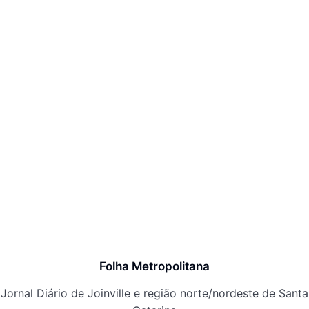
Folha Metropolitana
Jornal Diário de Joinville e região norte/nordeste de Santa