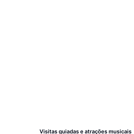
Visitas guiadas e atrações musicais