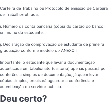
Carteira de Trabalho ou Protocolo de emissão de Carteira
de Trabalho/retirada;
i. Número da conta bancária (cópia do cartão do banco)
em nome do estudante;
j. Declaração de comprovação de estudante de primeira
graduação conforme modelo do ANEXO II
Importante: o estudante que levar a documentação
autenticada em tabelionato (cartório) apenas passará por
conferência simples de documentação, já quem levar
cópias simples, precisará aguardar a conferência e
autenticação do servidor público.
Deu certo?