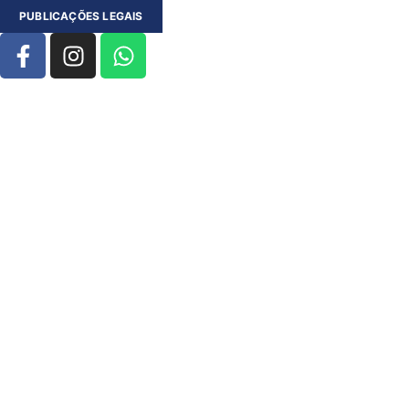
PUBLICAÇÕES LEGAIS