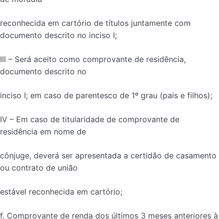
reconhecida em cartório de títulos juntamente com
documento descrito no inciso I;
III – Será aceito como comprovante de residência,
documento descrito no
inciso I; em caso de parentesco de 1º grau (pais e filhos);
IV – Em caso de titularidade de comprovante de
residência em nome de
cônjuge, deverá ser apresentada a certidão de casamento
ou contrato de união
estável reconhecida em cartório;
f. Comprovante de renda dos últimos 3 meses anteriores à