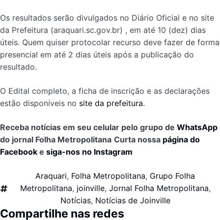
Os resultados serão divulgados no Diário Oficial e no site
da Prefeitura (araquari.sc.gov.br) , em até 10 (dez) dias
úteis. Quem quiser protocolar recurso deve fazer de forma
presencial em até 2 dias úteis após a publicação do
resultado.
O Edital completo, a ficha de inscrição e as declarações
estão disponíveis no
site da prefeitura.
Receba notícias em seu celular pelo grupo de
WhatsApp
do jornal Folha Metropolitana
Curta nossa
página do
Facebook
e
siga-nos no Instagram
Araquari
,
Folha Metropolitana
,
Grupo Folha
Metropolitana
,
joinville
,
Jornal Folha Metropolitana
,
Notícias
,
Notícias de Joinville
Compartilhe nas redes