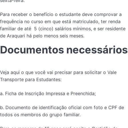
sexta-feira.
Para receber o benefício o estudante deve comprovar a
frequência no curso em que está matriculado, ter renda
familiar de até 5 (cinco) salários mínimos, e ser residente
de Araquari há pelo menos seis meses.
Documentos necessários
Veja aqui o que você vai precisar para solicitar o Vale
Transporte para Estudantes:
a. Ficha de Inscrição Impressa e Preenchida;
b. Documento de identificação oficial com foto e CPF de
todos os membros do grupo familiar.