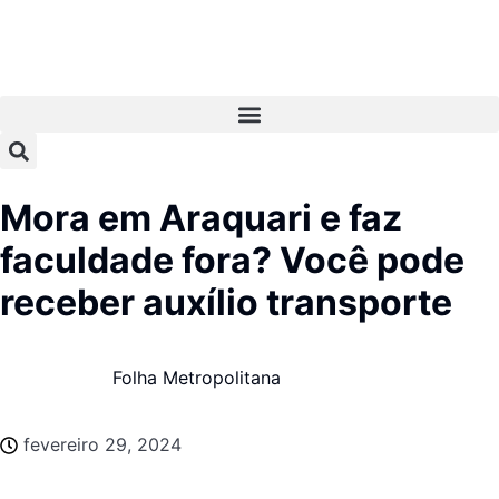
Mora em Araquari e faz
faculdade fora? Você pode
receber auxílio transporte
Folha Metropolitana
fevereiro 29, 2024