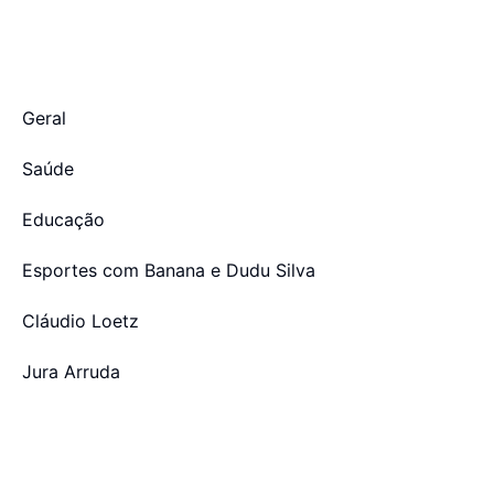
Geral
Saúde
Educação
Esportes com Banana e Dudu Silva
Cláudio Loetz
Jura Arruda