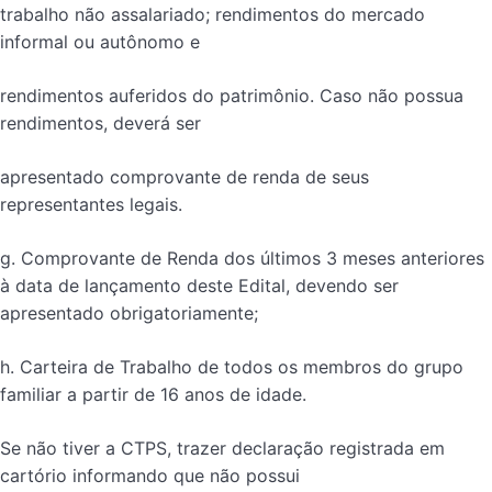
trabalho não assalariado; rendimentos do mercado
informal ou autônomo e
rendimentos auferidos do patrimônio. Caso não possua
rendimentos, deverá ser
apresentado comprovante de renda de seus
representantes legais.
g. Comprovante de Renda dos últimos 3 meses anteriores
à data de lançamento deste Edital, devendo ser
apresentado obrigatoriamente;
h. Carteira de Trabalho de todos os membros do grupo
familiar a partir de 16 anos de idade.
Se não tiver a CTPS, trazer declaração registrada em
cartório informando que não possui