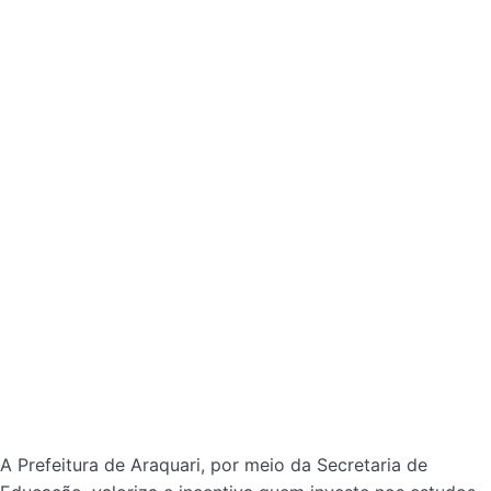
A Prefeitura de Araquari, por meio da Secretaria de