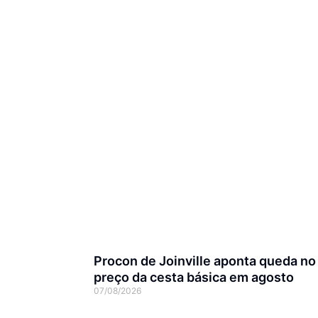
Procon de Joinville aponta queda no
preço da cesta básica em agosto
07/08/2026