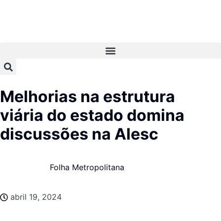
Melhorias na estrutura
viária do estado domina
discussões na Alesc
Folha Metropolitana
abril 19, 2024