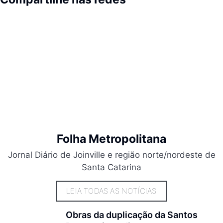
Folha Metropolitana
Jornal Diário de Joinville e região norte/nordeste de
Santa Catarina
LEIA TODAS AS NOTÍCIAS
Obras da duplicação da Santos