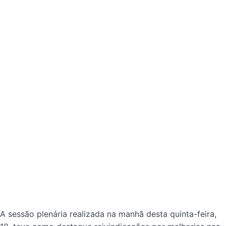
A sessão plenária realizada na manhã desta quinta-feira,