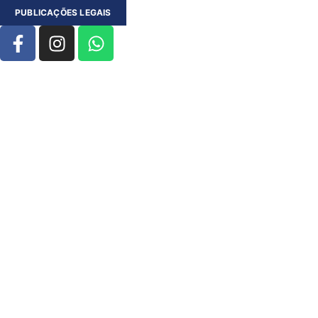
PUBLICAÇÕES LEGAIS