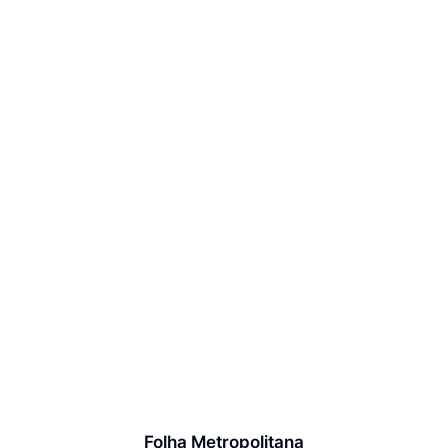
Folha Metropolitana