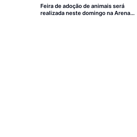
Feira de adoção de animais será
realizada neste domingo na Arena
Joinville