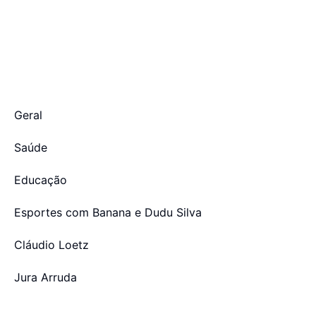
Geral
Saúde
Educação
Esportes com Banana e Dudu Silva
Cláudio Loetz
Jura Arruda