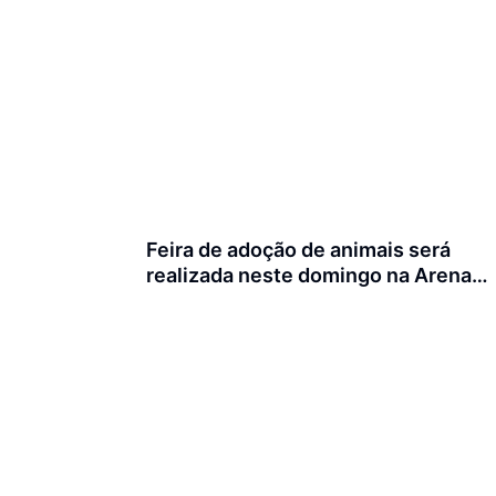
Feira de adoção de animais será
realizada neste domingo na Arena
Joinville