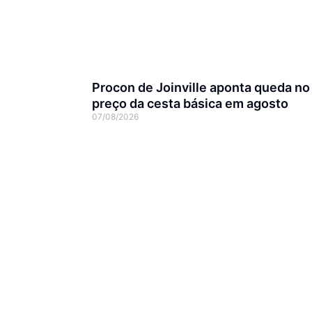
Procon de Joinville aponta queda no
preço da cesta básica em agosto
07/08/2026