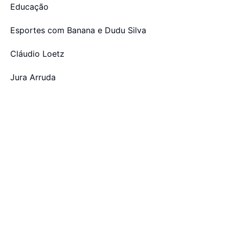
Educação
Esportes com Banana e Dudu Silva
Cláudio Loetz
Jura Arruda