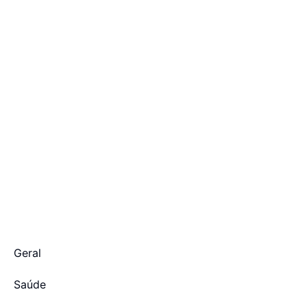
Geral
Saúde