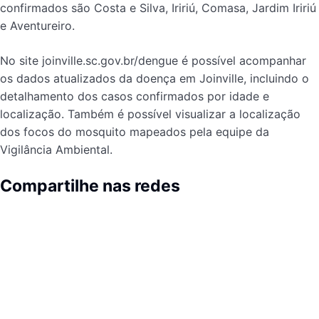
confirmados são Costa e Silva, Iririú, Comasa, Jardim Iririú
e Aventureiro.
No site joinville.sc.gov.br/dengue é possível acompanhar
os dados atualizados da doença em Joinville, incluindo o
detalhamento dos casos confirmados por idade e
localização. Também é possível visualizar a localização
dos focos do mosquito mapeados pela equipe da
Vigilância Ambiental.
Compartilhe nas redes