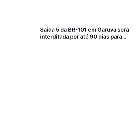
Saída 5 da BR-101 em Garuva será
interditada por até 90 dias para
obras