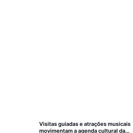
Visitas guiadas e atrações musicais
movimentam a agenda cultural da