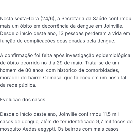
Nesta sexta-feira (24/6), a Secretaria da Saúde confirmou
mais um óbito em decorrência da dengue em Joinville.
Desde o início deste ano, 13 pessoas perderam a vida em
função de complicações ocasionadas pela dengue.
A confirmação foi feita após investigação epidemiológica
de óbito ocorrido no dia 29 de maio. Trata-se de um
homem de 80 anos, com histórico de comorbidades,
morador do bairro Comasa, que faleceu em um hospital
da rede pública.
Evolução dos casos
Desde o início deste ano, Joinville confirmou 11,5 mil
casos de dengue, além de ter identificado 9,7 mil focos do
mosquito Aedes aegypti. Os bairros com mais casos