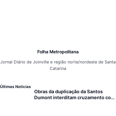
Folha Metropolitana
Jornal Diário de Joinville e região norte/nordeste de Santa
Catarina
Últimas Notícias
Obras da duplicação da Santos
Dumont interditam cruzamento com
a rua Otto Nass