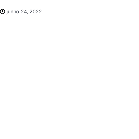
junho 24, 2022