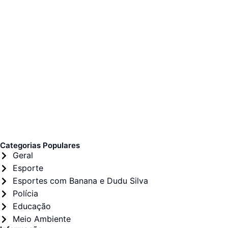
Categorias Populares
Geral
Esporte
Esportes com Banana e Dudu Silva
Polícia
Educação
Meio Ambiente