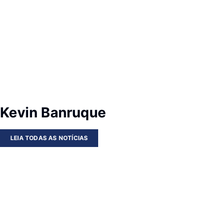
Kevin Banruque
LEIA TODAS AS NOTÍCIAS