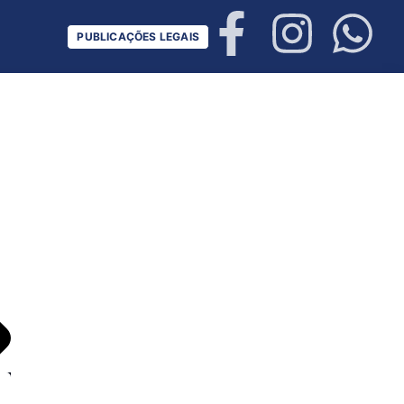
PUBLICAÇÕES LEGAIS