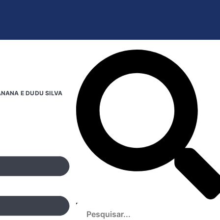
NANA E DUDU SILVA