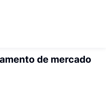
namento de mercado