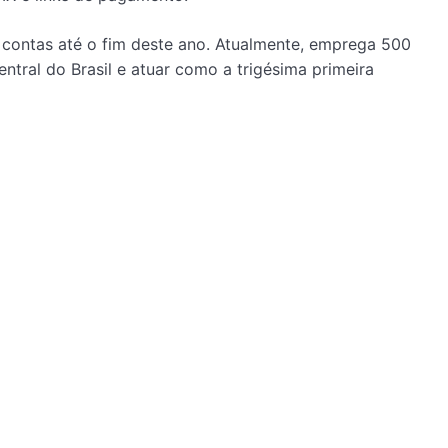
de contas até o fim deste ano. Atualmente, emprega 500
ntral do Brasil e atuar como a trigésima primeira