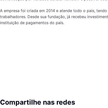
A empresa foi criada em 2014 e atende todo o pais, tendo 
trabalhadores. Desde sua fundação, já recebeu investiment
instituição de pagamentos do país.
Compartilhe nas redes