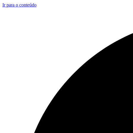
Ir para o conteúdo