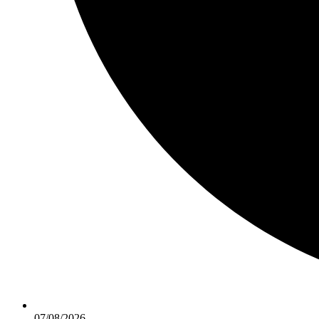
07/08/2026