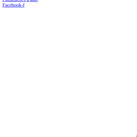
Facebook-f