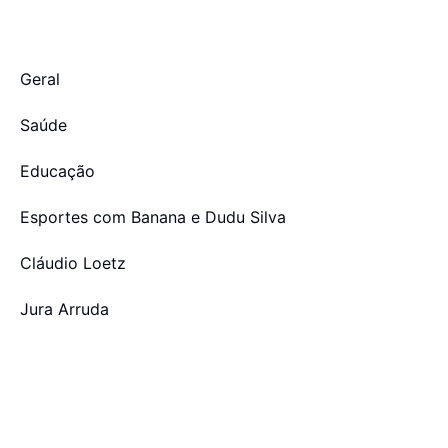
Geral
Saúde
Educação
Esportes com Banana e Dudu Silva
Cláudio Loetz
Jura Arruda