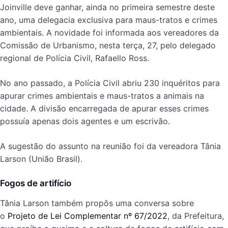
Joinville deve ganhar, ainda no primeira semestre deste
ano, uma delegacia exclusiva para maus-tratos e crimes
ambientais. A novidade foi informada aos vereadores da
Comissão de Urbanismo, nesta terça, 27, pelo delegado
regional de Polícia Civil, Rafaello Ross.
No ano passado, a Polícia Civil abriu 230 inquéritos para
apurar crimes ambientais e maus-tratos a animais na
cidade. A divisão encarregada de apurar esses crimes
possuía apenas dois agentes e um escrivão.
A sugestão do assunto na reunião foi da vereadora Tânia
Larson (União Brasil).
Fogos de artifício
Tânia Larson também propôs uma conversa sobre
o
Projeto de Lei Complementar nº 67/2022
, da Prefeitura,