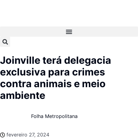
Joinville terá delegacia
exclusiva para crimes
contra animais e meio
ambiente
Folha Metropolitana
fevereiro 27, 2024