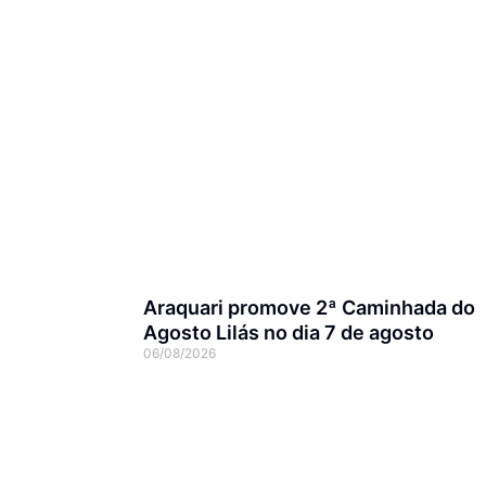
Araquari promove 2ª Caminhada do
Agosto Lilás no dia 7 de agosto
06/08/2026