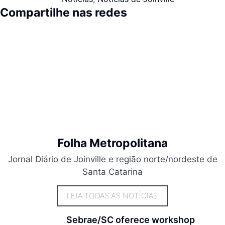
Compartilhe nas redes
Folha Metropolitana
Jornal Diário de Joinville e região norte/nordeste de
Santa Catarina
LEIA TODAS AS NOTÍCIAS
Sebrae/SC oferece workshop