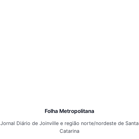
Folha Metropolitana
Jornal Diário de Joinville e região norte/nordeste de Santa
Catarina