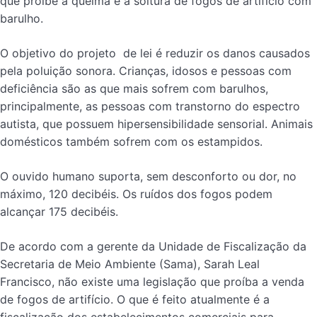
que proíbe a queima e a soltura de fogos de artifício com
barulho.
O objetivo do projeto de lei é reduzir os danos causados
pela poluição sonora. Crianças, idosos e pessoas com
deficiência são as que mais sofrem com barulhos,
principalmente, as pessoas com transtorno do espectro
autista, que possuem hipersensibilidade sensorial. Animais
domésticos também sofrem com os estampidos.
O ouvido humano suporta, sem desconforto ou dor, no
máximo, 120 decibéis. Os ruídos dos fogos podem
alcançar 175 decibéis.
De acordo com a gerente da Unidade de Fiscalização da
Secretaria de Meio Ambiente (Sama), Sarah Leal
Francisco, não existe uma legislação que proíba a venda
de fogos de artifício. O que é feito atualmente é a