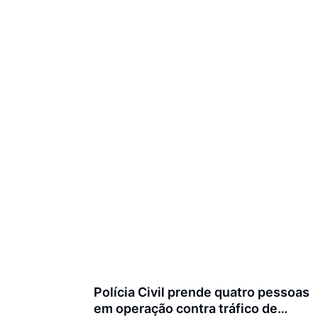
Polícia Civil prende quatro pessoas
em operação contra tráfico de