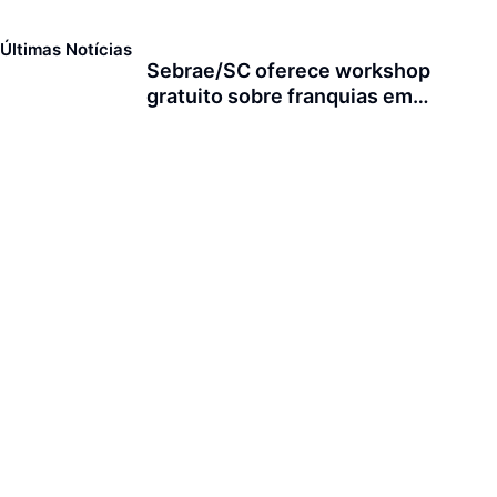
Últimas Notícias
Sebrae/SC oferece workshop
gratuito sobre franquias em
Joinville