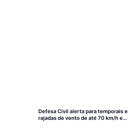
Defesa Civil alerta para temporais e
rajadas de vento de até 70 km/h em
Joinville