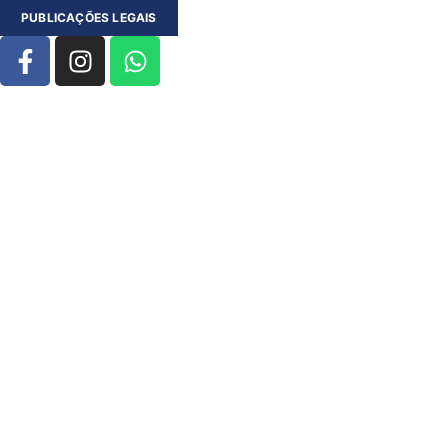
PUBLICAÇÕES LEGAIS