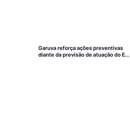
Garuva reforça ações preventivas
diante da previsão de atuação do El
Niño