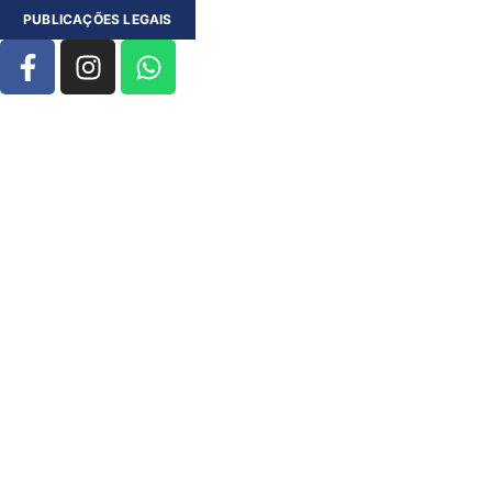
PUBLICAÇÕES LEGAIS