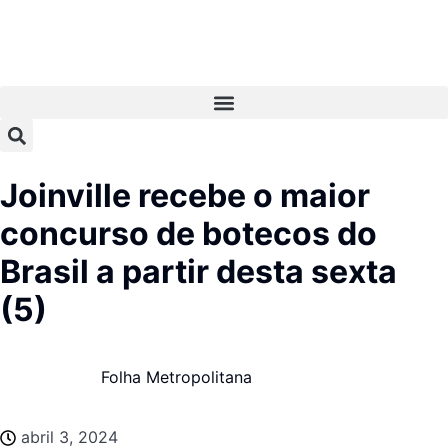
Joinville recebe o maior
concurso de botecos do
Brasil a partir desta sexta
(5)
Folha Metropolitana
abril 3, 2024