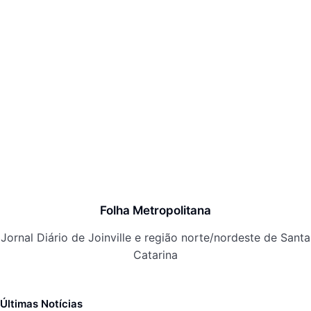
Folha Metropolitana
Jornal Diário de Joinville e região norte/nordeste de Santa
Catarina
Últimas Notícias