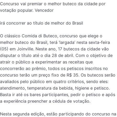
Concurso vai premiar o melhor buteco da cidade por
votação popular. Vencedor
irá concorrer ao título de melhor do Brasil
O clássico Comida di Buteco, concurso que elege o
melhor buteco do Brasil, terá ‘largada’ nesta sexta-feira
(05) em Joinville. Neste ano, 17 butecos da cidade vão
disputar o título até o dia 28 de abril. Com o objetivo de
atrair o público a experimentar as receitas que
concorrerão ao prêmio, todos os petiscos inscritos no
concurso terão um preço fixo de R$ 35. Os butecos serão
avaliados pelo público em quatro critérios, sendo eles:
atendimento, temperatura da bebida, higiene e petisco.
Basta ir até os bares participantes, pedir o petisco e após
a experiência preencher a cédula de votação.
Nesta segunda edição, estão participando do concurso na