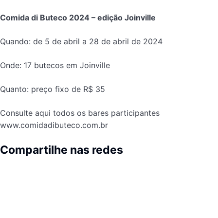
Comida di Buteco 2024 – edição Joinville
Quando: de 5 de abril a 28 de abril de 2024
Onde: 17 butecos em Joinville
Quanto: preço fixo de R$ 35
Consulte aqui todos os bares participantes
www.comidadibuteco.com.br
Compartilhe nas redes