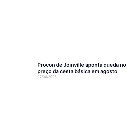
Procon de Joinville aponta queda no
preço da cesta básica em agosto
07/08/2026