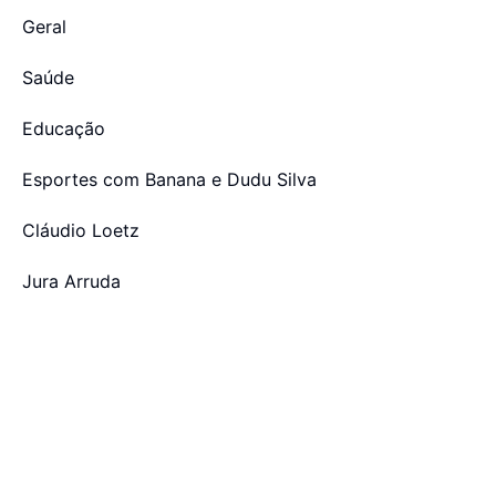
Geral
Saúde
Educação
Esportes com Banana e Dudu Silva
Cláudio Loetz
Jura Arruda