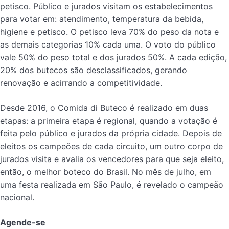
petisco. Público e jurados visitam os estabelecimentos
para votar em: atendimento, temperatura da bebida,
higiene e petisco. O petisco leva 70% do peso da nota e
as demais categorias 10% cada uma. O voto do público
vale 50% do peso total e dos jurados 50%. A cada edição,
20% dos butecos são desclassificados, gerando
renovação e acirrando a competitividade.
Desde 2016, o Comida di Buteco é realizado em duas
etapas: a primeira etapa é regional, quando a votação é
feita pelo público e jurados da própria cidade. Depois de
eleitos os campeões de cada circuito, um outro corpo de
jurados visita e avalia os vencedores para que seja eleito,
então, o melhor boteco do Brasil. No mês de julho, em
uma festa realizada em São Paulo, é revelado o campeão
nacional.
Agende-se