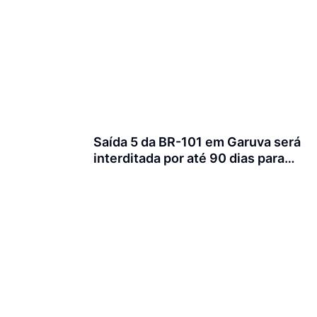
Saída 5 da BR-101 em Garuva será
interditada por até 90 dias para
obras