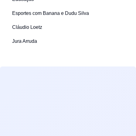
Esportes com Banana e Dudu Silva
Cláudio Loetz
Jura Arruda