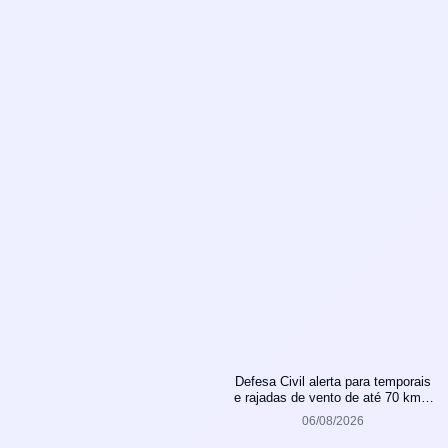
Defesa Civil alerta para temporais
e rajadas de vento de até 70 km/h
em Joinville
06/08/2026