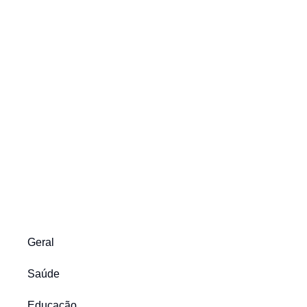
Geral
Saúde
Educação