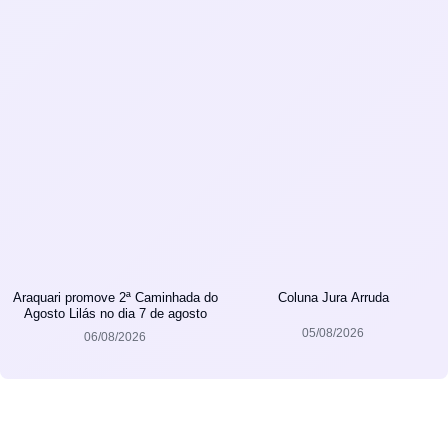
Araquari promove 2ª Caminhada do
Coluna Jura Arruda
Agosto Lilás no dia 7 de agosto
05/08/2026
06/08/2026