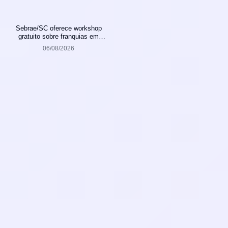
Sebrae/SC oferece workshop
gratuito sobre franquias em
Joinville
06/08/2026