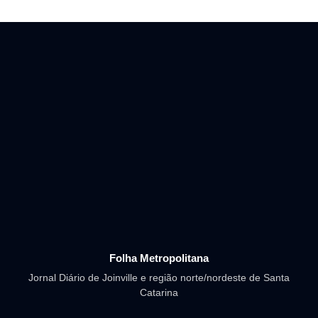
Folha Metropolitana
Jornal Diário de Joinville e região norte/nordeste de Santa
Catarina