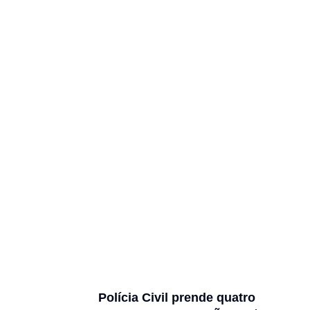
Polícia Civil prende quatro