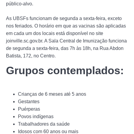
público-alvo.
As UBSFs funcionam de segunda a sexta-feira, exceto
nos feriados. O horário em que as vacinas são aplicadas
em cada um dos locais está disponível no site
joinville.sc.gov.br. A Sala Central de Imunização funciona
de segunda a sexta-feira, das 7h às 18h, na Rua Abdon
Batista, 172, no Centro.
Grupos contemplados:
Crianças de 6 meses até 5 anos
Gestantes
Puérperas
Povos indígenas
Trabalhadores da saúde
Idosos com 60 anos ou mais