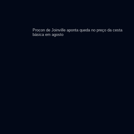
Procon de Joinville aponta queda no preço da cesta
básica em agosto