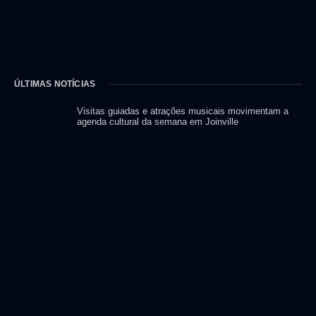
ÚLTIMAS NOTÍCIAS
Visitas guiadas e atrações musicais movimentam a
agenda cultural da semana em Joinville