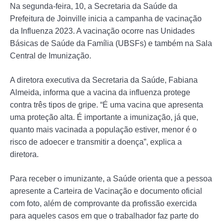
Na segunda-feira, 10, a Secretaria da Saúde da
Prefeitura de Joinville inicia a campanha de vacinação
da Influenza 2023. A vacinação ocorre nas Unidades
Básicas de Saúde da Família (UBSFs) e também na Sala
Central de Imunização.
A diretora executiva da Secretaria da Saúde, Fabiana
Almeida, informa que a vacina da influenza protege
contra três tipos de gripe. “É uma vacina que apresenta
uma proteção alta. É importante a imunização, já que,
quanto mais vacinada a população estiver, menor é o
risco de adoecer e transmitir a doença”, explica a
diretora.
Para receber o imunizante, a Saúde orienta que a pessoa
apresente a Carteira de Vacinação e documento oficial
com foto, além de comprovante da profissão exercida
para aqueles casos em que o trabalhador faz parte do