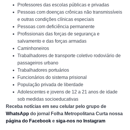
Professores das escolas públicas e privadas
Pessoas com doenças crônicas não transmissíveis
e outras condições clínicas especiais
Pessoas com deficiência permanente
Profissionais das forças de segurança e
salvamento e das forças armadas
Caminhoneiros
Trabalhadores de transporte coletivo rodoviário de
passageiros urbano
Trabalhadores portuários
Funcionários do sistema prisional
População privada de liberdade
Adolescentes e jovens de 12 a 21 anos de idade
sob medidas socioeducativas
Receba notícias em seu celular pelo grupo de
WhatsApp
do jornal Folha Metropolitana
Curta nossa
página do Facebook
e
siga-nos no Instagram