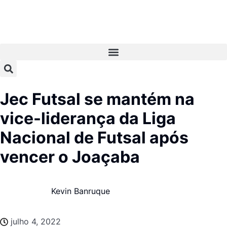
Jec Futsal se mantém na
vice-liderança da Liga
Nacional de Futsal após
vencer o Joaçaba
Kevin Banruque
julho 4, 2022