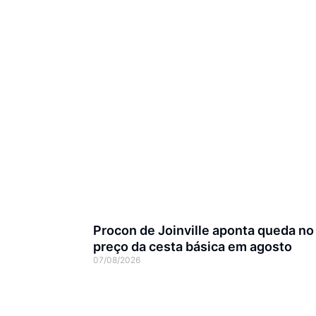
Procon de Joinville aponta queda no
preço da cesta básica em agosto
07/08/2026