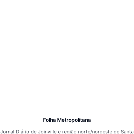
Folha Metropolitana
Jornal Diário de Joinville e região norte/nordeste de Santa