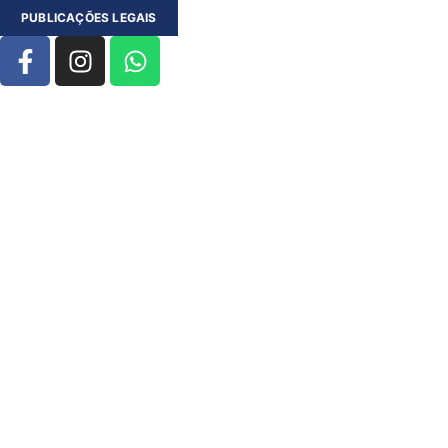
PUBLICAÇÕES LEGAIS