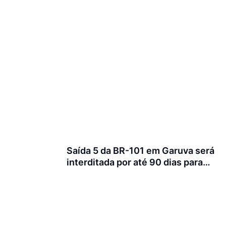
Saída 5 da BR-101 em Garuva será
interditada por até 90 dias para
obras