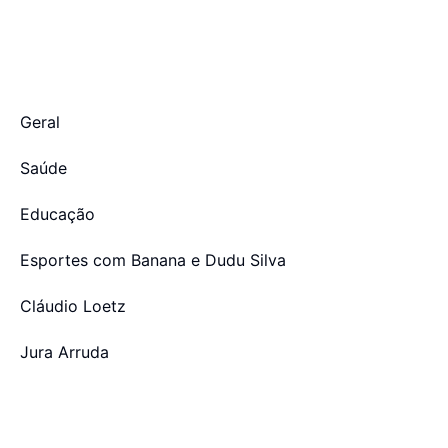
Geral
Saúde
Educação
Esportes com Banana e Dudu Silva
Cláudio Loetz
Jura Arruda