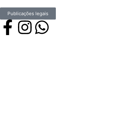
Publicações legais