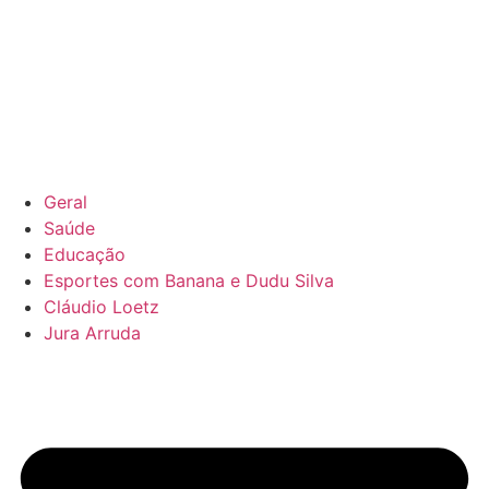
Geral
Saúde
Educação
Esportes com Banana e Dudu Silva
Cláudio Loetz
Jura Arruda