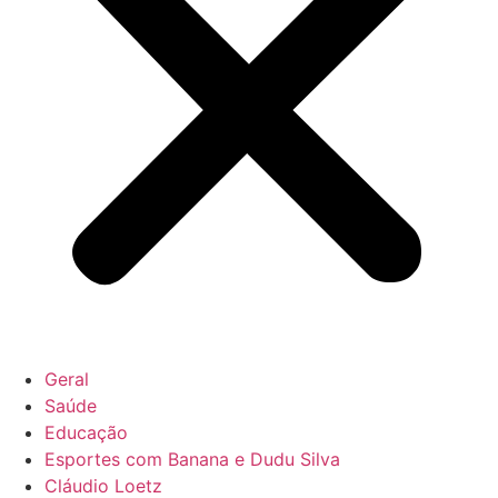
Geral
Saúde
Educação
Esportes com Banana e Dudu Silva
Cláudio Loetz