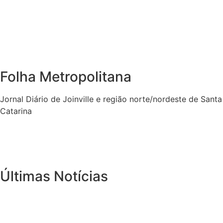
Folha Metropolitana
Jornal Diário de Joinville e região norte/nordeste de Santa
Catarina
Últimas Notícias