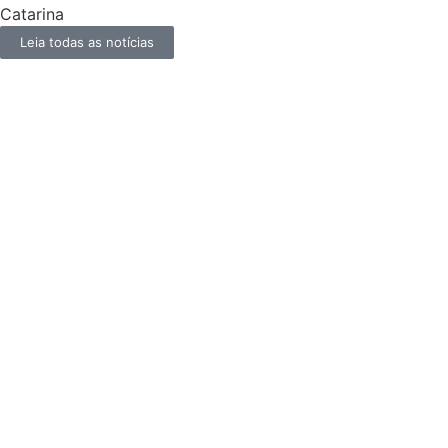
Catarina
Leia todas as notícias