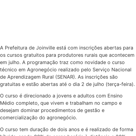
A Prefeitura de Joinville está com inscrições abertas para
os cursos gratuitos para produtores rurais que acontecem
em julho. A programação traz como novidade o curso
técnico em Agronegócio realizado pelo Serviço Nacional
de Aprendizagem Rural (SENAR). As inscrições são
gratuitas e estão abertas até o dia 2 de julho (terça-feira).
O curso é direcionado a jovens e adultos com Ensino
Médio completo, que vivem e trabalham no campo e
desejam dominar procedimentos de gestão e
comercialização do agronegócio.
O curso tem duração de dois anos e é realizado de forma