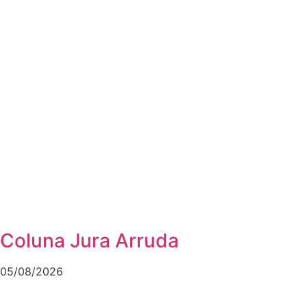
Coluna Jura Arruda
05/08/2026