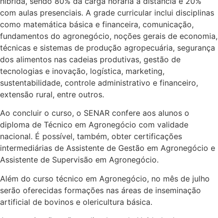
híbrida, sendo 80% da carga horária à distância e 20%
com aulas presenciais. A grade curricular inclui disciplinas
como matemática básica e financeira, comunicação,
fundamentos do agronegócio, noções gerais de economia,
técnicas e sistemas de produção agropecuária, segurança
dos alimentos nas cadeias produtivas, gestão de
tecnologias e inovação, logística, marketing,
sustentabilidade, controle administrativo e financeiro,
extensão rural, entre outros.
Ao concluir o curso, o SENAR confere aos alunos o
diploma de Técnico em Agronegócio com validade
nacional. É possível, também, obter certificações
intermediárias de Assistente de Gestão em Agronegócio e
Assistente de Supervisão em Agronegócio.
Além do curso técnico em Agronegócio, no mês de julho
serão oferecidas formações nas áreas de inseminação
artificial de bovinos e olericultura básica.