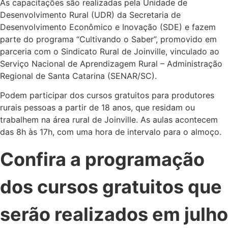
As capacitações são realizadas pela Unidade de
Desenvolvimento Rural (UDR) da Secretaria de
Desenvolvimento Econômico e Inovação (SDE) e fazem
parte do programa “Cultivando o Saber”, promovido em
parceria com o Sindicato Rural de Joinville, vinculado ao
Serviço Nacional de Aprendizagem Rural – Administração
Regional de Santa Catarina (SENAR/SC).
Podem participar dos cursos gratuitos para produtores
rurais pessoas a partir de 18 anos, que residam ou
trabalhem na área rural de Joinville. As aulas acontecem
das 8h às 17h, com uma hora de intervalo para o almoço.
Confira a programação
dos cursos gratuitos que
serão realizados em julho