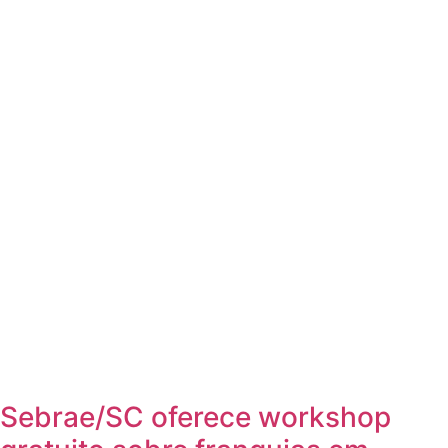
Sebrae/SC oferece workshop