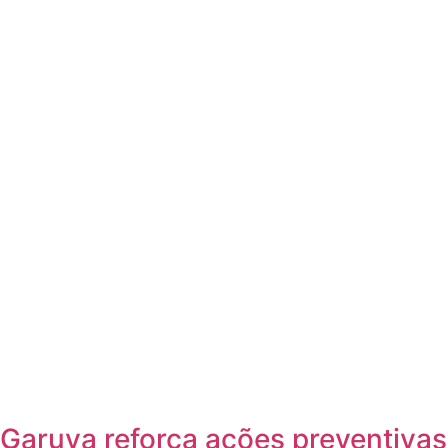
Garuva reforça ações preventivas