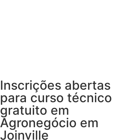
Inscrições abertas
para curso técnico
gratuito em
Agronegócio em
Joinville