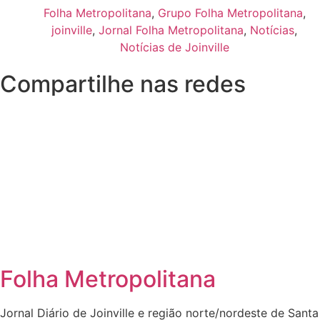
Folha Metropolitana
,
Grupo Folha Metropolitana
,
joinville
,
Jornal Folha Metropolitana
,
Notícias
,
Notícias de Joinville
Compartilhe nas redes
Folha Metropolitana
Jornal Diário de Joinville e região norte/nordeste de Santa