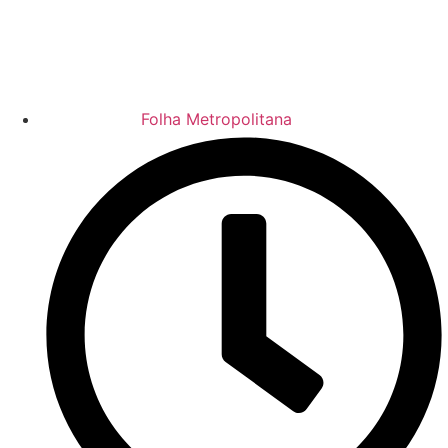
Folha Metropolitana