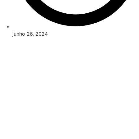
junho 26, 2024