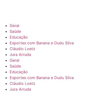
Geral
Saúde
Educação
Esportes com Banana e Dudu Silva
Cláudio Loetz
Jura Arruda
Geral
Saúde
Educação
Esportes com Banana e Dudu Silva
Cláudio Loetz
Jura Arruda