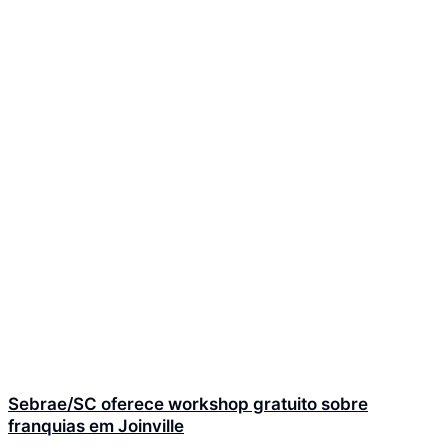
Sebrae/SC oferece workshop gratuito sobre
franquias em Joinville