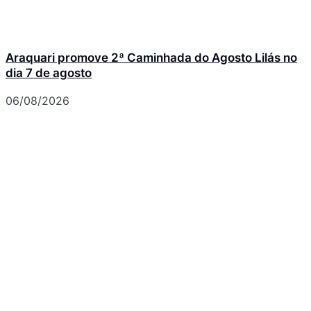
Araquari promove 2ª Caminhada do Agosto Lilás no
dia 7 de agosto
06/08/2026