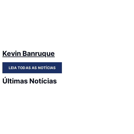
Kevin Banruque
LEIA TODAS AS NOTÍCIAS
Últimas Notícias