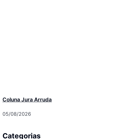
Coluna Jura Arruda
05/08/2026
Categorias