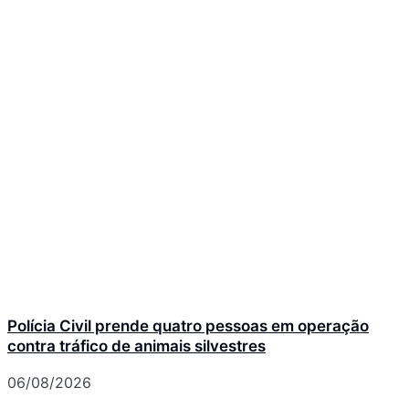
Polícia Civil prende quatro pessoas em operação
contra tráfico de animais silvestres
06/08/2026