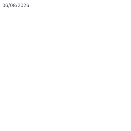
06/08/2026