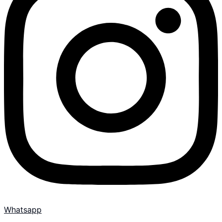
Whatsapp