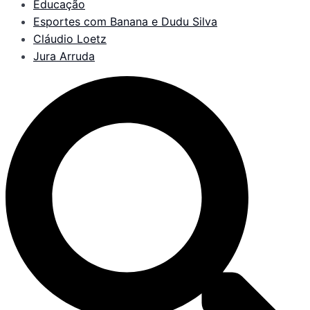
Educação
Esportes com Banana e Dudu Silva
Cláudio Loetz
Jura Arruda