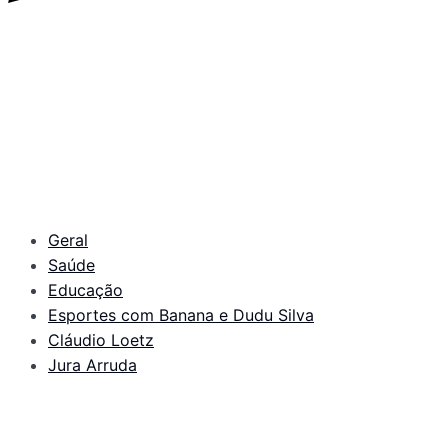
Geral
Saúde
Educação
Esportes com Banana e Dudu Silva
Cláudio Loetz
Jura Arruda