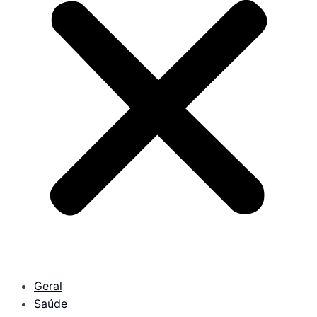
Geral
Saúde