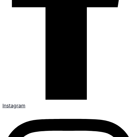
Instagram