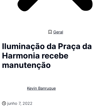
Geral
Iluminação da Praça da
Harmonia recebe
manutenção
Kevin Banruque
junho 7, 2022