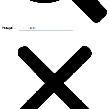
Pesquisar