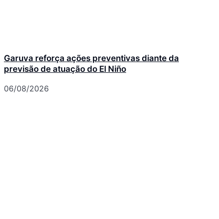
Garuva reforça ações preventivas diante da
previsão de atuação do El Niño
06/08/2026