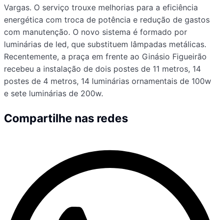
Vargas. O serviço trouxe melhorias para a eficiência
energética com troca de potência e redução de gastos
com manutenção. O novo sistema é formado por
luminárias de led, que substituem lâmpadas metálicas.
Recentemente, a praça em frente ao Ginásio Figueirão
recebeu a instalação de dois postes de 11 metros, 14
postes de 4 metros, 14 luminárias ornamentais de 100w
e sete luminárias de 200w.
Compartilhe nas redes