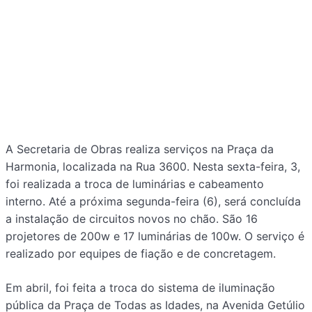
A Secretaria de Obras realiza serviços na Praça da
Harmonia, localizada na Rua 3600. Nesta sexta-feira, 3,
foi realizada a troca de luminárias e cabeamento
interno. Até a próxima segunda-feira (6), será concluída
a instalação de circuitos novos no chão. São 16
projetores de 200w e 17 luminárias de 100w. O serviço é
realizado por equipes de fiação e de concretagem.
Em abril, foi feita a troca do sistema de iluminação
pública da Praça de Todas as Idades, na Avenida Getúlio