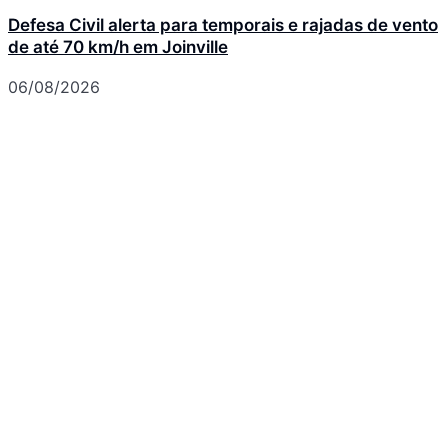
Defesa Civil alerta para temporais e rajadas de vento
de até 70 km/h em Joinville
06/08/2026