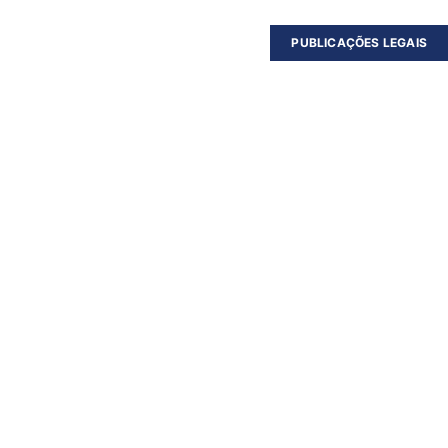
PUBLICAÇÕES LEGAIS