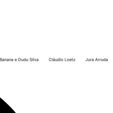
Banana e Dudu Silva
Cláudio Loetz
Jura Arruda