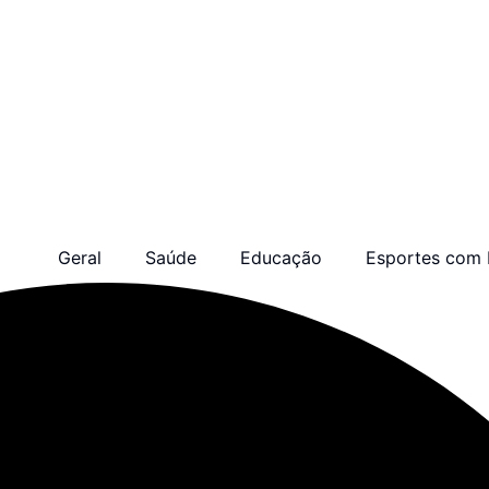
Geral
Saúde
Educação
Esportes com 