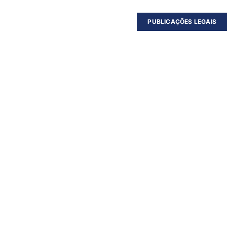
PUBLICAÇÕES LEGAIS