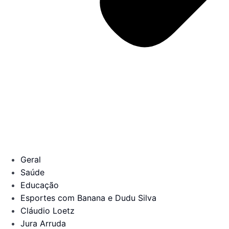
Geral
Saúde
Educação
Esportes com Banana e Dudu Silva
Cláudio Loetz
Jura Arruda