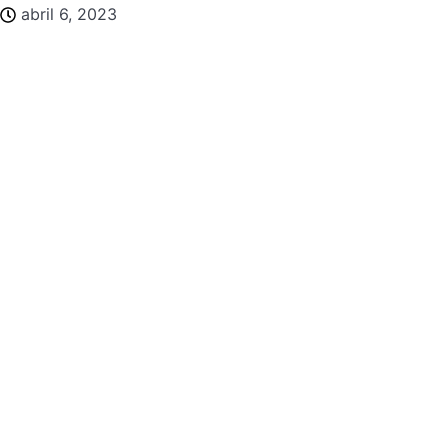
abril 6, 2023