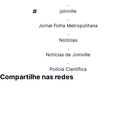
,
joinville
,
Jornal Folha Metropolitana
,
Notícias
,
Notícias de Joinville
,
Polícia Científica
Compartilhe nas redes