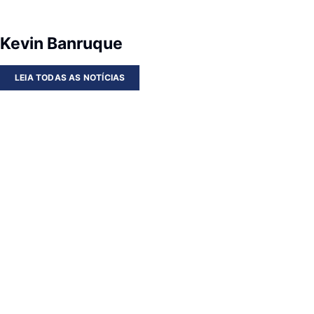
Kevin Banruque
LEIA TODAS AS NOTÍCIAS