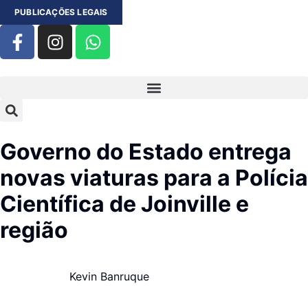
PUBLICAÇÕES LEGAIS
Governo do Estado entrega
novas viaturas para a Polícia
Científica de Joinville e
região
Kevin Banruque