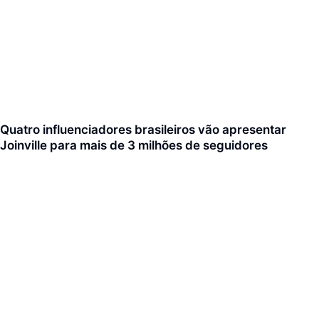
Quatro influenciadores brasileiros vão apresentar
Joinville para mais de 3 milhões de seguidores