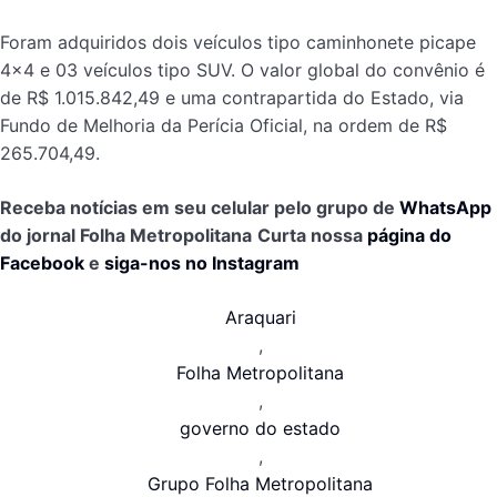
Foram adquiridos dois veículos tipo caminhonete picape
4×4 e 03 veículos tipo SUV. O valor global do convênio é
de R$ 1.015.842,49 e uma contrapartida do Estado, via
Fundo de Melhoria da Perícia Oficial, na ordem de R$
265.704,49.
Receba notícias em seu celular pelo grupo de
WhatsApp
do jornal Folha Metropolitana
Curta nossa
página do
Facebook
e
siga-nos no Instagram
Araquari
,
Folha Metropolitana
,
governo do estado
,
Grupo Folha Metropolitana