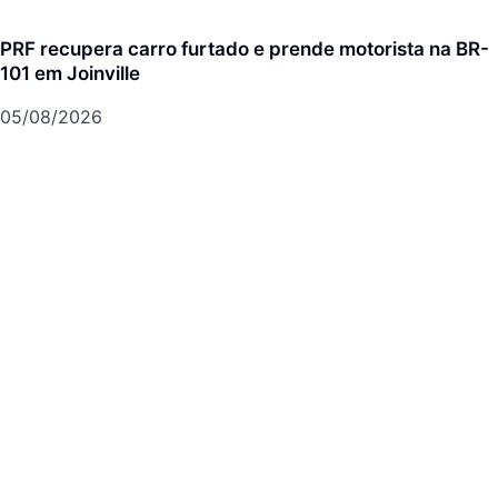
PRF recupera carro furtado e prende motorista na BR-
101 em Joinville
05/08/2026