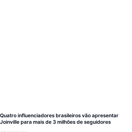
Quatro influenciadores brasileiros vão apresentar
Joinville para mais de 3 milhões de seguidores