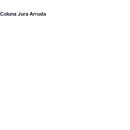
Coluna Jura Arruda