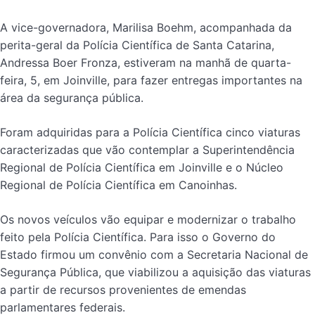
A vice-governadora, Marilisa Boehm, acompanhada da
perita-geral da Polícia Científica de Santa Catarina,
Andressa Boer Fronza, estiveram na manhã de quarta-
feira, 5, em Joinville, para fazer entregas importantes na
área da segurança pública.
Foram adquiridas para a Polícia Científica cinco viaturas
caracterizadas que vão contemplar a Superintendência
Regional de Polícia Científica em Joinville e o Núcleo
Regional de Polícia Científica em Canoinhas.
Os novos veículos vão equipar e modernizar o trabalho
feito pela Polícia Científica. Para isso o Governo do
Estado firmou um convênio com a Secretaria Nacional de
Segurança Pública, que viabilizou a aquisição das viaturas
a partir de recursos provenientes de emendas
parlamentares federais.