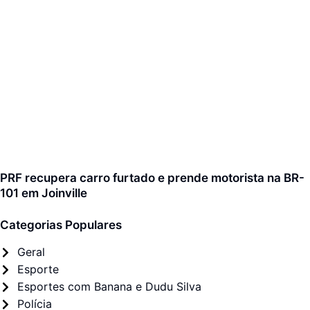
PRF recupera carro furtado e prende motorista na BR-
101 em Joinville
Categorias Populares
Geral
Esporte
Esportes com Banana e Dudu Silva
Polícia