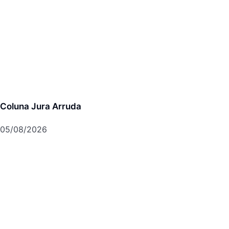
Coluna Jura Arruda
05/08/2026