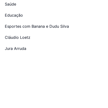
Saúde
Educação
Esportes com Banana e Dudu Silva
Cláudio Loetz
Jura Arruda