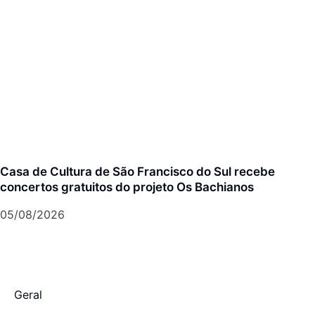
Casa de Cultura de São Francisco do Sul recebe
concertos gratuitos do projeto Os Bachianos
05/08/2026
Geral