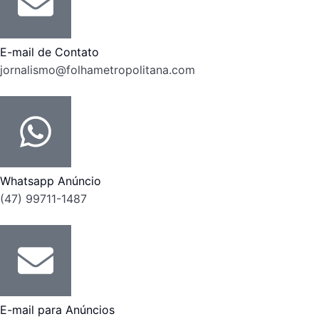
E-mail de Contato
jornalismo@folhametropolitana.com
Whatsapp Anúncio
(47) 99711-1487
E-mail para Anúncios