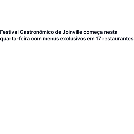
Festival Gastronômico de Joinville começa nesta
quarta-feira com menus exclusivos em 17 restaurantes