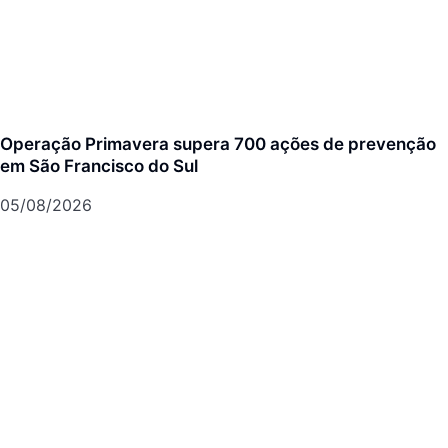
Operação Primavera supera 700 ações de prevenção
em São Francisco do Sul
05/08/2026