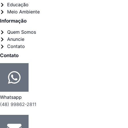
Educação
Meio Ambiente
Informação
Quem Somos
Anuncie
Contato
Contato
Whatsapp
(48) 99862-2811