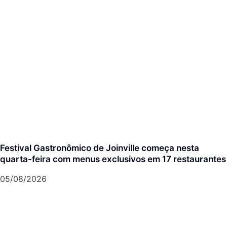
Festival Gastronômico de Joinville começa nesta
quarta-feira com menus exclusivos em 17 restaurantes
05/08/2026