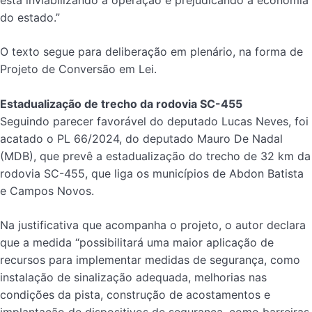
está inviabilizando a operação e prejudicando a economia
do estado.”
O texto segue para deliberação em plenário, na forma de
Projeto de Conversão em Lei.
Estadualização de trecho da rodovia SC-455
Seguindo parecer favorável do deputado Lucas Neves, foi
acatado o PL 66/2024, do deputado Mauro De Nadal
(MDB), que prevê a estadualização do trecho de 32 km da
rodovia SC-455, que liga os municípios de Abdon Batista
e Campos Novos.
Na justificativa que acompanha o projeto, o autor declara
que a medida “possibilitará uma maior aplicação de
recursos para implementar medidas de segurança, como
instalação de sinalização adequada, melhorias nas
condições da pista, construção de acostamentos e