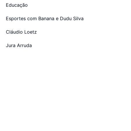
Educação
Esportes com Banana e Dudu Silva
Cláudio Loetz
Jura Arruda