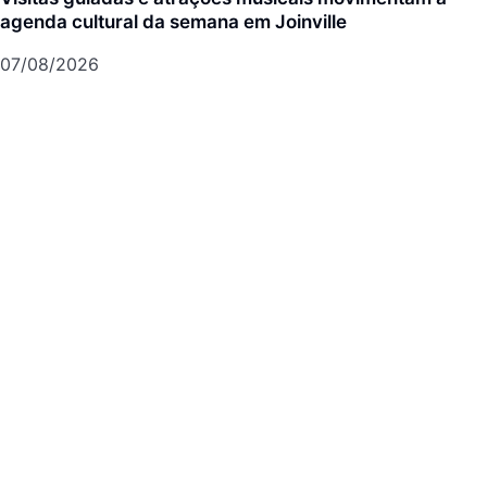
agenda cultural da semana em Joinville
07/08/2026