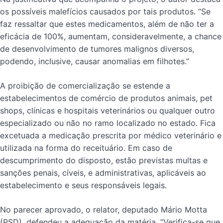
os possíveis malefícios causados por tais produtos. “Se
faz ressaltar que estes medicamentos, além de não ter a
eficácia de 100%, aumentam, consideravelmente, a chance
de desenvolvimento de tumores malignos diversos,
podendo, inclusive, causar anomalias em filhotes.”
A proibição de comercialização se estende a
estabelecimentos de comércio de produtos animais, pet
shops, clínicas e hospitais veterinários ou qualquer outro
especializado ou não no ramo localizado no estado. Fica
excetuada a medicação prescrita por médico veterinário e
utilizada na forma do receituário. Em caso de
descumprimento do disposto, estão previstas multas e
sanções penais, cíveis, e administrativas, aplicáveis ao
estabelecimento e seus responsáveis legais.
No parecer aprovado, o relator, deputado Mário Motta
(PSD), defendeu a adequação da matéria. “Verifica-se que