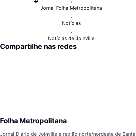
,
Jornal Folha Metropolitana
,
Notícias
,
Notícias de Joinville
Compartilhe nas redes
Folha Metropolitana
Jornal Diário de Joinville e região norte/nordeste de Santa