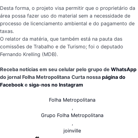
Desta forma, o projeto visa permitir que o proprietário da
área possa fazer uso do material sem a necessidade de
processo de licenciamento ambiental e do pagamento de
taxas.
O relator da matéria, que também está na pauta das
comissões de Trabalho e de Turismo; foi o deputado
Fernando Krelling (MDB).
Receba notícias em seu celular pelo grupo de
WhatsApp
do jornal Folha Metropolitana
Curta nossa
página do
Facebook
e
siga-nos no Instagram
Folha Metropolitana
,
Grupo Folha Metropolitana
,
joinville