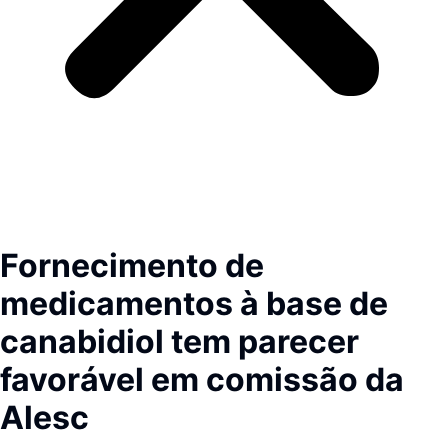
Fornecimento de
medicamentos à base de
canabidiol tem parecer
favorável em comissão da
Alesc