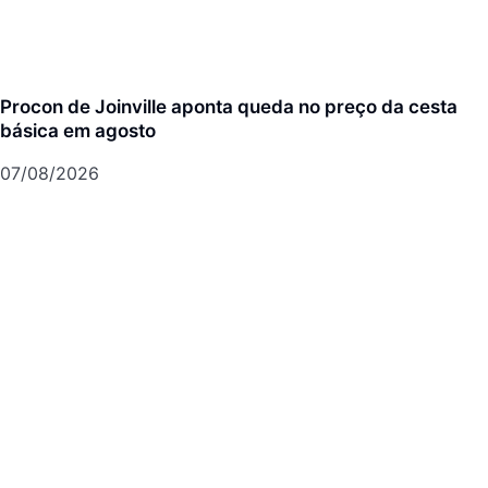
Procon de Joinville aponta queda no preço da cesta
básica em agosto
07/08/2026