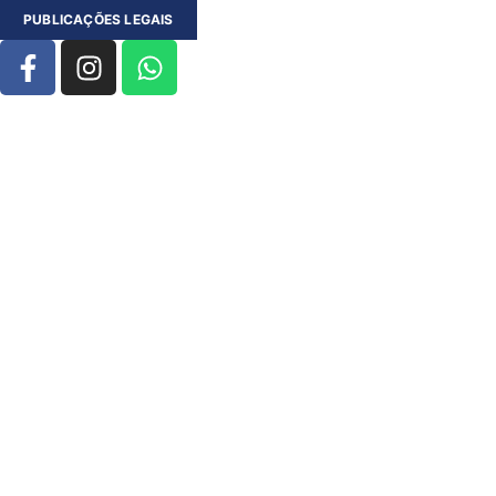
PUBLICAÇÕES LEGAIS