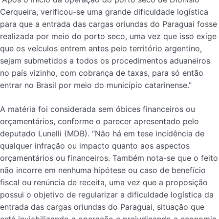
Cerqueira, verificou-se uma grande dificuldade logística
para que a entrada das cargas oriundas do Paraguai fosse
realizada por meio do porto seco, uma vez que isso exige
que os veículos entrem antes pelo território argentino,
sejam submetidos a todos os procedimentos aduaneiros
no país vizinho, com cobrança de taxas, para só então
entrar no Brasil por meio do município catarinense.”
A matéria foi considerada sem óbices financeiros ou
orçamentários, conforme o parecer apresentado pelo
deputado Lunelli (MDB). “Não há em tese incidência de
qualquer infração ou impacto quanto aos aspectos
orçamentários ou financeiros. Também nota-se que o feito
não incorre em nenhuma hipótese ou caso de benefício
fiscal ou renúncia de receita, uma vez que a proposição
possui o objetivo de regularizar a dificuldade logística da
entrada das cargas oriundas do Paraguai, situação que