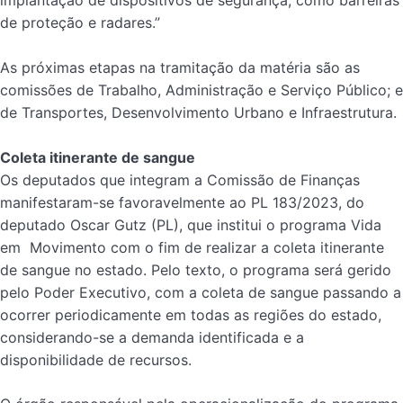
implantação de dispositivos de segurança, como barreiras
de proteção e radares.”
As próximas etapas na tramitação da matéria são as
comissões de Trabalho, Administração e Serviço Público; e
de Transportes, Desenvolvimento Urbano e Infraestrutura.
Coleta itinerante de sangue
Os deputados que integram a Comissão de Finanças
manifestaram-se favoravelmente ao PL 183/2023, do
deputado Oscar Gutz (PL), que institui o programa Vida
em Movimento com o fim de realizar a coleta itinerante
de sangue no estado. Pelo texto, o programa será gerido
pelo Poder Executivo, com a coleta de sangue passando a
ocorrer periodicamente em todas as regiões do estado,
considerando-se a demanda identificada e a
disponibilidade de recursos.