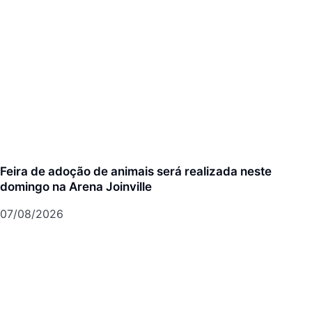
Feira de adoção de animais será realizada neste
domingo na Arena Joinville
07/08/2026