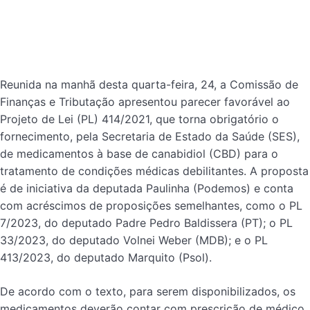
Reunida na manhã desta quarta-feira, 24, a Comissão de
Finanças e Tributação apresentou parecer favorável ao
Projeto de Lei (PL) 414/2021, que torna obrigatório o
fornecimento, pela Secretaria de Estado da Saúde (SES),
de medicamentos à base de canabidiol (CBD) para o
tratamento de condições médicas debilitantes. A proposta
é de iniciativa da deputada Paulinha (Podemos) e conta
com acréscimos de proposições semelhantes, como o PL
7/2023, do deputado Padre Pedro Baldissera (PT); o PL
33/2023, do deputado Volnei Weber (MDB); e o PL
413/2023, do deputado Marquito (Psol).
De acordo com o texto, para serem disponibilizados, os
medicamentos deverão contar com prescrição de médico