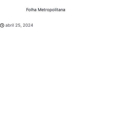
Folha Metropolitana
abril 25, 2024