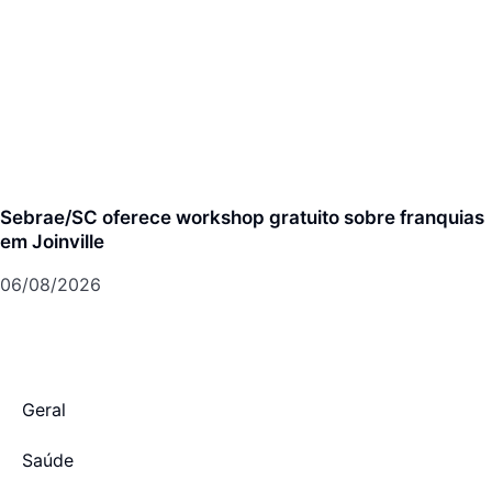
Sebrae/SC oferece workshop gratuito sobre franquias
em Joinville
06/08/2026
Geral
Saúde