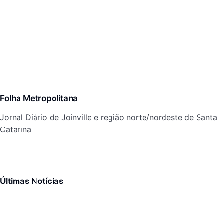
Folha Metropolitana
Jornal Diário de Joinville e região norte/nordeste de Santa
Catarina
Últimas Notícias