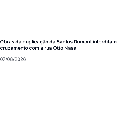
Obras da duplicação da Santos Dumont interditam
cruzamento com a rua Otto Nass
07/08/2026