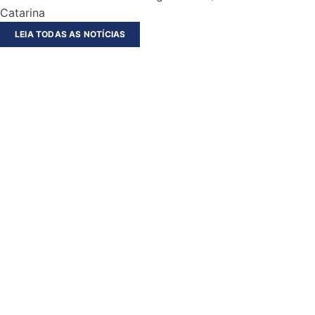
Catarina
LEIA TODAS AS NOTÍCIAS