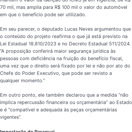
70 mil, mas amplia para R$ 100 mil o valor do automóvel
em que o benefício pode ser utilizado.
Em seu parecer, o deputado Lucas Neves argumentou que
o conteúdo do projeto reafirma o que já está previsto na
Lei Estadual 18.810/2023 e no Decreto Estadual 511/2024.
“A proposição conferirá maior segurança jurídica às
pessoas com deficiência na fruição do benefício fiscal,
uma vez que o direito será fixado por lei e não por ato do
Chefe do Poder Executivo, que pode ser revisto a
qualquer momento.”
Em outro ponto, ele também declarou que a medida “não
implica repercussão financeira ou orçamentária” ao Estado
e é “compatível e adequada às peças orçamentárias
vigentes”.
Importação do Paraguai