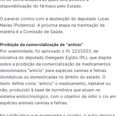
disponibilização do fármaco pelo Estado.
O parecer contou com a abstenção do deputado Lucas
Neves (Podemos). A próxima etapa na tramitação da
matéria é a Comissão de Saúde.
Proibição da comercialização de “anticio”
Por unanimidade, foi aprovado o PL 221/2023, de
iniciativa do deputado Delegado Egídio (PL), que dispõe
sobre a proibição da comercialização de medicamentos
denominados “anticio” para espécies caninas e felinas
domésticas ou domesticadas no âmbito do estado. O
texto define como “anticio” o medicamento, injetável ou
não, produzido à base de hormônios que atuam no
sistema endocrinológico, com o objetivo de inibir o cio em
espécies animais caninas e felinas.
Na justificativa que acompanha o projeto, o autor destaca