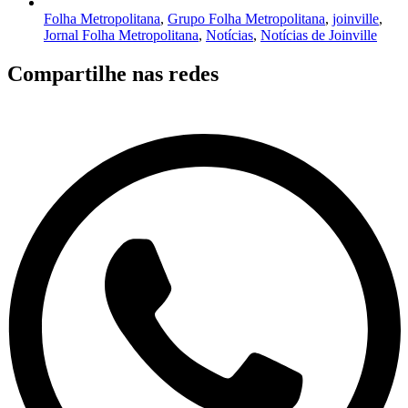
Folha Metropolitana
,
Grupo Folha Metropolitana
,
joinville
,
Jornal Folha Metropolitana
,
Notícias
,
Notícias de Joinville
Compartilhe nas redes