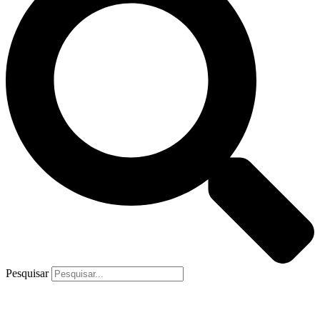
Pesquisar