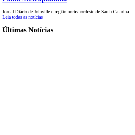
Jornal Diário de Joinville e região norte/nordeste de Santa Catarina
Leia todas as notícias
Últimas Notícias