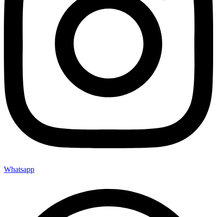
Whatsapp