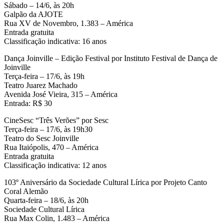
Sábado – 14/6, às 20h
Galpão da AJOTE
Rua XV de Novembro, 1.383 – América
Entrada gratuita
Classificação indicativa: 16 anos
Dança Joinville – Edição Festival por Instituto Festival de Dança de
Joinville
Terça-feira – 17/6, às 19h
Teatro Juarez Machado
Avenida José Vieira, 315 – América
Entrada: R$ 30
CineSesc “Três Verões” por Sesc
Terça-feira – 17/6, às 19h30
Teatro do Sesc Joinville
Rua Itaiópolis, 470 – América
Entrada gratuita
Classificação indicativa: 12 anos
103º Aniversário da Sociedade Cultural Lírica por Projeto Canto
Coral Alemão
Quarta-feira – 18/6, às 20h
Sociedade Cultural Lírica
Rua Max Colin, 1.483 – América