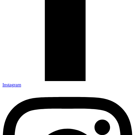
Instagram