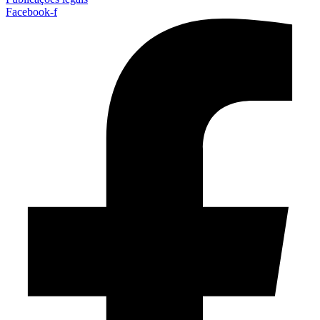
Facebook-f