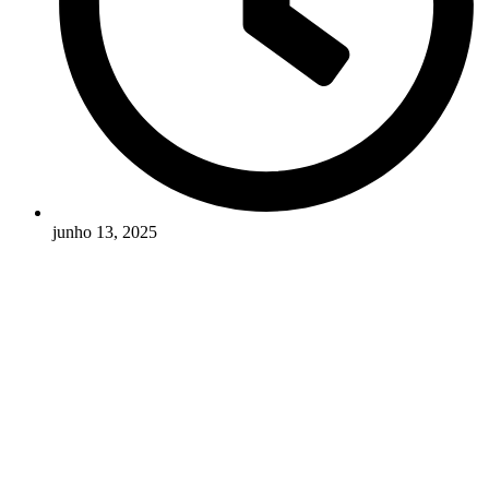
junho 13, 2025