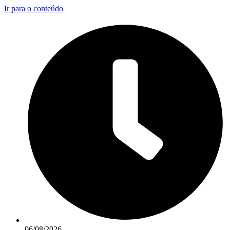
Ir para o conteúdo
06/08/2026