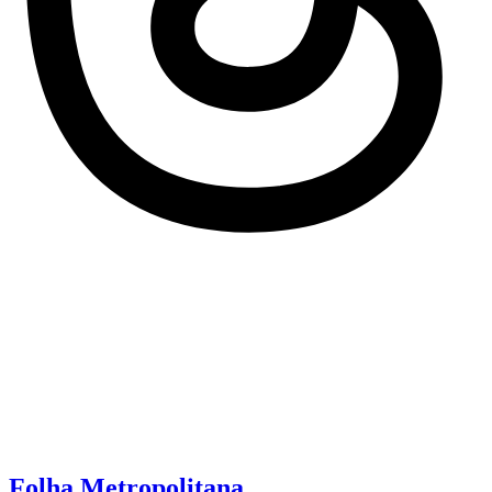
Folha Metropolitana