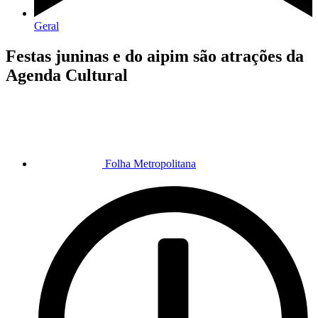
Geral
Festas juninas e do aipim são atrações da
Agenda Cultural
Folha Metropolitana