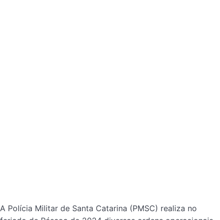
A Polícia Militar de Santa Catarina (PMSC) realiza no