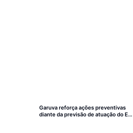
Garuva reforça ações preventivas
diante da previsão de atuação do El
Niño