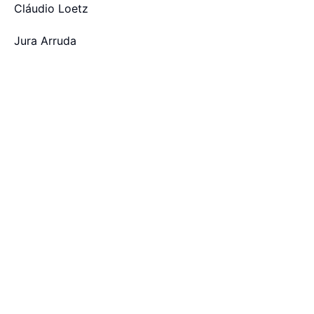
Cláudio Loetz
Jura Arruda