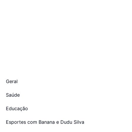
Geral
Saúde
Educação
Esportes com Banana e Dudu Silva