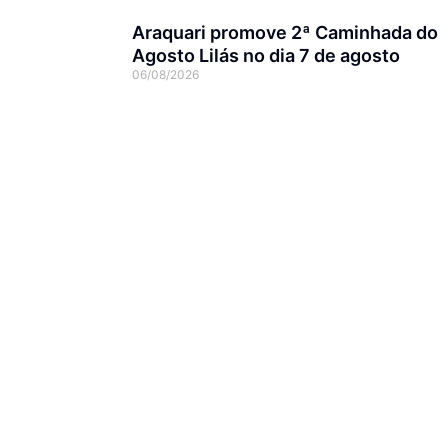
Araquari promove 2ª Caminhada do
Agosto Lilás no dia 7 de agosto
06/08/2026