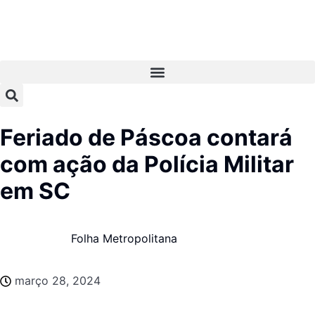
Feriado de Páscoa contará
com ação da Polícia Militar
em SC
Folha Metropolitana
março 28, 2024