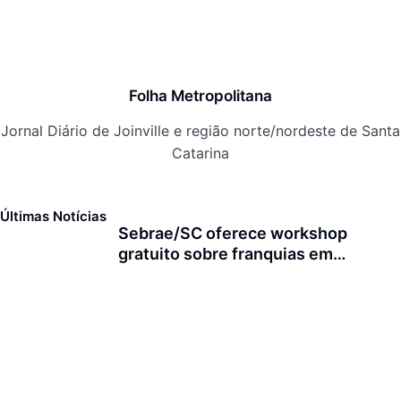
Folha Metropolitana
Jornal Diário de Joinville e região norte/nordeste de Santa
Catarina
Últimas Notícias
Sebrae/SC oferece workshop
gratuito sobre franquias em
Joinville