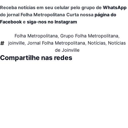
Receba notícias em seu celular pelo grupo de
WhatsApp
do jornal Folha Metropolitana
Curta nossa
página do
Facebook
e
siga-nos no Instagram
Folha Metropolitana
,
Grupo Folha Metropolitana
,
joinville
,
Jornal Folha Metropolitana
,
Notícias
,
Notícias
de Joinville
Compartilhe nas redes