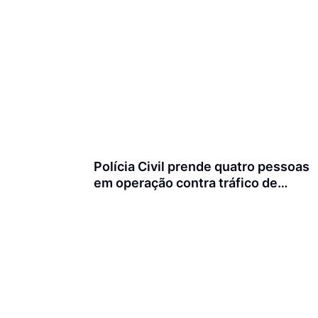
Polícia Civil prende quatro pessoas
em operação contra tráfico de
animais silvestres