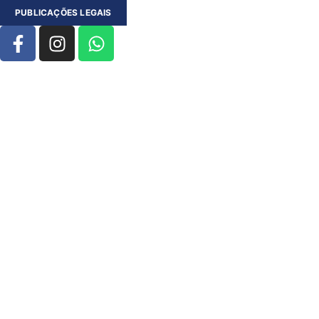
PUBLICAÇÕES LEGAIS