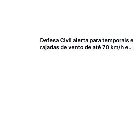
Defesa Civil alerta para temporais e
rajadas de vento de até 70 km/h em
Joinville