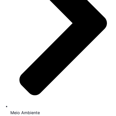
Meio Ambiente