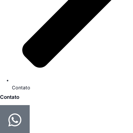
Contato
Contato