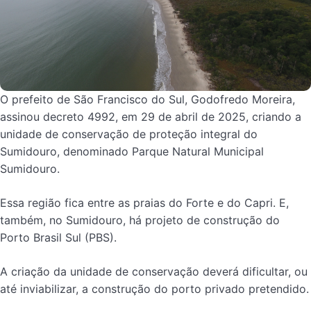
O prefeito de São Francisco do Sul, Godofredo Moreira,
assinou decreto 4992, em 29 de abril de 2025, criando a
unidade de conservação de proteção integral do
Sumidouro, denominado Parque Natural Municipal
Sumidouro.
Essa região fica entre as praias do Forte e do Capri. E,
também, no Sumidouro, há projeto de construção do
Porto Brasil Sul (PBS).
A criação da unidade de conservação deverá dificultar, ou
até inviabilizar, a construção do porto privado pretendido.