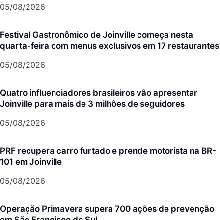
05/08/2026
Festival Gastronômico de Joinville começa nesta
quarta-feira com menus exclusivos em 17 restaurantes
05/08/2026
Quatro influenciadores brasileiros vão apresentar
Joinville para mais de 3 milhões de seguidores
05/08/2026
PRF recupera carro furtado e prende motorista na BR-
101 em Joinville
05/08/2026
Operação Primavera supera 700 ações de prevenção
em São Francisco do Sul