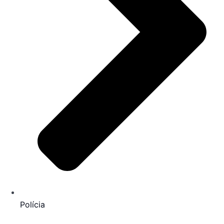
Polícia