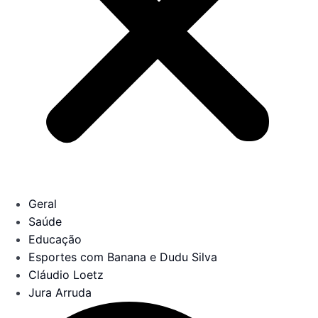
Geral
Saúde
Educação
Esportes com Banana e Dudu Silva
Cláudio Loetz
Jura Arruda