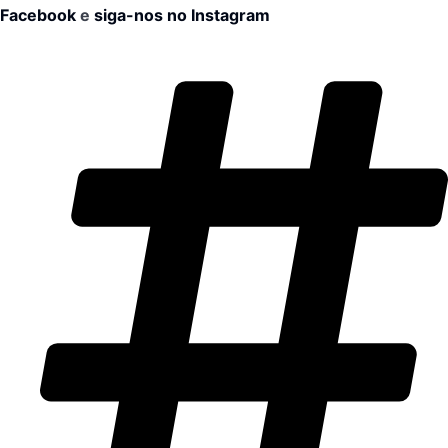
Facebook
e
siga-nos no Instagram