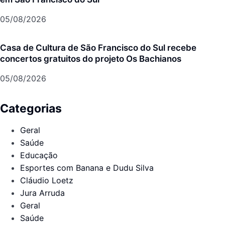
05/08/2026
Casa de Cultura de São Francisco do Sul recebe
concertos gratuitos do projeto Os Bachianos
05/08/2026
Categorias
Geral
Saúde
Educação
Esportes com Banana e Dudu Silva
Cláudio Loetz
Jura Arruda
Geral
Saúde