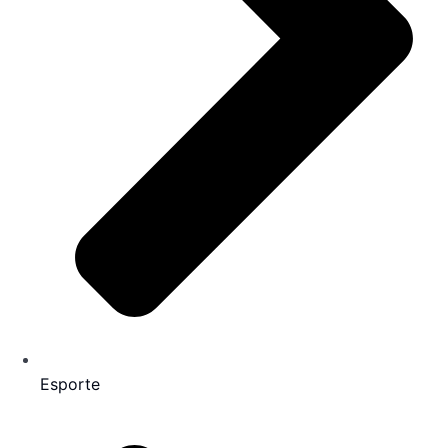
Esporte