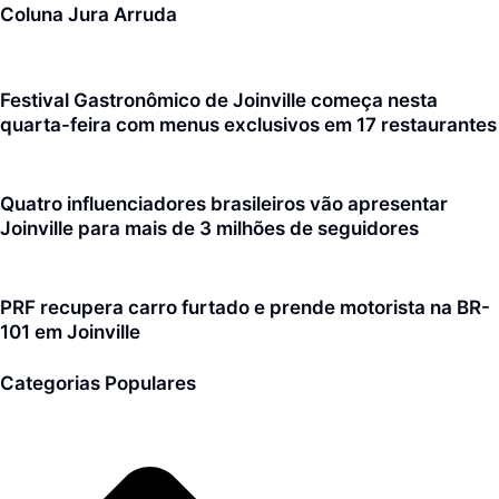
Coluna Jura Arruda
Festival Gastronômico de Joinville começa nesta
quarta-feira com menus exclusivos em 17 restaurantes
Quatro influenciadores brasileiros vão apresentar
Joinville para mais de 3 milhões de seguidores
PRF recupera carro furtado e prende motorista na BR-
101 em Joinville
Categorias Populares