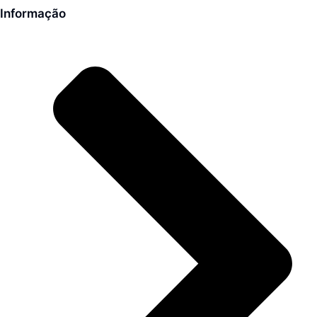
Informação