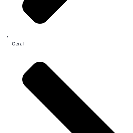
Geral