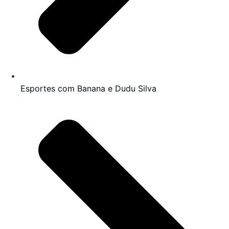
Esportes com Banana e Dudu Silva