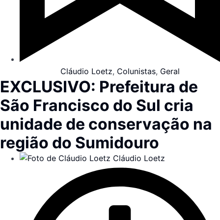
Cláudio Loetz
,
Colunistas
,
Geral
EXCLUSIVO: Prefeitura de
São Francisco do Sul cria
unidade de conservação na
região do Sumidouro
Cláudio Loetz