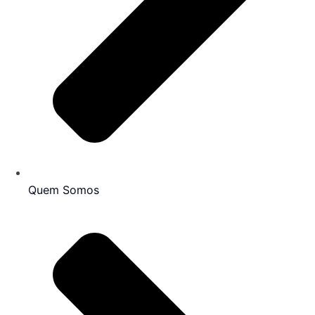
Quem Somos