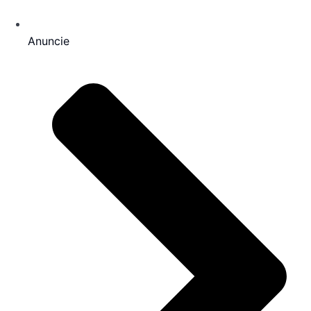
Anuncie