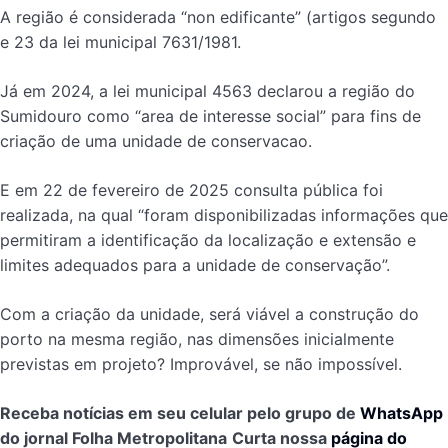
A região é considerada “non edificante” (artigos segundo
e 23 da lei municipal 7631/1981.
Já em 2024, a lei municipal 4563 declarou a região do
Sumidouro como “area de interesse social” para fins de
criação de uma unidade de conservacao.
E em 22 de fevereiro de 2025 consulta pública foi
realizada, na qual “foram disponibilizadas informações que
permitiram a identificação da localização e extensão e
limites adequados para a unidade de conservação”.
Com a criação da unidade, será viável a construção do
porto na mesma região, nas dimensões inicialmente
previstas em projeto? Improvável, se não impossível.
Receba notícias em seu celular pelo grupo de
WhatsApp
do jornal Folha Metropolitana
Curta nossa
página do