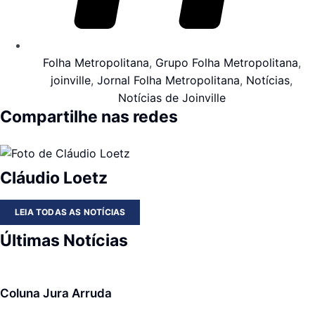
Folha Metropolitana
,
Grupo Folha Metropolitana
,
joinville
,
Jornal Folha Metropolitana
,
Notícias
,
Notícias de Joinville
Compartilhe nas redes
Cláudio Loetz
LEIA TODAS AS NOTÍCIAS
Últimas Notícias
Coluna Jura Arruda