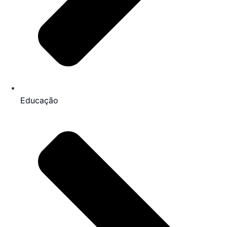
Educação