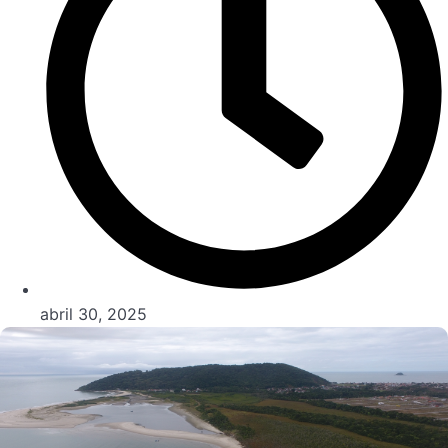
abril 30, 2025