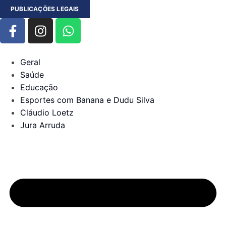
PUBLICAÇÕES LEGAIS
Geral
Saúde
Educação
Esportes com Banana e Dudu Silva
Cláudio Loetz
Jura Arruda