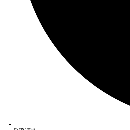
08/08/2026