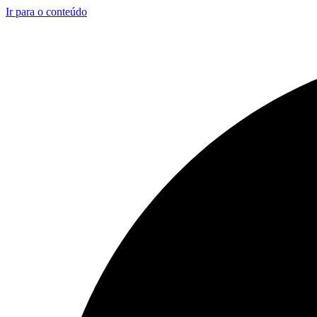
Ir para o conteúdo