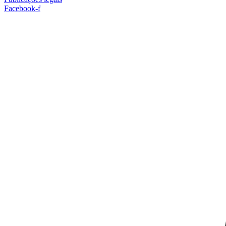
Facebook-f