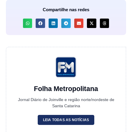
Compartilhe nas redes
Folha Metropolitana
Jornal Diário de Joinville e região norte/nordeste de
Santa Catarina
LEIA TODAS AS NOTÍCIAS