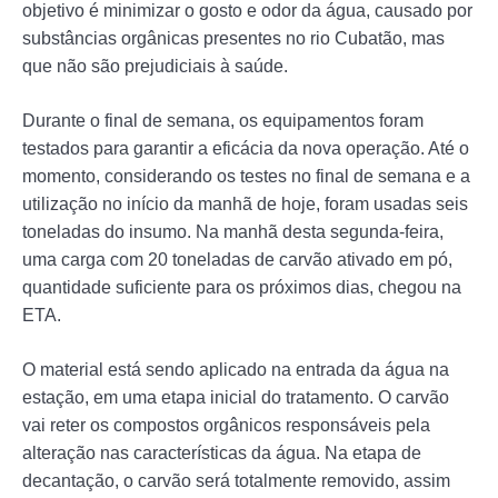
objetivo é minimizar o gosto e odor da água, causado por
substâncias orgânicas presentes no rio Cubatão, mas
que não são prejudiciais à saúde.
Durante o final de semana, os equipamentos foram
testados para garantir a eficácia da nova operação. Até o
momento, considerando os testes no final de semana e a
utilização no início da manhã de hoje, foram usadas seis
toneladas do insumo. Na manhã desta segunda-feira,
uma carga com 20 toneladas de carvão ativado em pó,
quantidade suficiente para os próximos dias, chegou na
ETA.
O material está sendo aplicado na entrada da água na
estação, em uma etapa inicial do tratamento. O carvão
vai reter os compostos orgânicos responsáveis pela
alteração nas características da água. Na etapa de
decantação, o carvão será totalmente removido, assim