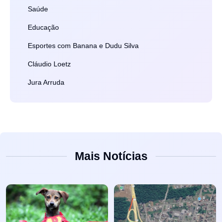
Saúde
Educação
Esportes com Banana e Dudu Silva
Cláudio Loetz
Jura Arruda
Mais Notícias