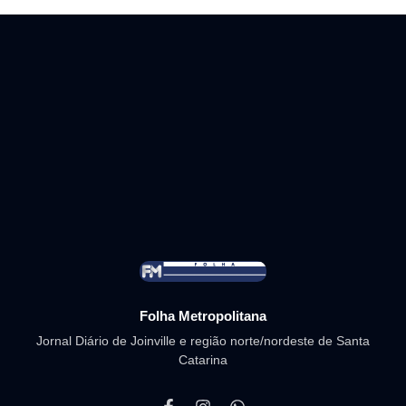
Folha Metropolitana
Jornal Diário de Joinville e região norte/nordeste de Santa
Catarina