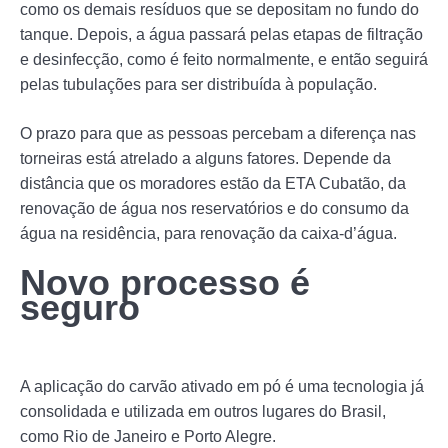
como os demais resíduos que se depositam no fundo do
tanque. Depois, a água passará pelas etapas de filtração
e desinfecção, como é feito normalmente, e então seguirá
pelas tubulações para ser distribuída à população.
O prazo para que as pessoas percebam a diferença nas
torneiras está atrelado a alguns fatores. Depende da
distância que os moradores estão da ETA Cubatão, da
renovação de água nos reservatórios e do consumo da
água na residência, para renovação da caixa-d’água.
Novo processo é
seguro
A aplicação do carvão ativado em pó é uma tecnologia já
consolidada e utilizada em outros lugares do Brasil,
como Rio de Janeiro e Porto Alegre.