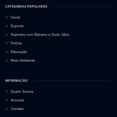
CATEGORIAS POPULARES
Geral
Esporte
Esportes com Banana e Dudu Silva
Polícia
Educação
Meio Ambiente
INFORMAÇÃO
Quem Somos
Anuncie
Contato