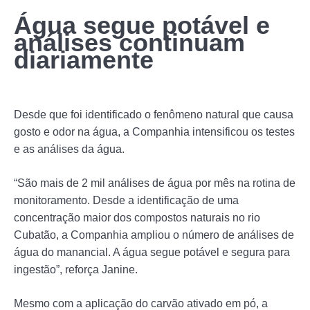
Água segue potável e
análises continuam
diariamente
Desde que foi identificado o fenômeno natural que causa
gosto e odor na água, a Companhia intensificou os testes
e as análises da água.
“São mais de 2 mil análises de água por mês na rotina de
monitoramento. Desde a identificação de uma
concentração maior dos compostos naturais no rio
Cubatão, a Companhia ampliou o número de análises de
água do manancial. A água segue potável e segura para
ingestão”, reforça Janine.
Mesmo com a aplicação do carvão ativado em pó, a