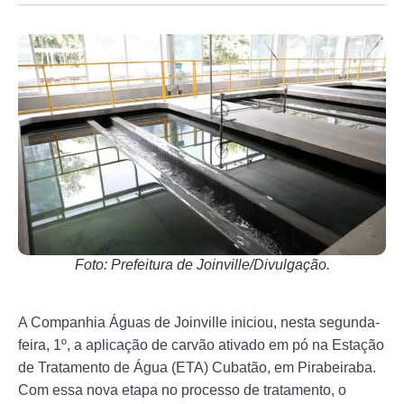
Foto: Prefeitura de Joinville/Divulgação.
A Companhia Águas de Joinville iniciou, nesta segunda-
feira, 1º, a aplicação de carvão ativado em pó na Estação
de Tratamento de Água (ETA) Cubatão, em Pirabeiraba.
Com essa nova etapa no processo de tratamento, o