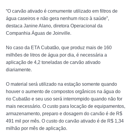
“O carvão ativado é comumente utilizado em filtros de
água caseiros e não gera nenhum risco à saúde”,
destaca Janine Alano, diretora Operacional da
Companhia Águas de Joinville.
No caso da ETA Cubatão, que produz mais de 160
milhões de litros de água por dia, é necessária a
aplicação de 4,2 toneladas de carvão ativado
diariamente.
O material será utilizado na estação somente quando
houver o aumento de compostos orgânicos na água do
rio Cubatão e seu uso será interrompido quando não for
mais necessário. O custo para locação de equipamentos,
armazenamento, preparo e dosagem do carvão é de R$
491 mil por mês. O custo do carvão ativado é de R$ 1,34
milhão por mês de aplicação.