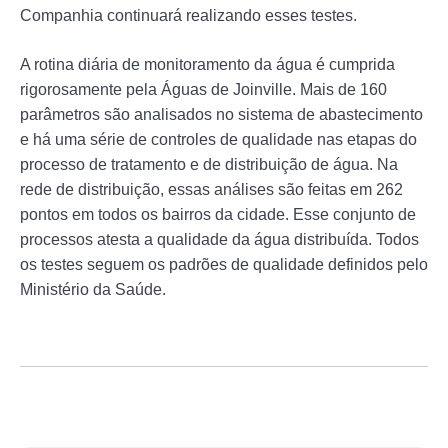
Companhia continuará realizando esses testes.
A rotina diária de monitoramento da água é cumprida
rigorosamente pela Águas de Joinville. Mais de 160
parâmetros são analisados no sistema de abastecimento
e há uma série de controles de qualidade nas etapas do
processo de tratamento e de distribuição de água. Na
rede de distribuição, essas análises são feitas em 262
pontos em todos os bairros da cidade. Esse conjunto de
processos atesta a qualidade da água distribuída. Todos
os testes seguem os padrões de qualidade definidos pelo
Ministério da Saúde.