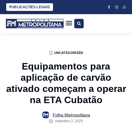
PUBLICAÇÕES LEGAIS
UNCATEGORIZED
Equipamentos para
aplicação de carvão
ativado começam a operar
na ETA Cubatão
Folha Metropolitana
setembro 2, 2025