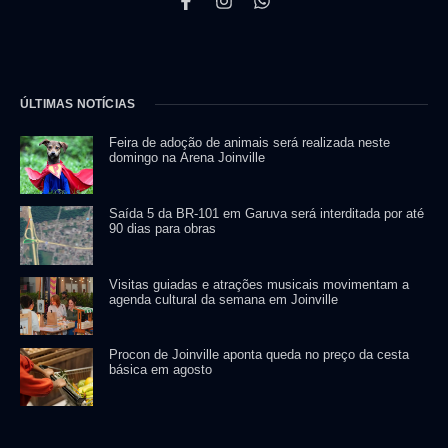
ÚLTIMAS NOTÍCIAS
Feira de adoção de animais será realizada neste
domingo na Arena Joinville
Saída 5 da BR-101 em Garuva será interditada por até
90 dias para obras
Visitas guiadas e atrações musicais movimentam a
agenda cultural da semana em Joinville
Procon de Joinville aponta queda no preço da cesta
básica em agosto