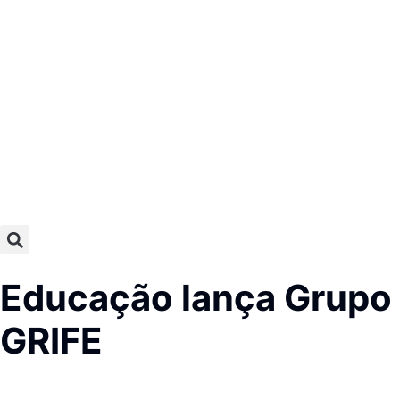
Educação lança Grupo I
GRIFE