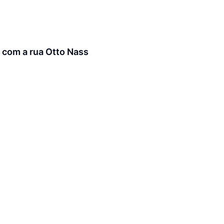
 com a rua Otto Nass