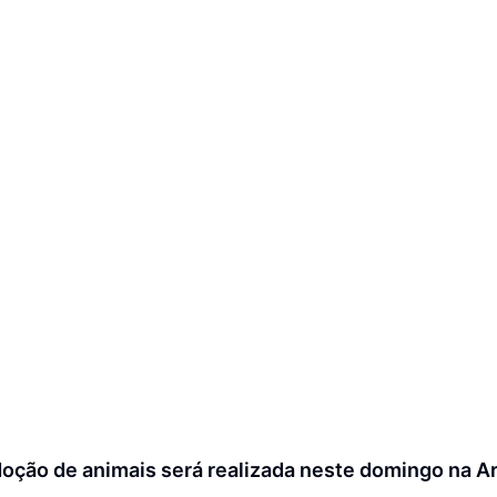
doção de animais será realizada neste domingo na Ar