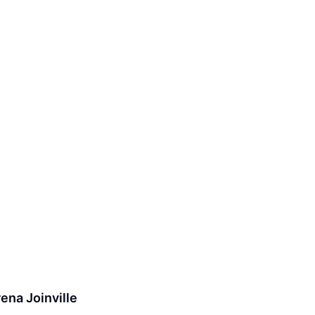
ena Joinville