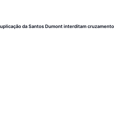
uplicação da Santos Dumont interditam cruzamento