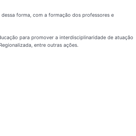
o, dessa forma, com a formação dos professores e
educação para promover a interdisciplinaridade de atuação
egionalizada, entre outras ações.