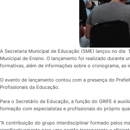
A Secretaria Municipal de Educação (SME) lançou no dia 1
Municipal de Ensino. O lançamento foi realizado durante 
formativas, além de informações sobre o cronograma, as i
O evento de lançamento contou com a presença do Prefeito 
Profissionais da Educação.
Para o Secretário de Educação, a função do GRIFE é auxil
formação com especialistas e profissionais do próprio qua
“A contribuição do grupo interdisciplinar formado pelos 