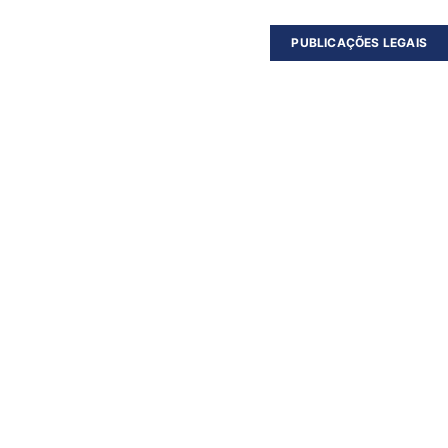
PUBLICAÇÕES LEGAIS