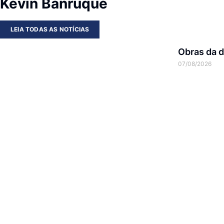
Kevin Banruque
LEIA TODAS AS NOTÍCIAS
Obras da d
07/08/2026