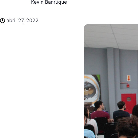
Kevin Banruque
abril 27, 2022