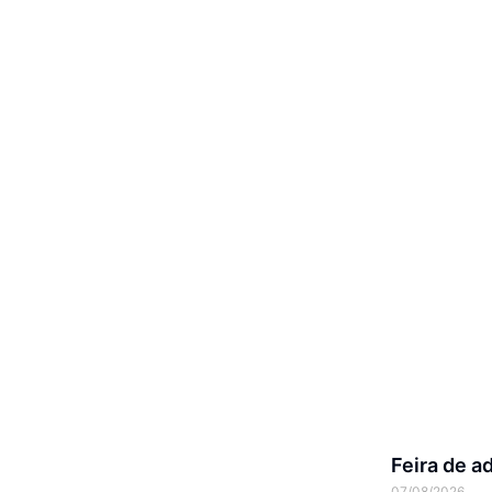
Feira de a
07/08/2026