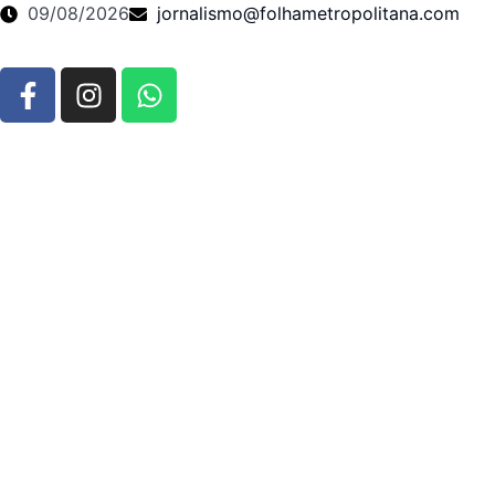
09/08/2026
jornalismo@folhametropolitana.com