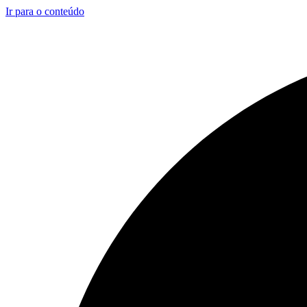
Ir para o conteúdo