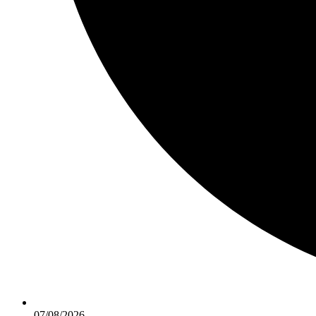
07/08/2026