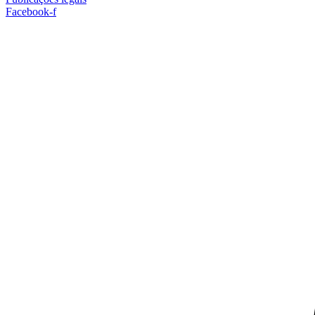
Facebook-f