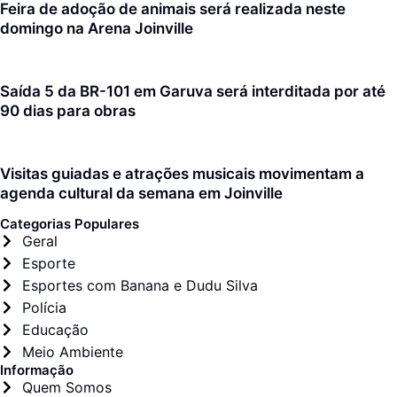
Feira de adoção de animais será realizada neste
domingo na Arena Joinville
Saída 5 da BR-101 em Garuva será interditada por até
90 dias para obras
Visitas guiadas e atrações musicais movimentam a
agenda cultural da semana em Joinville
Categorias Populares
Geral
Esporte
Esportes com Banana e Dudu Silva
Polícia
Educação
Meio Ambiente
Informação
Quem Somos