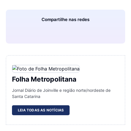
Compartilhe nas redes
Folha Metropolitana
Jornal Diário de Joinville e região norte/nordeste de
Santa Catarina
LEIA TODAS AS NOTÍCIAS