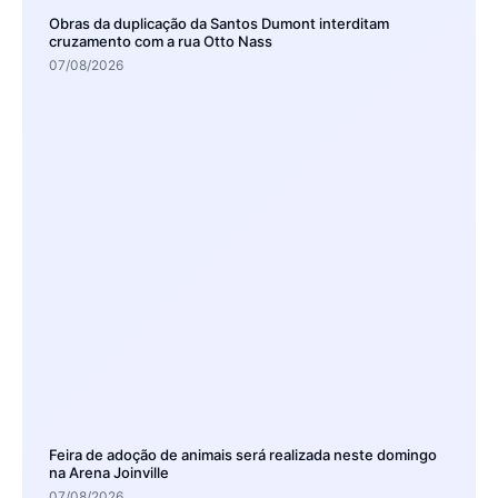
Obras da duplicação da Santos Dumont interditam
cruzamento com a rua Otto Nass
07/08/2026
Feira de adoção de animais será realizada neste domingo
na Arena Joinville
07/08/2026