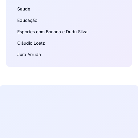
Saúde
Educação
Esportes com Banana e Dudu Silva
Cláudio Loetz
Jura Arruda