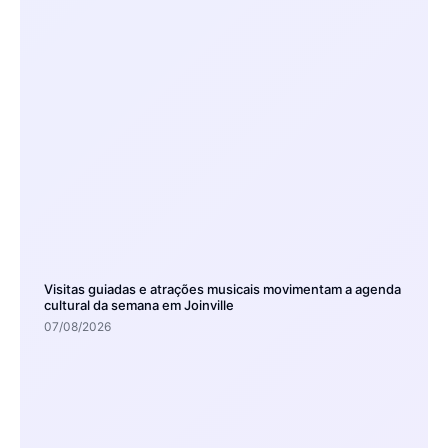
Visitas guiadas e atrações musicais movimentam a agenda
cultural da semana em Joinville
07/08/2026