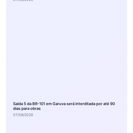
Saída 5 da BR-101 em Garuva será interditada por até 90
dias para obras
07/08/2026