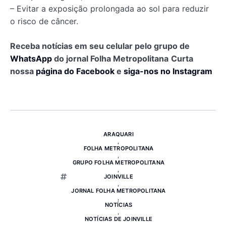
– Evitar a exposição prolongada ao sol para reduzir
o risco de câncer.
Receba notícias em seu celular pelo grupo de
WhatsApp
do jornal Folha Metropolitana
Curta
nossa
página do Facebook
e
siga-nos no Instagram
ARAQUARI
,
FOLHA METROPOLITANA
,
GRUPO FOLHA METROPOLITANA
,
JOINVILLE
,
JORNAL FOLHA METROPOLITANA
,
NOTÍCIAS
,
NOTÍCIAS DE JOINVILLE