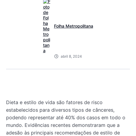
Folha Metropolitana
abril 8, 2024
Dieta e estilo de vida são fatores de risco
estabelecidos para diversos tipos de cânceres,
podendo representar até 40% dos casos em todo o
mundo. Evidências recentes demonstraram que a
adesão às principais recomendações de estilo de