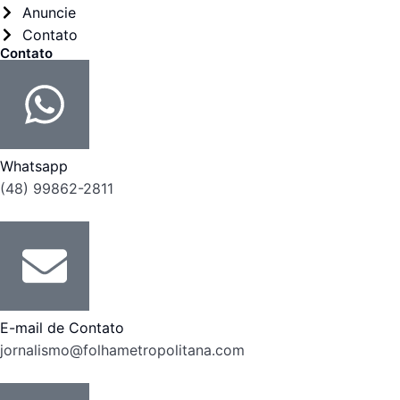
Anuncie
Contato
Contato
Whatsapp
(48) 99862-2811
E-mail de Contato
jornalismo@folhametropolitana.com