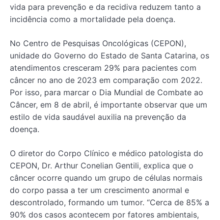
vida para prevenção e da recidiva reduzem tanto a
incidência como a mortalidade pela doença.
No Centro de Pesquisas Oncológicas (CEPON),
unidade do Governo do Estado de Santa Catarina, os
atendimentos cresceram 29% para pacientes com
câncer no ano de 2023 em comparação com 2022.
Por isso, para marcar o Dia Mundial de Combate ao
Câncer, em 8 de abril, é importante observar que um
estilo de vida saudável auxilia na prevenção da
doença.
O diretor do Corpo Clínico e médico patologista do
CEPON, Dr. Arthur Conelian Gentili, explica que o
câncer ocorre quando um grupo de células normais
do corpo passa a ter um crescimento anormal e
descontrolado, formando um tumor. “Cerca de 85% a
90% dos casos acontecem por fatores ambientais,