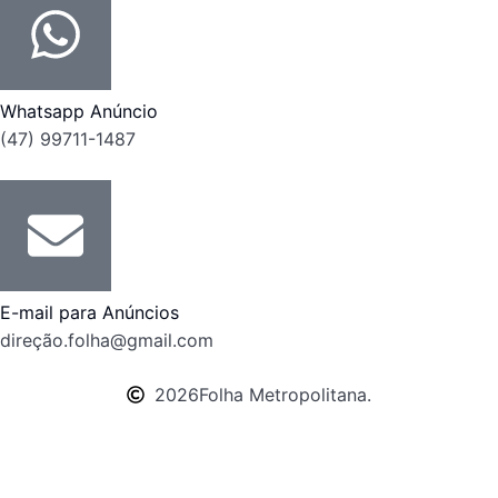
Whatsapp Anúncio
(47) 99711-1487
E-mail para Anúncios
direção.folha@gmail.com
2026
Folha Metropolitana.