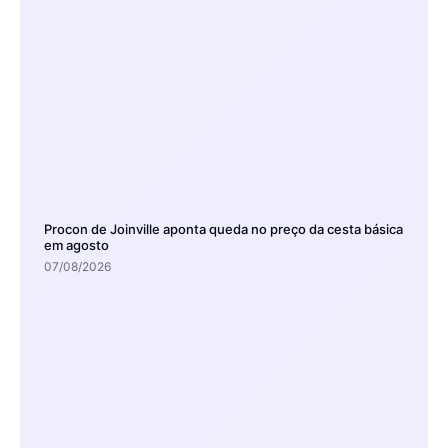
Procon de Joinville aponta queda no preço da cesta básica
em agosto
07/08/2026