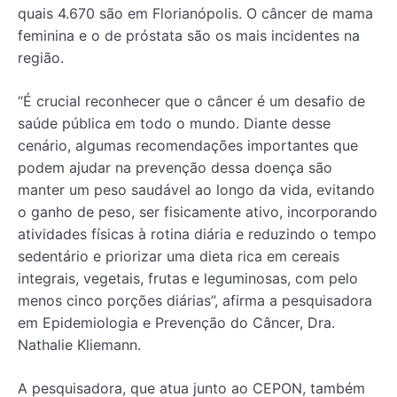
quais 4.670 são em Florianópolis. O câncer de mama
feminina e o de próstata são os mais incidentes na
região.
“É crucial reconhecer que o câncer é um desafio de
saúde pública em todo o mundo. Diante desse
cenário, algumas recomendações importantes que
podem ajudar na prevenção dessa doença são
manter um peso saudável ao longo da vida, evitando
o ganho de peso, ser fisicamente ativo, incorporando
atividades físicas à rotina diária e reduzindo o tempo
sedentário e priorizar uma dieta rica em cereais
integrais, vegetais, frutas e leguminosas, com pelo
menos cinco porções diárias”, afirma a pesquisadora
em Epidemiologia e Prevenção do Câncer, Dra.
Nathalie Kliemann.
A pesquisadora, que atua junto ao CEPON, também