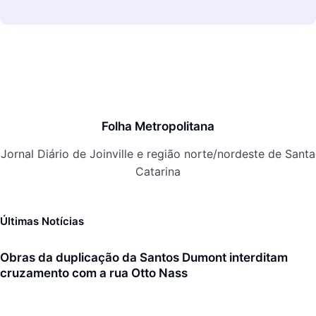
Folha Metropolitana
Jornal Diário de Joinville e região norte/nordeste de Santa
Catarina
Últimas Notícias
Obras da duplicação da Santos Dumont interditam
cruzamento com a rua Otto Nass