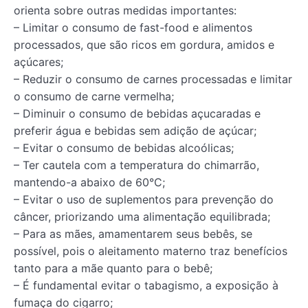
orienta sobre outras medidas importantes:
– Limitar o consumo de fast-food e alimentos
processados, que são ricos em gordura, amidos e
açúcares;
– Reduzir o consumo de carnes processadas e limitar
o consumo de carne vermelha;
– Diminuir o consumo de bebidas açucaradas e
preferir água e bebidas sem adição de açúcar;
– Evitar o consumo de bebidas alcoólicas;
– Ter cautela com a temperatura do chimarrão,
mantendo-a abaixo de 60°C;
– Evitar o uso de suplementos para prevenção do
câncer, priorizando uma alimentação equilibrada;
– Para as mães, amamentarem seus bebês, se
possível, pois o aleitamento materno traz benefícios
tanto para a mãe quanto para o bebê;
– É fundamental evitar o tabagismo, a exposição à
fumaça do cigarro;