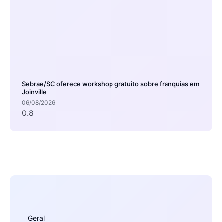
Sebrae/SC oferece workshop gratuito sobre franquias em
Joinville
06/08/2026
Geral