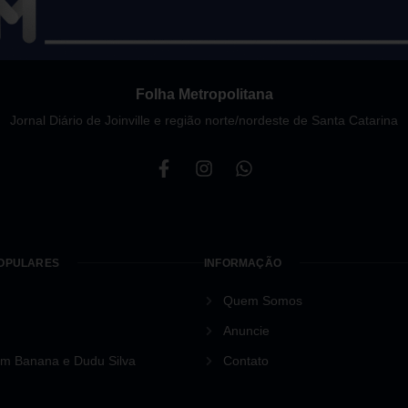
Folha Metropolitana
Jornal Diário de Joinville e região norte/nordeste de Santa Catarina
POPULARES
INFORMAÇÃO
Quem Somos
Anuncie
om Banana e Dudu Silva
Contato