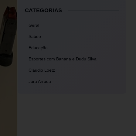
CATEGORIAS
Geral
Saúde
Educação
Esportes com Banana e Dudu Silva
Cláudio Loetz
Jura Arruda