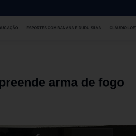
DUCAÇÃO
ESPORTES COM BANANA E DUDU SILVA
CLÁUDIO LOE
preende arma de fogo