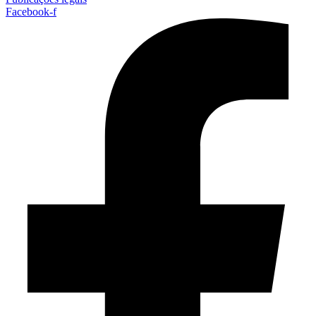
Facebook-f