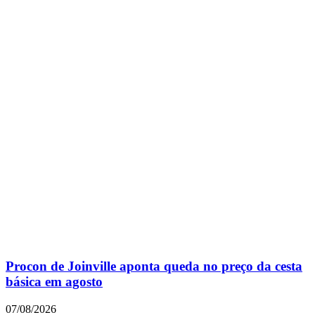
Procon de Joinville aponta queda no preço da cesta
básica em agosto
07/08/2026