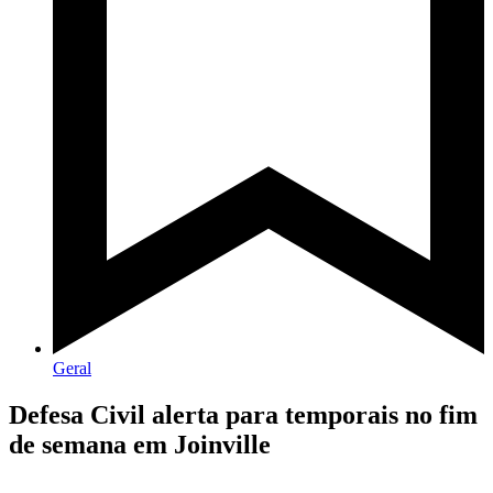
Geral
Defesa Civil alerta para temporais no fim
de semana em Joinville