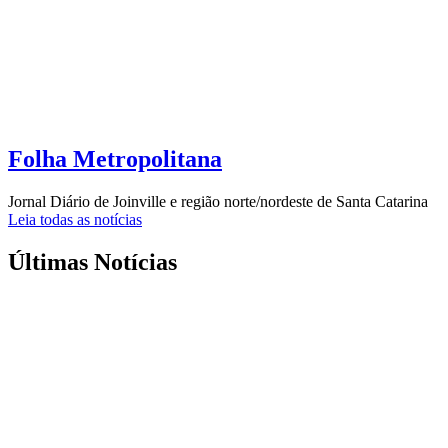
Folha Metropolitana
Jornal Diário de Joinville e região norte/nordeste de Santa Catarina
Leia todas as notícias
Últimas Notícias