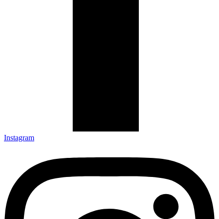
Instagram