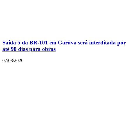
Saída 5 da BR-101 em Garuva será interditada por
até 90 dias para obras
07/08/2026