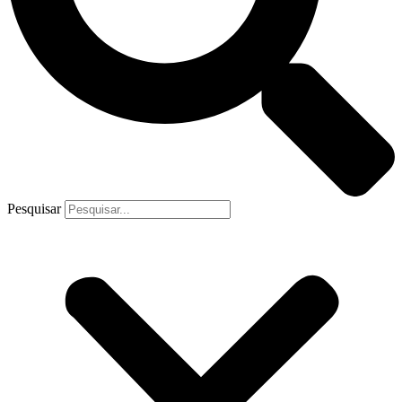
Pesquisar