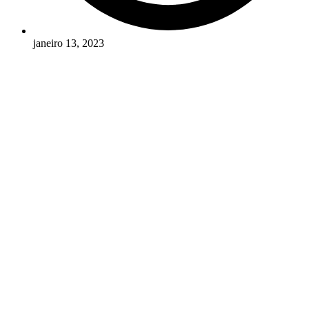
janeiro 13, 2023