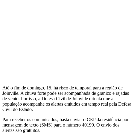
Até o fim de domingo, 15, há risco de temporal para a região de
Joinville. A chuva forte pode ser acompanhada de granizo e rajadas
de vento. Por isso, a Defesa Civil de Joinville orienta que a
população acompanhe os alertas emitidos em tempo real pela Defesa
Civil do Estado.
Para receber os comunicados, basta enviar o CEP da residência por
mensagem de texto (SMS) para o número 40199. O envio dos
alertas são gratuitos.