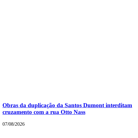
Obras da duplicação da Santos Dumont interditam
cruzamento com a rua Otto Nass
07/08/2026