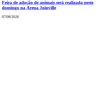
Feira de adoção de animais será realizada neste
domingo na Arena Joinville
07/08/2026