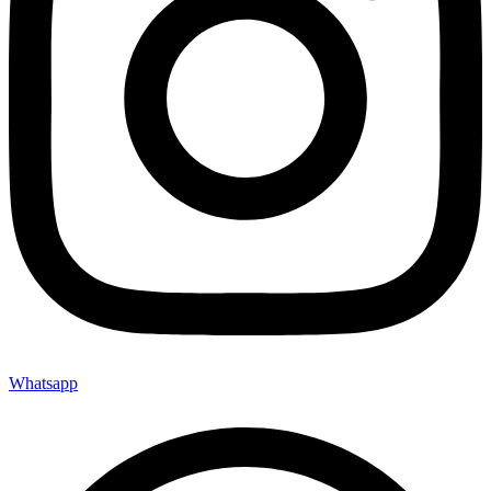
Whatsapp