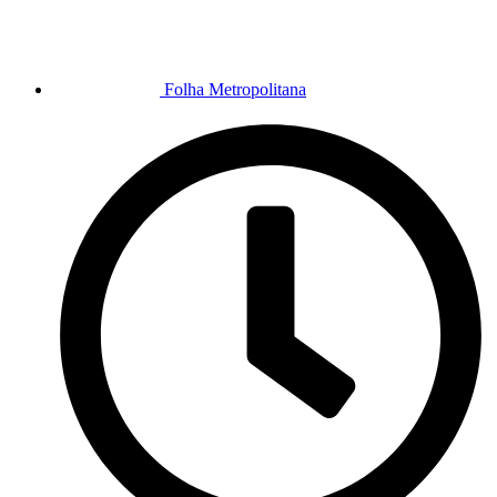
Folha Metropolitana