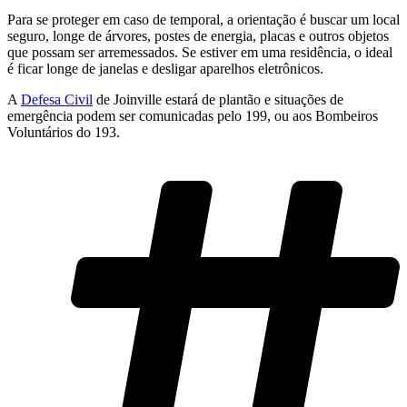
Para se proteger em caso de temporal, a orientação é buscar um local
seguro, longe de árvores, postes de energia, placas e outros objetos
que possam ser arremessados. Se estiver em uma residência, o ideal
é ficar longe de janelas e desligar aparelhos eletrônicos.
A
Defesa Civil
de Joinville estará de plantão e situações de
emergência podem ser comunicadas pelo 199, ou aos Bombeiros
Voluntários do 193.