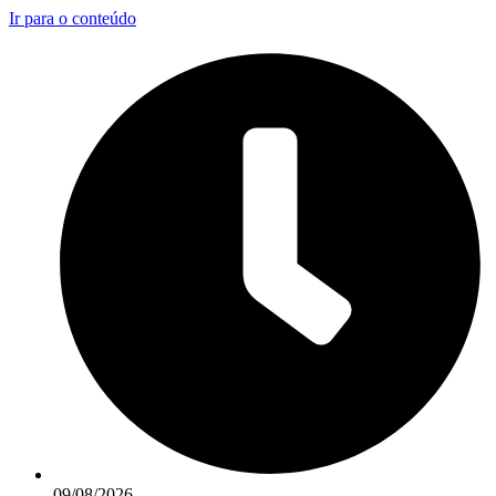
Ir para o conteúdo
09/08/2026