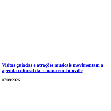
Visitas guiadas e atrações musicais movimentam a
agenda cultural da semana em Joinville
07/08/2026