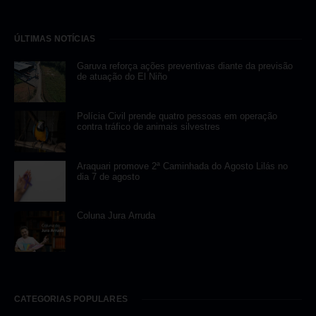
ÚLTIMAS NOTÍCIAS
Garuva reforça ações preventivas diante da previsão
de atuação do El Niño
Polícia Civil prende quatro pessoas em operação
contra tráfico de animais silvestres
Araquari promove 2ª Caminhada do Agosto Lilás no
dia 7 de agosto
Coluna Jura Arruda
CATEGORIAS POPULARES