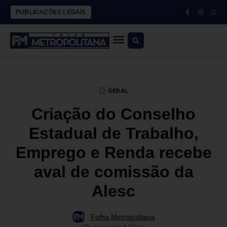
PUBLICAÇÕES LEGAIS
GERAL
Criação do Conselho
Estadual de Trabalho,
Emprego e Renda recebe
aval de comissão da
Alesc
Folha Metropolitana