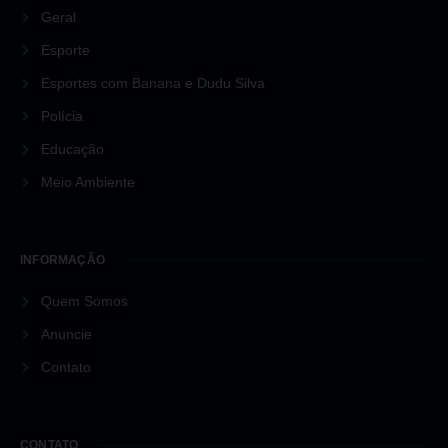
Geral
Esporte
Esportes com Banana e Dudu Silva
Polícia
Educação
Meio Ambiente
INFORMAÇÃO
Quem Somos
Anuncie
Contato
CONTATO