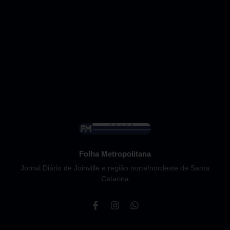
Folha Metropolitana
Jornal Diário de Joinville e região norte/nordeste de Santa
Catarina