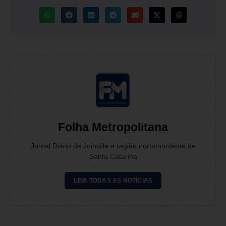
Folha Metropolitana
Jornal Diário de Joinville e região norte/nordeste de
Santa Catarina
LEIA TODAS AS NOTÍCIAS