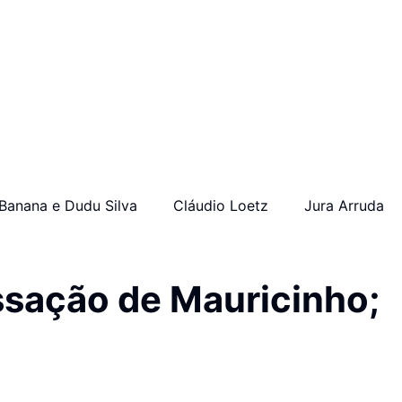
Banana e Dudu Silva
Cláudio Loetz
Jura Arruda
sação de Mauricinho;