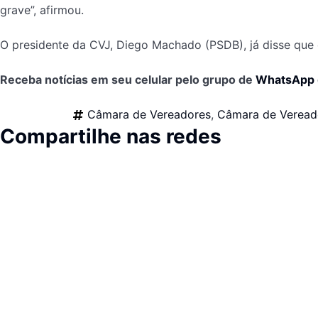
grave”, afirmou.
O presidente da CVJ, Diego Machado (PSDB), já disse que 
Receba notícias em seu celular pelo grupo de
WhatsApp
Câmara de Vereadores
,
Câmara de Vereado
Compartilhe nas redes