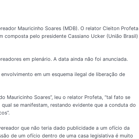
reador Mauricinho Soares (MDB). O relator Cleiton Profeta
ém composta pelo presidente Cassiano Ucker (União Brasil)
readores em plenário. A data ainda não foi anunciada.
 envolvimento em um esquema ilegal de liberação de
Mauricinho Soares”, leu o relator Profeta, “tal fato se
o qual se manifestam, restando evidente que a conduta do
cos”.
ereador que não teria dado publicidade a um ofício da
são de um ofício dentro de uma casa legislativa é muito