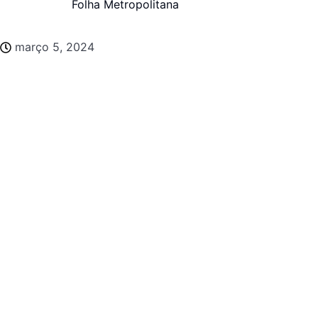
Folha Metropolitana
março 5, 2024