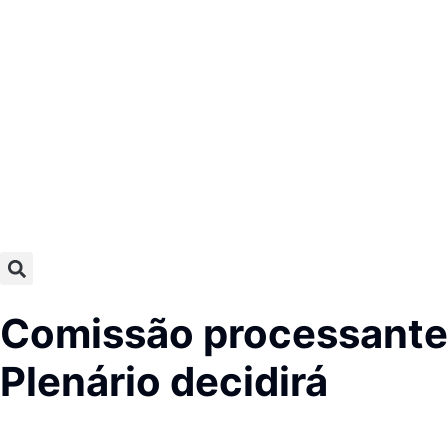
Comissão processante
Plenário decidirá