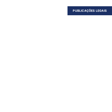
PUBLICAÇÕES LEGAIS