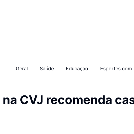
Geral
Saúde
Educação
Esportes com 
 na CVJ recomenda cas