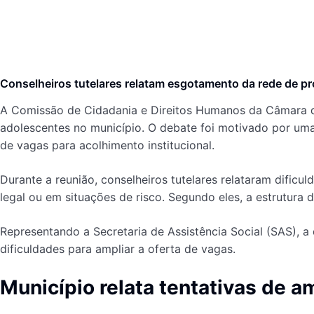
Conselheiros tutelares relatam esgotamento da rede de pr
A Comissão de Cidadania e Direitos Humanos da Câmara de 
adolescentes no município. O debate foi motivado por um
de vagas para acolhimento institucional.
Durante a reunião, conselheiros tutelares relataram dific
legal ou em situações de risco. Segundo eles, a estrutur
Representando a Secretaria de Assistência Social (SAS), a 
dificuldades para ampliar a oferta de vagas.
Município relata tentativas de am