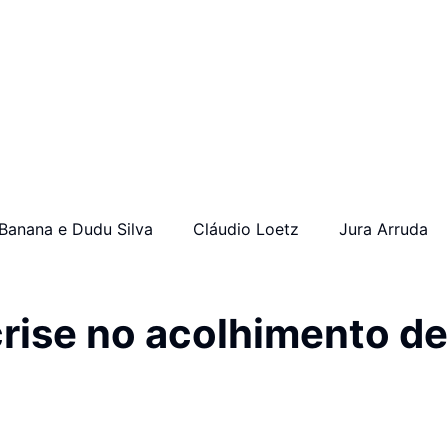
Banana e Dudu Silva
Cláudio Loetz
Jura Arruda
rise no acolhimento de