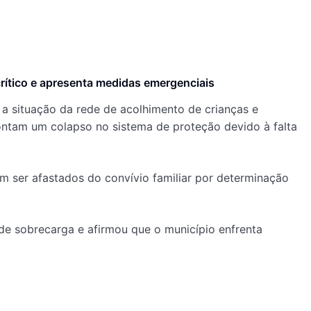
rítico e apresenta medidas emergenciais
 a situação da rede de acolhimento de crianças e
ontam um colapso no sistema de proteção devido à falta
am ser afastados do convívio familiar por determinação
 de sobrecarga e afirmou que o município enfrenta