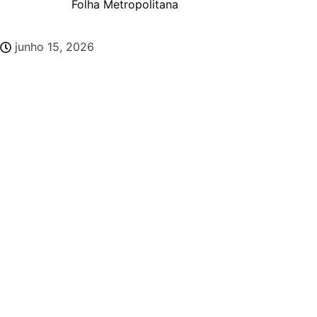
Folha Metropolitana
junho 15, 2026