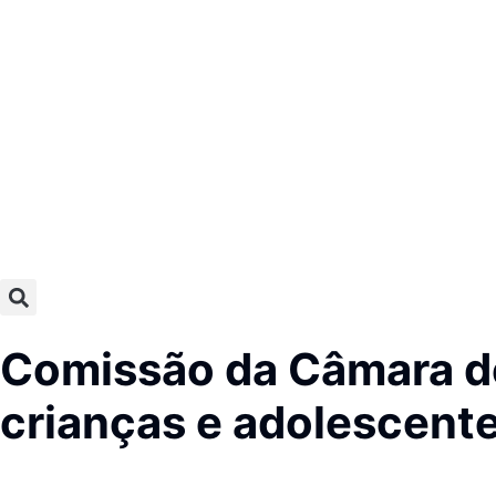
Comissão da Câmara deb
crianças e adolescente