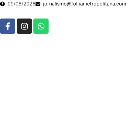
09/08/2026
jornalismo@folhametropolitana.com