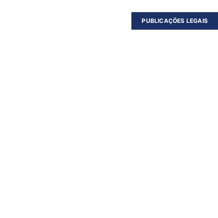
PUBLICAÇÕES LEGAIS