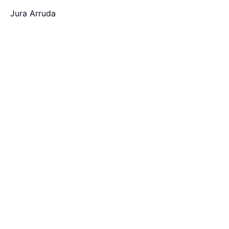
Jura Arruda