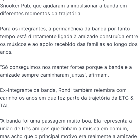
Snooker Pub, que ajudaram a impulsionar a banda em
diferentes momentos da trajetória.
Para os integrantes, a permanência da banda por tanto
tempo está diretamente ligada à amizade construída entre
os músicos e ao apoio recebido das famílias ao longo dos
anos.
“Só conseguimos nos manter fortes porque a banda e a
amizade sempre caminharam juntas”, afirmam.
Ex-integrante da banda, Rondi também relembra com
carinho os anos em que fez parte da trajetória da ETC &
TAL.
“A banda foi uma passagem muito boa. Ela representa a
união de três amigos que tinham a música em comum,
mas acho que o principal motivo era realmente a amizade