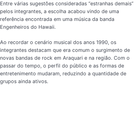
Entre várias sugestões consideradas “estranhas demais”
pelos integrantes, a escolha acabou vindo de uma
referência encontrada em uma música da banda
Engenheiros do Hawaii.
Ao recordar o cenário musical dos anos 1990, os
integrantes destacam que era comum o surgimento de
novas bandas de rock em Araquari e na região. Com o
passar do tempo, o perfil do público e as formas de
entretenimento mudaram, reduzindo a quantidade de
grupos ainda ativos.