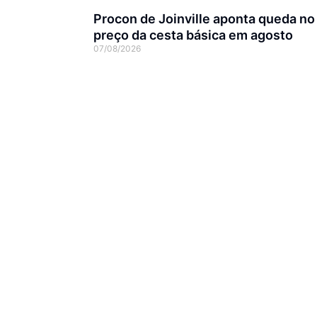
Procon de Joinville aponta queda no
preço da cesta básica em agosto
07/08/2026