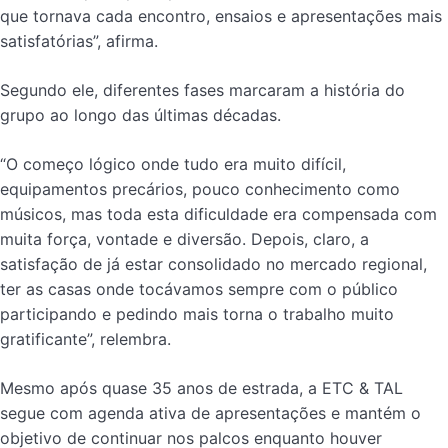
que tornava cada encontro, ensaios e apresentações mais
satisfatórias”, afirma.
Segundo ele, diferentes fases marcaram a história do
grupo ao longo das últimas décadas.
“O começo lógico onde tudo era muito difícil,
equipamentos precários, pouco conhecimento como
músicos, mas toda esta dificuldade era compensada com
muita força, vontade e diversão. Depois, claro, a
satisfação de já estar consolidado no mercado regional,
ter as casas onde tocávamos sempre com o público
participando e pedindo mais torna o trabalho muito
gratificante”, relembra.
Mesmo após quase 35 anos de estrada, a ETC & TAL
segue com agenda ativa de apresentações e mantém o
objetivo de continuar nos palcos enquanto houver