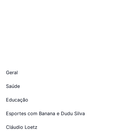
Geral
Saúde
Educação
Esportes com Banana e Dudu Silva
Cláudio Loetz