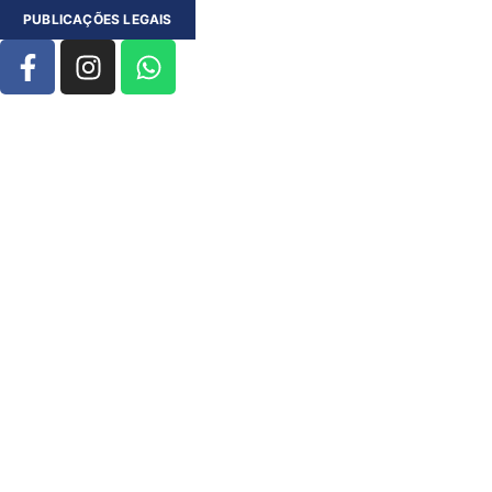
PUBLICAÇÕES LEGAIS