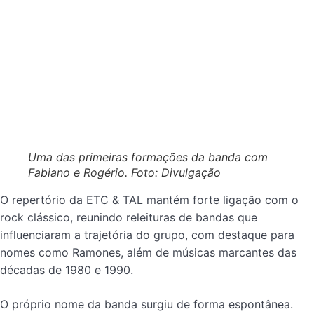
Uma das primeiras formações da banda com
Fabiano e Rogério. Foto: Divulgação
O repertório da ETC & TAL mantém forte ligação com o
rock clássico, reunindo releituras de bandas que
influenciaram a trajetória do grupo, com destaque para
nomes como Ramones, além de músicas marcantes das
décadas de 1980 e 1990.
O próprio nome da banda surgiu de forma espontânea.