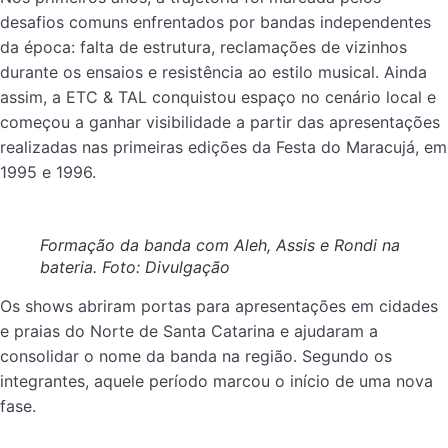
desafios comuns enfrentados por bandas independentes
da época: falta de estrutura, reclamações de vizinhos
durante os ensaios e resistência ao estilo musical. Ainda
assim, a ETC & TAL conquistou espaço no cenário local e
começou a ganhar visibilidade a partir das apresentações
realizadas nas primeiras edições da Festa do Maracujá, em
1995 e 1996.
Formação da banda com Aleh, Assis e Rondi na
bateria. Foto: Divulgação
Os shows abriram portas para apresentações em cidades
e praias do Norte de Santa Catarina e ajudaram a
consolidar o nome da banda na região. Segundo os
integrantes, aquele período marcou o início de uma nova
fase.