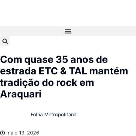
Com quase 35 anos de
estrada ETC & TAL mantém
tradição do rock em
Araquari
Folha Metropolitana
maio 13, 2026