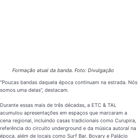
Formação atual da banda. Foto: Divulgação
“Poucas bandas daquela época continuam na estrada. Nós
somos uma delas”, destacam.
Durante essas mais de três décadas, a ETC & TAL
acumulou apresentações em espaços que marcaram a
cena regional, incluindo casas tradicionais como Curupira,
referência do circuito underground e da música autoral na
época, além de locais como Surf Bar, Bovary e Palácio