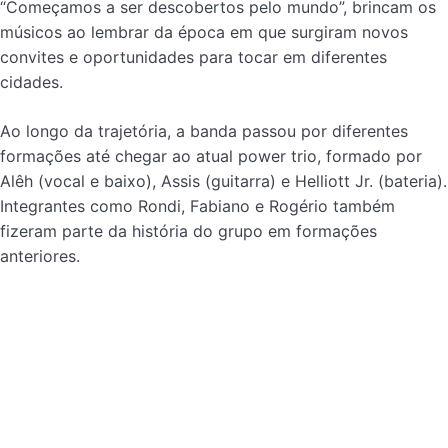
“Começamos a ser descobertos pelo mundo”, brincam os
músicos ao lembrar da época em que surgiram novos
convites e oportunidades para tocar em diferentes
cidades.
Ao longo da trajetória, a banda passou por diferentes
formações até chegar ao atual power trio, formado por
Alêh (vocal e baixo), Assis (guitarra) e Helliott Jr. (bateria).
Integrantes como Rondi, Fabiano e Rogério também
fizeram parte da história do grupo em formações
anteriores.