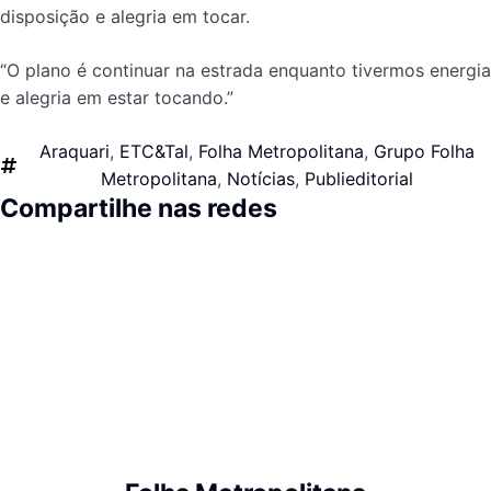
disposição e alegria em tocar.
“O plano é continuar na estrada enquanto tivermos energia
e alegria em estar tocando.”
Araquari
,
ETC&Tal
,
Folha Metropolitana
,
Grupo Folha
Metropolitana
,
Notícias
,
Publieditorial
Compartilhe nas redes