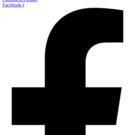
Facebook-f