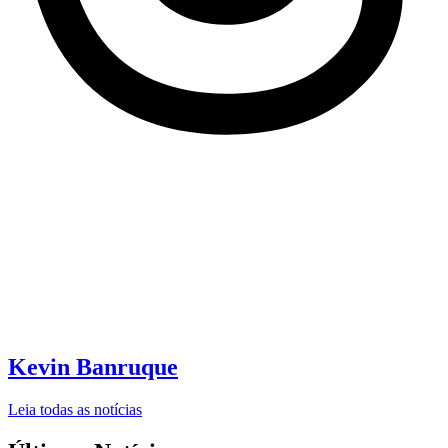
Kevin Banruque
Leia todas as notícias