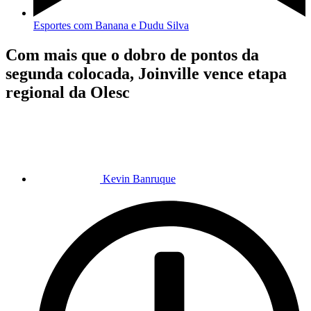
Esportes com Banana e Dudu Silva
Com mais que o dobro de pontos da
segunda colocada, Joinville vence etapa
regional da Olesc
Kevin Banruque