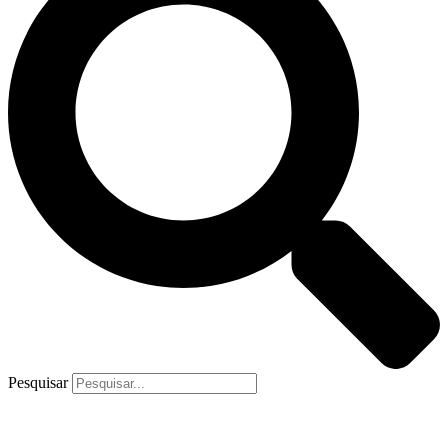
Pesquisar