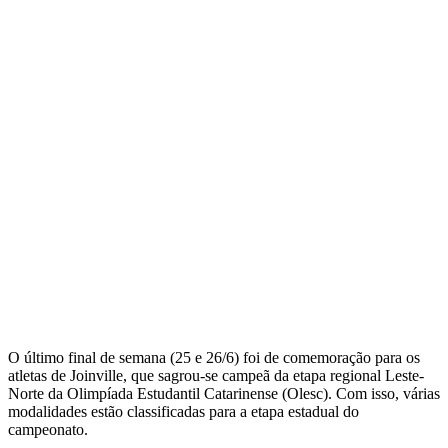
O último final de semana (25 e 26/6) foi de comemoração para os
atletas de Joinville, que sagrou-se campeã da etapa regional Leste-
Norte da Olimpíada Estudantil Catarinense (Olesc). Com isso, várias
modalidades estão classificadas para a etapa estadual do
campeonato.