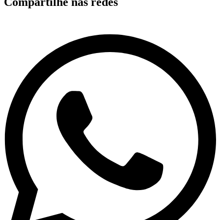
Compartilhe nas redes