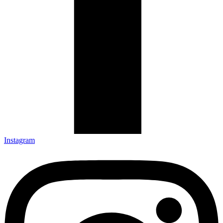
Instagram