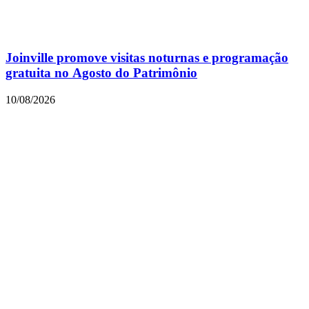
Joinville promove visitas noturnas e programação
gratuita no Agosto do Patrimônio
10/08/2026