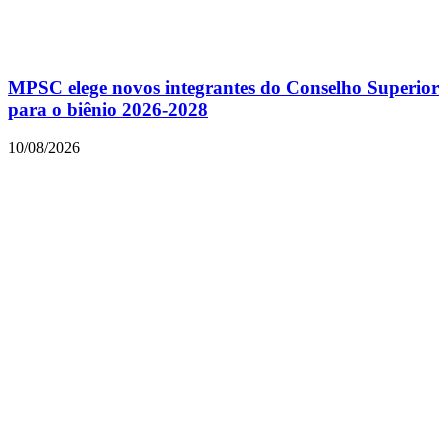
MPSC elege novos integrantes do Conselho Superior
para o biênio 2026-2028
10/08/2026