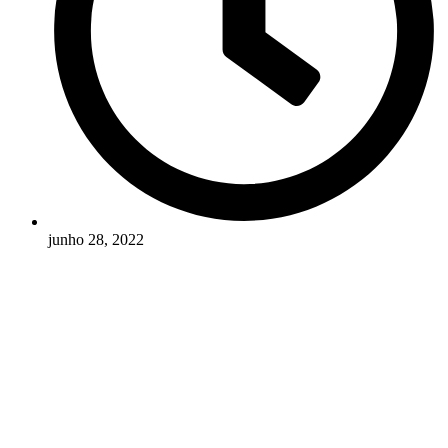
junho 28, 2022