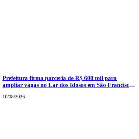
Prefeitura firma parceria de R$ 600 mil para
ampliar vagas no Lar dos Idosos em São Francisco
do Sul
10/08/2026