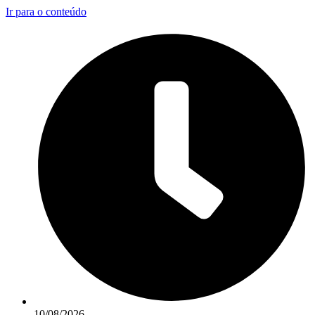
Ir para o conteúdo
10/08/2026