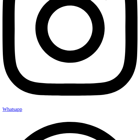
Whatsapp