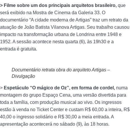
> Filme sobre um dos principais arquitetos brasileiro,
que
será exibido na Mostra de Cinema da Galeria 33. O
documentário “A cidade moderna de Artigas” traz um retrato da
atuação de João Batista Vilanova Artigas. Seu trabalho causou
impacto na transformação urbana de Londrina entre 1948 e
1952. A sessão acontece nesta quarta (6), às 19h30 e a
entrada é gratuita.
Documentário retrata obra do arquiteto Artigas –
Divulgação
>
Espetáculo “O mágico de Oz”, em forma de cordel,
numa
montagem do grupo Espaço Cena, uma versão divertida para
toda a família, com produção musical ao vivo. Os ingressos
estão à venda no Ticket Center e custam R$ 60,00 a inteira, R$
40,00 o ingresso solidário e R$ 30,00 a meia entrada. A
apresentação acontecerá no sábado (9), às 18 horas.