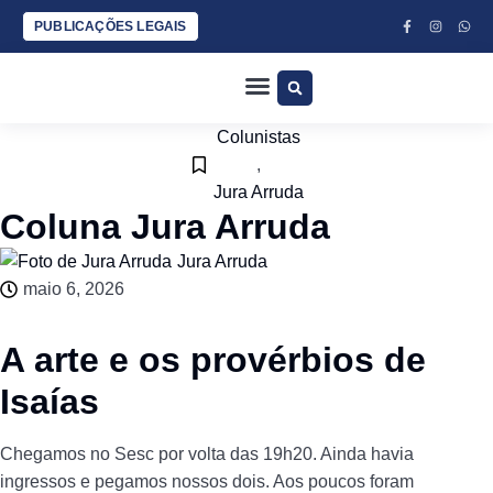
PUBLICAÇÕES LEGAIS
Colunistas
,
Jura Arruda
Coluna Jura Arruda
Jura Arruda
maio 6, 2026
A arte e os provérbios de
Isaías
Chegamos no Sesc por volta das 19h20. Ainda havia
ingressos e pegamos nossos dois. Aos poucos foram