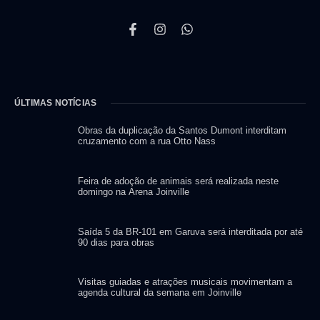
ÚLTIMAS NOTÍCIAS
Obras da duplicação da Santos Dumont interditam
cruzamento com a rua Otto Nass
Feira de adoção de animais será realizada neste
domingo na Arena Joinville
Saída 5 da BR-101 em Garuva será interditada por até
90 dias para obras
Visitas guiadas e atrações musicais movimentam a
agenda cultural da semana em Joinville