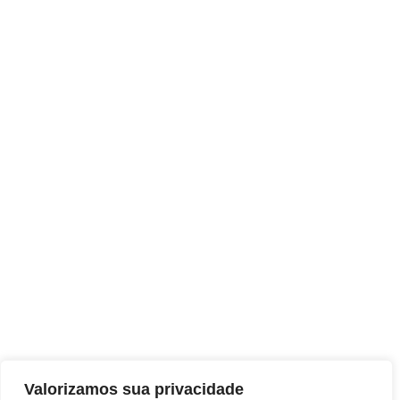
Valorizamos sua privacidade