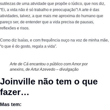
sutilezas de uma atividade que propõe o lúdico, que nos diz,
“Ei, a vida não é só trabalho e preocupação”! A arte é das
atividades, talvez, a que mais me aproxima do humano que
pareço ser, de entender que a vida precisa de pausas,
reflexões e risos.
Como diz Isaías, e com frequência ouço na voz de minha mãe,
“o que é do gosto, regala a vida”.
Arte de Cá encantou o público com Amor por
anexins, de Artur Azevedo – divulgação
Joinville não tem o que
fazer…
Mas tem: