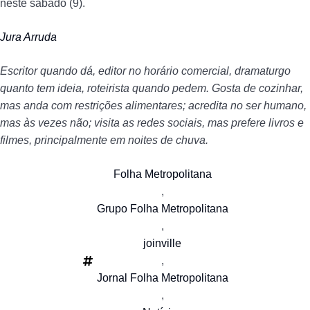
neste sábado (9).
Jura Arruda
Escritor quando dá, editor no horário comercial, dramaturgo
quanto tem ideia, roteirista quando pedem. Gosta de cozinhar,
mas anda com restrições alimentares; acredita no ser humano,
mas às vezes não; visita as redes sociais, mas prefere livros e
filmes, principalmente em noites de chuva.
Folha Metropolitana
,
Grupo Folha Metropolitana
,
joinville
,
Jornal Folha Metropolitana
,