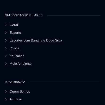
CATEGORIAS POPULARES
Geral
Esporte
Esportes com Banana e Dudu Silva
Polícia
Educação
Meio Ambiente
INFORMAÇÃO
Quem Somos
Anuncie