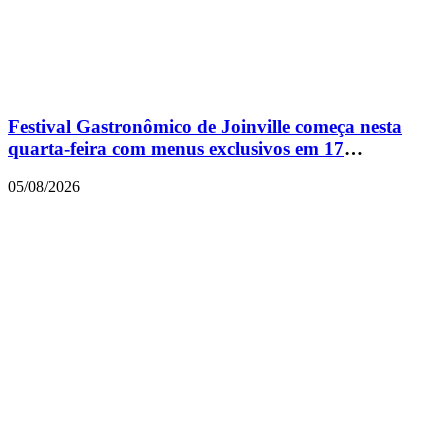
Festival Gastronômico de Joinville começa nesta
quarta-feira com menus exclusivos em 17
restaurantes
05/08/2026