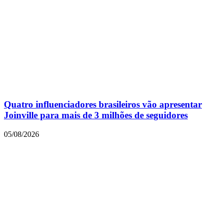
Quatro influenciadores brasileiros vão apresentar
Joinville para mais de 3 milhões de seguidores
05/08/2026