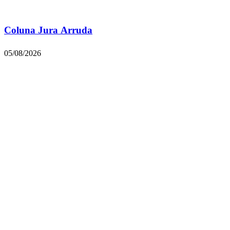
Coluna Jura Arruda
05/08/2026