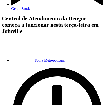
Geral
,
Saúde
Central de Atendimento da Dengue
começa a funcionar nesta terça-feira em
Joinville
Folha Metropolitana