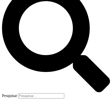
Pesquisar