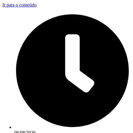
Ir para o conteúdo
06/08/2026