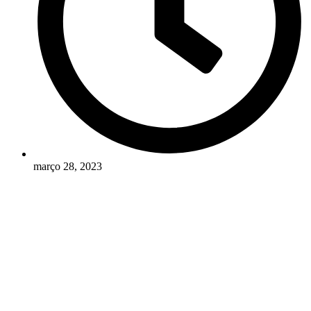
março 28, 2023