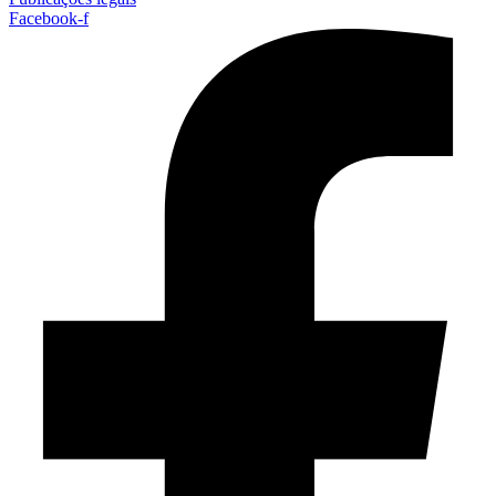
Facebook-f