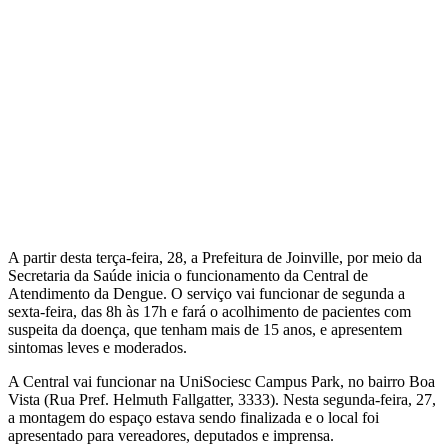
A partir desta terça-feira, 28, a Prefeitura de Joinville, por meio da
Secretaria da Saúde inicia o funcionamento da Central de
Atendimento da Dengue. O serviço vai funcionar de segunda a
sexta-feira, das 8h às 17h e fará o acolhimento de pacientes com
suspeita da doença, que tenham mais de 15 anos, e apresentem
sintomas leves e moderados.
A Central vai funcionar na UniSociesc Campus Park, no bairro Boa
Vista (Rua Pref. Helmuth Fallgatter, 3333). Nesta segunda-feira, 27,
a montagem do espaço estava sendo finalizada e o local foi
apresentado para vereadores, deputados e imprensa.