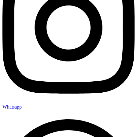
Whatsapp