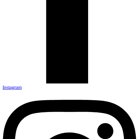
Instagram