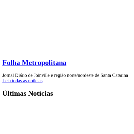
Folha Metropolitana
Jornal Diário de Joinville e região norte/nordeste de Santa Catarina
Leia todas as notícias
Últimas Notícias