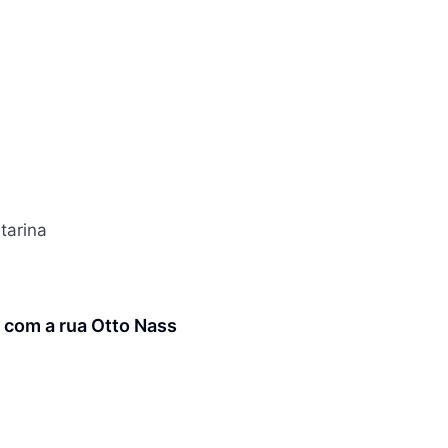
tarina
 com a rua Otto Nass