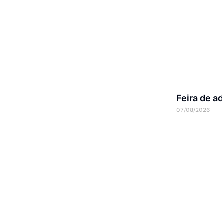
Feira de a
07/08/2026