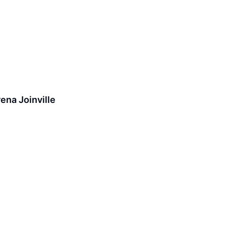
ena Joinville