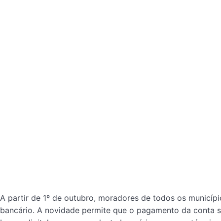
A partir de 1º de outubro, moradores de todos os municípi
bancário. A novidade permite que o pagamento da conta seja