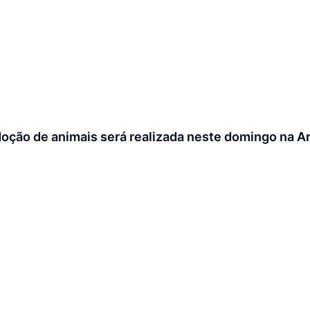
doção de animais será realizada neste domingo na Ar