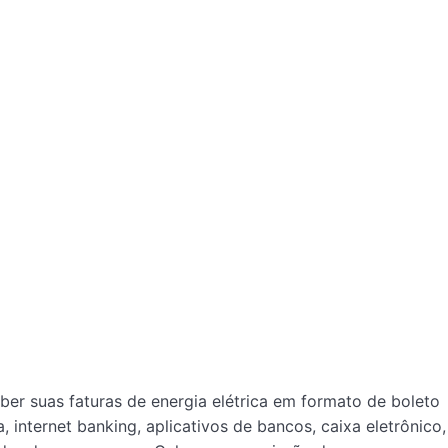
er suas faturas de energia elétrica em formato de boleto
 internet banking, aplicativos de bancos, caixa eletrônico,