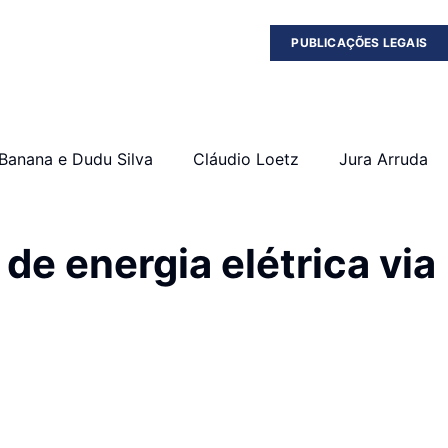
PUBLICAÇÕES LEGAIS
Banana e Dudu Silva
Cláudio Loetz
Jura Arruda
e energia elétrica via