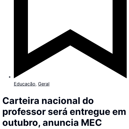
Educação
,
Geral
Carteira nacional do
professor será entregue em
outubro, anuncia MEC