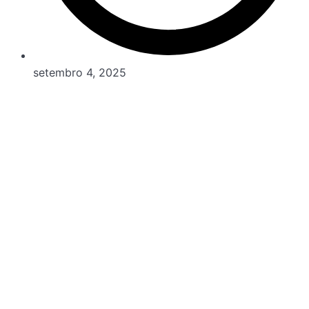
setembro 4, 2025