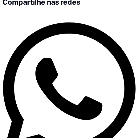
Compartilhe nas redes