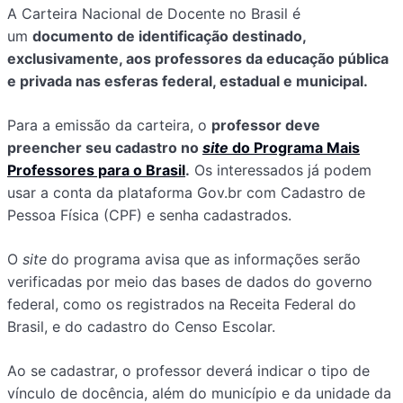
A Carteira Nacional de Docente no Brasil é
um
documento de identificação destinado,
exclusivamente, aos professores da educação pública
e privada nas esferas federal, estadual e municipal.
Para a emissão da carteira, o
professor deve
preencher seu cadastro no
site
do Programa Mais
Professores para o Brasil
.
Os interessados já podem
usar a conta da plataforma Gov.br com Cadastro de
Pessoa Física (CPF) e senha cadastrados.
O
site
do programa avisa que as informações serão
verificadas por meio das bases de dados do governo
federal, como os registrados na Receita Federal do
Brasil, e do cadastro do Censo Escolar.
Ao se cadastrar, o professor deverá indicar o tipo de
vínculo de docência, além do município e da unidade da