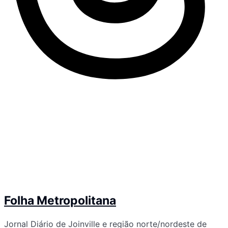
Folha Metropolitana
Jornal Diário de Joinville e região norte/nordeste de