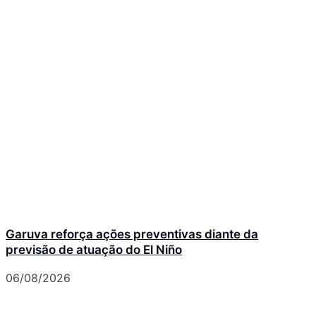
Garuva reforça ações preventivas diante da
previsão de atuação do El Niño
06/08/2026