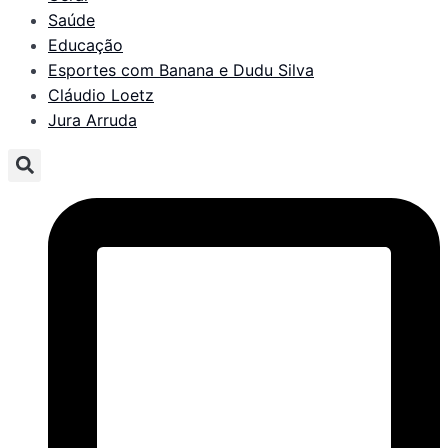
Saúde
Educação
Esportes com Banana e Dudu Silva
Cláudio Loetz
Jura Arruda