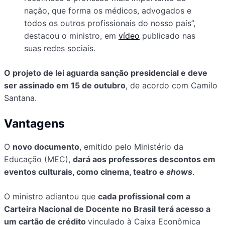
nação, que forma os médicos, advogados e
todos os outros profissionais do nosso país”,
destacou o ministro, em
vídeo
publicado nas
suas redes sociais.
O projeto de lei aguarda sanção presidencial e deve
ser assinado em 15 de outubro
, de acordo com Camilo
Santana.
Vantagens
O
novo documento
, emitido pelo Ministério da
Educação (MEC),
dará aos professores descontos em
eventos culturais, como cinema, teatro e
shows
.
O ministro adiantou que
cada profissional com a
Carteira Nacional de Docente no Brasil terá acesso a
um cartão de crédito
vinculado à Caixa Econômica