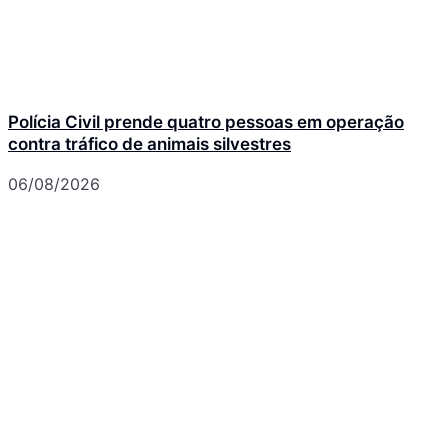
Polícia Civil prende quatro pessoas em operação
contra tráfico de animais silvestres
06/08/2026