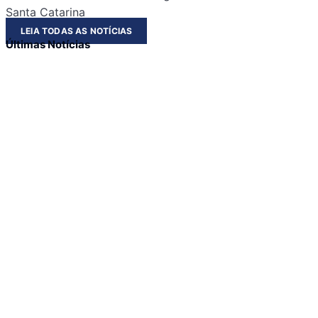
Santa Catarina
LEIA TODAS AS NOTÍCIAS
Últimas Notícias