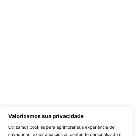
Valorizamos sua privacidade
Utilizamos cookies para aprimorar sua experiência de
navegação, exibir anúncios ou conteúdo personalizado e