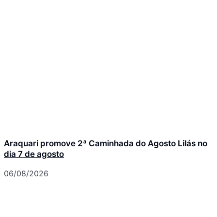
Araquari promove 2ª Caminhada do Agosto Lilás no
dia 7 de agosto
06/08/2026