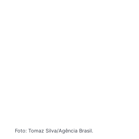
Foto: Tomaz Silva/Agência Brasil.