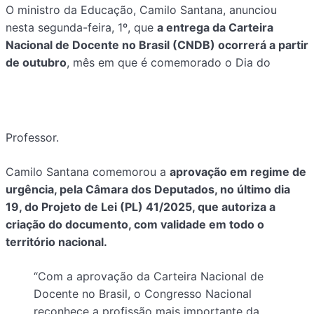
O ministro da Educação, Camilo Santana, anunciou
nesta segunda-feira, 1º, que
a entrega da Carteira
Nacional de Docente no Brasil (CNDB) ocorrerá a partir
de outubro
, mês em que é comemorado o Dia do
Professor.
Camilo Santana comemorou a
aprovação em regime de
urgência, pela Câmara dos Deputados, no último dia
19, do Projeto de Lei (PL) 41/2025, que autoriza a
criação do documento, com validade em todo o
território nacional.
“Com a aprovação da Carteira Nacional de
Docente no Brasil, o Congresso Nacional
reconhece a profissão mais importante da