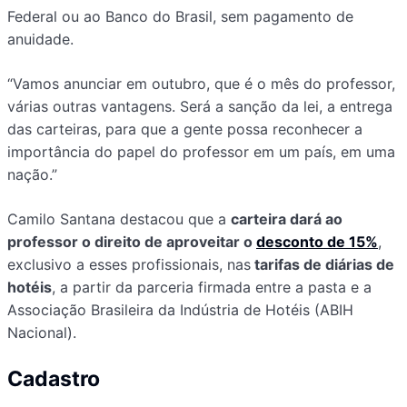
Federal ou ao Banco do Brasil, sem pagamento de
anuidade.
“Vamos anunciar em outubro, que é o mês do professor,
várias outras vantagens. Será a sanção da lei, a entrega
das carteiras, para que a gente possa reconhecer a
importância do papel do professor em um país, em uma
nação.”
Camilo Santana destacou que a
carteira dará ao
professor o direito de aproveitar o
desconto de 15%
,
exclusivo a esses profissionais, nas
tarifas de diárias de
hotéis
, a partir da parceria firmada entre a pasta e a
Associação Brasileira da Indústria de Hotéis (ABIH
Nacional).
Cadastro