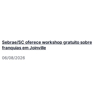
Sebrae/SC oferece workshop gratuito sobre
franquias em Joinville
06/08/2026