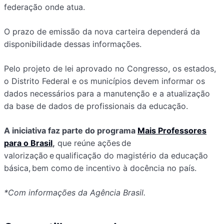
federação onde atua.
O prazo de emissão da nova carteira dependerá da
disponibilidade dessas informações.
Pelo projeto de lei aprovado no Congresso, os estados,
o Distrito Federal e os municípios devem informar os
dados necessários para a manutenção e a atualização
da base de dados de profissionais da educação.
A iniciativa faz parte do programa
Mais Professores
para o Brasil
,
que reúne ações de
valorização e qualificação do magistério da educação
básica, bem como de incentivo à docência no país.
*Com informações da Agência Brasil.