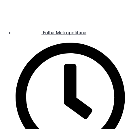
Folha Metropolitana