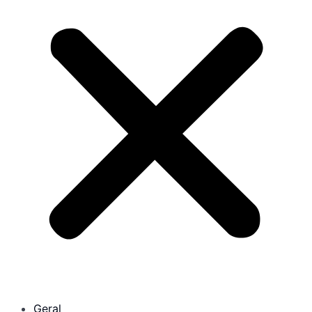
Geral