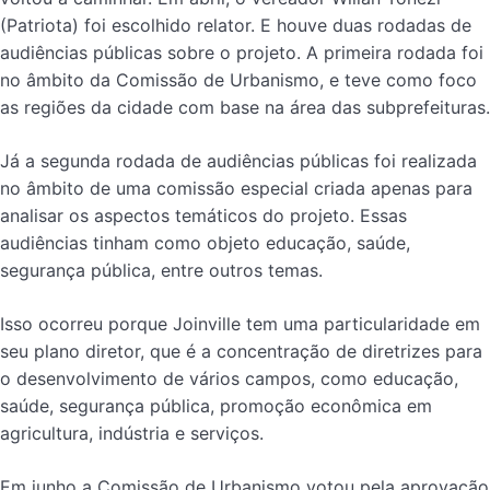
(Patriota) foi escolhido relator. E houve duas rodadas de
audiências públicas sobre o projeto. A primeira rodada foi
no âmbito da Comissão de Urbanismo, e teve como foco
as regiões da cidade com base na área das subprefeituras.
Já a segunda rodada de audiências públicas foi realizada
no âmbito de uma comissão especial criada apenas para
analisar os aspectos temáticos do projeto. Essas
audiências tinham como objeto educação, saúde,
segurança pública, entre outros temas.
Isso ocorreu porque Joinville tem uma particularidade em
seu plano diretor, que é a concentração de diretrizes para
o desenvolvimento de vários campos, como educação,
saúde, segurança pública, promoção econômica em
agricultura, indústria e serviços.
Em junho a Comissão de Urbanismo votou pela aprovação