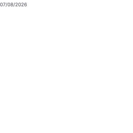
07/08/2026