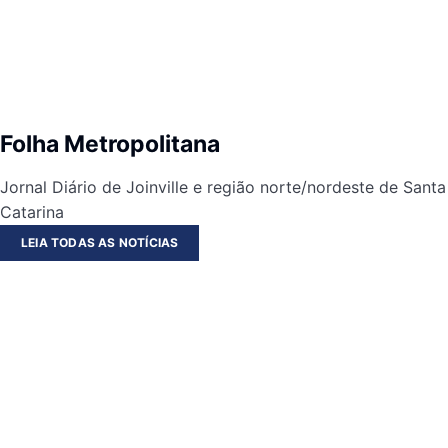
Folha Metropolitana
Jornal Diário de Joinville e região norte/nordeste de Santa
Catarina
LEIA TODAS AS NOTÍCIAS