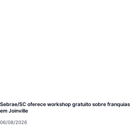
Sebrae/SC oferece workshop gratuito sobre franquias
em Joinville
06/08/2026