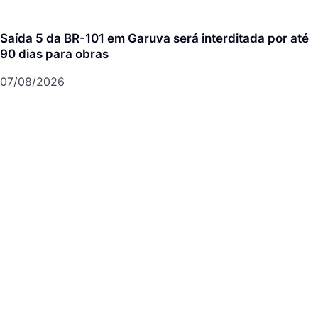
Saída 5 da BR-101 em Garuva será interditada por até
90 dias para obras
07/08/2026