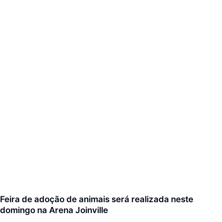
Feira de adoção de animais será realizada neste
domingo na Arena Joinville