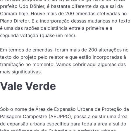
prefeito Udo Döhler, é bastante diferente da que sai da
Câmara hoje. Houve mais de 200 emendas efetivadas no
Plano Diretor. E a incorporação dessas mudanças no texto
é uma das razões da distância entre a primeira e a
segunda votação (quase um mês).
Em termos de emendas, foram mais de 200 alterações no
texto do projeto pelo relator e que estão incorporadas à
tramitação no momento. Vamos cobrir aqui algumas das
mais significativas.
Vale Verde
Sob o nome de Área de Expansão Urbana de Proteção da
Paisagem Campestre (AEUPPC), passa a existir uma área
de expansão urbana específica para toda a área a sul do