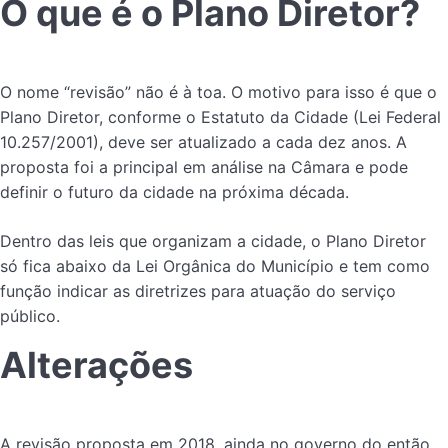
O que é o Plano Diretor?
O nome “revisão” não é à toa. O motivo para isso é que o
Plano Diretor, conforme o Estatuto da Cidade (Lei Federal
10.257/2001), deve ser atualizado a cada dez anos. A
proposta foi a principal em análise na Câmara e pode
definir o futuro da cidade na próxima década.
Dentro das leis que organizam a cidade, o Plano Diretor
só fica abaixo da Lei Orgânica do Município e tem como
função indicar as diretrizes para atuação do serviço
público.
Alterações
A revisão proposta em 2018, ainda no governo do então