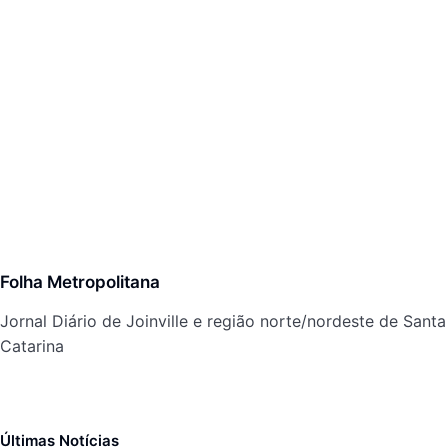
Folha Metropolitana
Jornal Diário de Joinville e região norte/nordeste de Santa
Catarina
Últimas Notícias