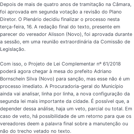
Depois de mais de quatro anos de tramitação na Câmara,
foi aprovada em segunda votação a revisão do Plano
Diretor. O Plenário decidiu finalizar o processo nesta
terça-feira, 16. A redação final do texto, presente em
parecer do vereador Alisson (Novo), foi aprovada durante
a sessão, em uma reunião extraordinária da Comissão de
Legislação.
Com isso, o Projeto de Lei Complementar nº 61/2018
poderá agora chegar à mesa do prefeito Adriano
Bornschein Silva (Novo) para sanção, mas esse não é um
processo imediato. A Procuradoria-geral do Município
ainda vai analisar, linha por linha, a nova configuração da
segunda lei mais importante da cidade. É possível que, a
depender dessa análise, haja um veto, parcial ou total. Em
caso de veto, há possibilidade de um retorno para que os
vereadores deem a palavra final sobre a manutenção ou
não do trecho vetado no texto.