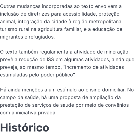
Outras mudanças incorporadas ao texto envolvem a
inclusão de diretrizes para acessibilidade, proteção
animal, integração da cidade à região metropolitana,
turismo rural na agricultura familiar, e a educação de
migrantes e refugiados.
O texto também regulamenta a atividade de mineração,
prevê a redução de ISS em algumas atividades, ainda que
preveja, ao mesmo tempo, “incremento de atividades
estimuladas pelo poder público”.
Há ainda menções a um estímulo ao ensino domiciliar. No
campo da saúde, há uma proposta de ampliação da
prestação de serviços de saúde por meio de convênios
com a iniciativa privada.
Histórico