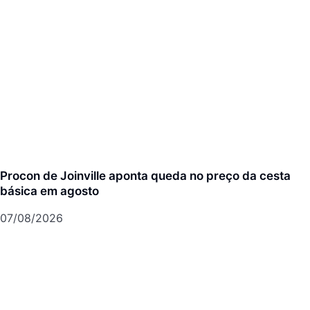
Procon de Joinville aponta queda no preço da cesta
básica em agosto
07/08/2026