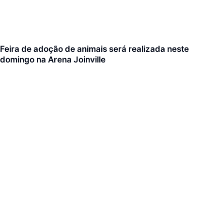
Feira de adoção de animais será realizada neste
domingo na Arena Joinville