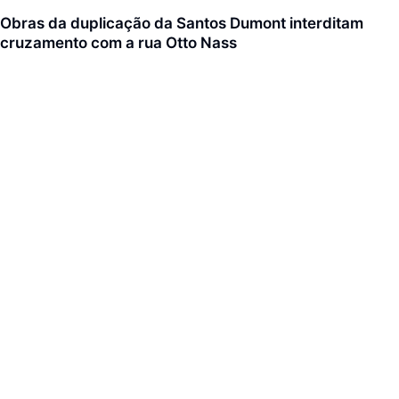
Obras da duplicação da Santos Dumont interditam
cruzamento com a rua Otto Nass