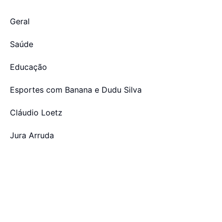
Geral
Saúde
Educação
Esportes com Banana e Dudu Silva
Cláudio Loetz
Jura Arruda