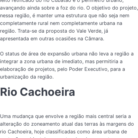
leito retificado do rio Cubatão e o perímetro urbano,
avançando ainda sobre a foz do rio. O objetivo do projeto,
nessa região, é manter uma estrutura que não seja nem
completamente rural nem completamente urbana na
região. Trata-se da proposta do Vale Verde, já
apresentada em outras ocasiões na Câmara.
O status de área de expansão urbana não leva a região a
integrar a zona urbana de imediato, mas permitiria a
elaboração de projetos, pelo Poder Executivo, para a
urbanização da região.
Rio Cachoeira
Uma mudança que envolve a região mais central seria a
alteração do zoneamento atual das terras às margens do
rio Cachoeira, hoje classificadas como área urbana de