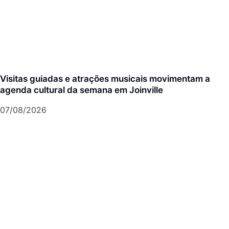
Visitas guiadas e atrações musicais movimentam a
agenda cultural da semana em Joinville
07/08/2026