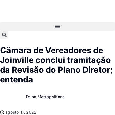
Câmara de Vereadores de
Joinville conclui tramitação
da Revisão do Plano Diretor;
entenda
Folha Metropolitana
agosto 17, 2022