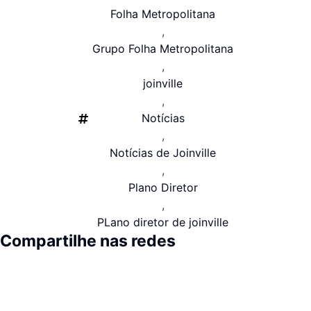
Folha Metropolitana
,
Grupo Folha Metropolitana
,
joinville
,
Notícias
,
Notícias de Joinville
,
Plano Diretor
,
PLano diretor de joinville
Compartilhe nas redes