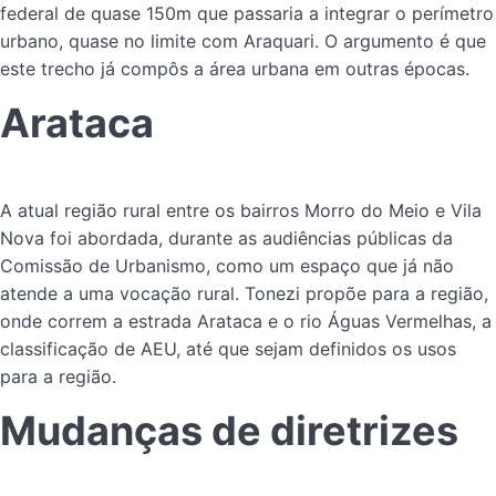
federal de quase 150m que passaria a integrar o perímetro
urbano, quase no limite com Araquari. O argumento é que
este trecho já compôs a área urbana em outras épocas.
Arataca
A atual região rural entre os bairros Morro do Meio e Vila
Nova foi abordada, durante as audiências públicas da
Comissão de Urbanismo, como um espaço que já não
atende a uma vocação rural. Tonezi propõe para a região,
onde correm a estrada Arataca e o rio Águas Vermelhas, a
classificação de AEU, até que sejam definidos os usos
para a região.
Mudanças de diretrizes