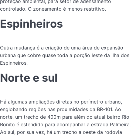
proteção ambiental, para setor de adensamento
controlado. O zoneamento é menos restritivo.
Espinheiros
Outra mudança é a criação de uma área de expansão
urbana que cobre quase toda a porção leste da ilha dos
Espinheiros.
Norte e sul
Há algumas ampliações diretas no perímetro urbano,
englobando regiões nas proximidades da BR-101. Ao
norte, um trecho de 400m para além do atual bairro Rio
Bonito é estendido para acompanhar a estrada Palmeira.
Ao sul, por sua vez, há um trecho a oeste da rodovia