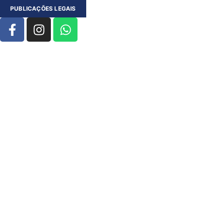
PUBLICAÇÕES LEGAIS