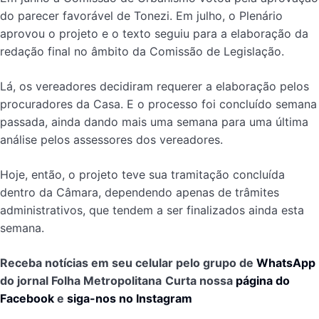
do parecer favorável de Tonezi. Em julho, o Plenário
aprovou o projeto e o texto seguiu para a elaboração da
redação final no âmbito da Comissão de Legislação.
Lá, os vereadores decidiram requerer a elaboração pelos
procuradores da Casa. E o processo foi concluído semana
passada, ainda dando mais uma semana para uma última
análise pelos assessores dos vereadores.
Hoje, então, o projeto teve sua tramitação concluída
dentro da Câmara, dependendo apenas de trâmites
administrativos, que tendem a ser finalizados ainda esta
semana.
Receba notícias em seu celular pelo grupo de
WhatsApp
do jornal Folha Metropolitana
Curta nossa
página do
Facebook
e
siga-nos no Instagram