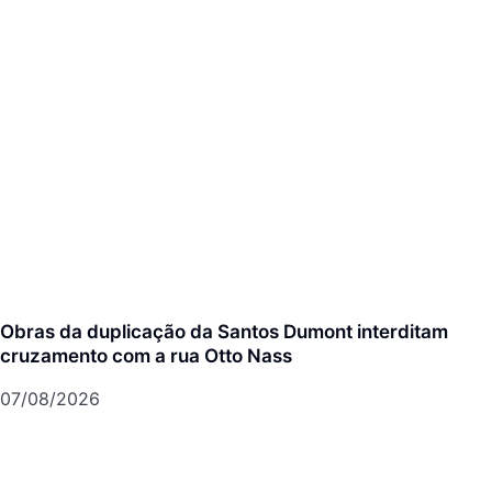
Obras da duplicação da Santos Dumont interditam
cruzamento com a rua Otto Nass
07/08/2026