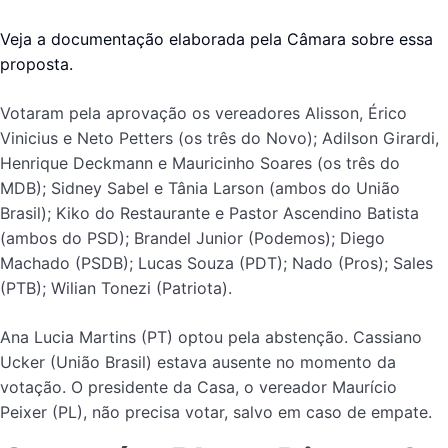
Veja a documentação elaborada pela Câmara sobre essa
proposta.
Votaram pela aprovação os vereadores Alisson, Érico
Vinicius e Neto Petters (os três do Novo); Adilson Girardi,
Henrique Deckmann e Mauricinho Soares (os três do
MDB); Sidney Sabel e Tânia Larson (ambos do União
Brasil); Kiko do Restaurante e Pastor Ascendino Batista
(ambos do PSD); Brandel Junior (Podemos); Diego
Machado (PSDB); Lucas Souza (PDT); Nado (Pros); Sales
(PTB); Wilian Tonezi (Patriota).
Ana Lucia Martins (PT) optou pela abstenção. Cassiano
Ucker (União Brasil) estava ausente no momento da
votação. O presidente da Casa, o vereador Maurício
Peixer (PL), não precisa votar, salvo em caso de empate.