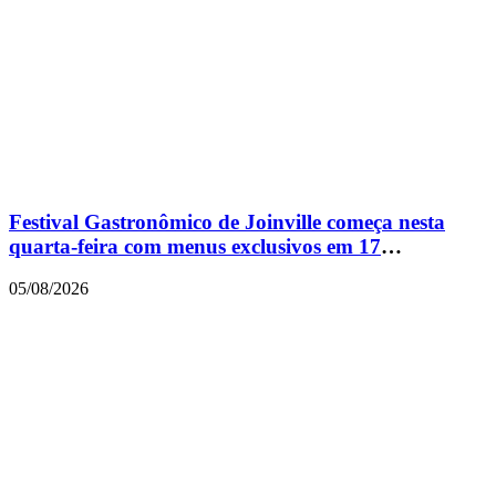
Festival Gastronômico de Joinville começa nesta
quarta-feira com menus exclusivos em 17
restaurantes
05/08/2026