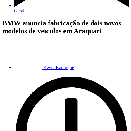
Geral
BMW anuncia fabricação de dois novos
modelos de veículos em Araquari
Kevin Banruque