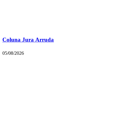
Coluna Jura Arruda
05/08/2026