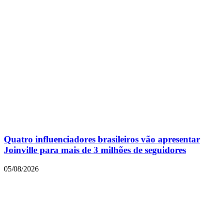
Quatro influenciadores brasileiros vão apresentar
Joinville para mais de 3 milhões de seguidores
05/08/2026