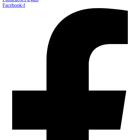
Facebook-f