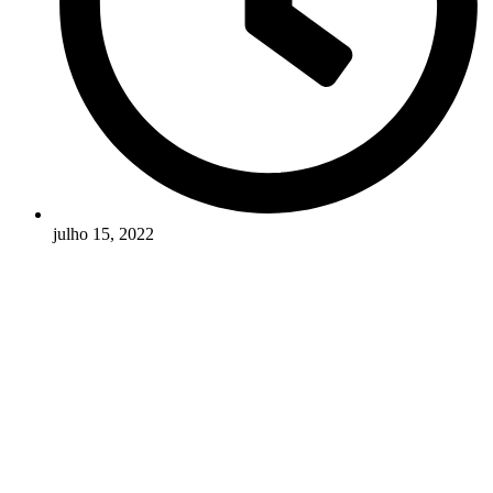
julho 15, 2022