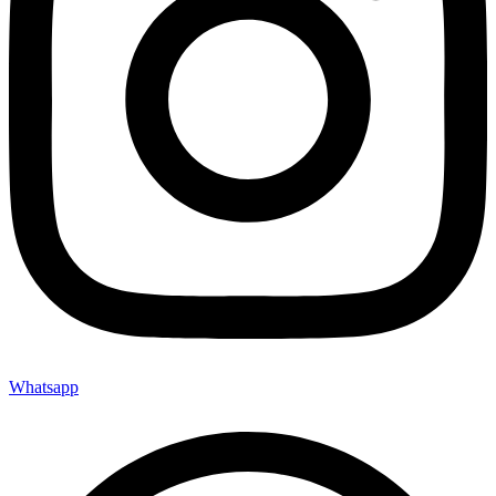
Whatsapp