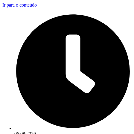
Ir para o conteúdo
06/08/2026