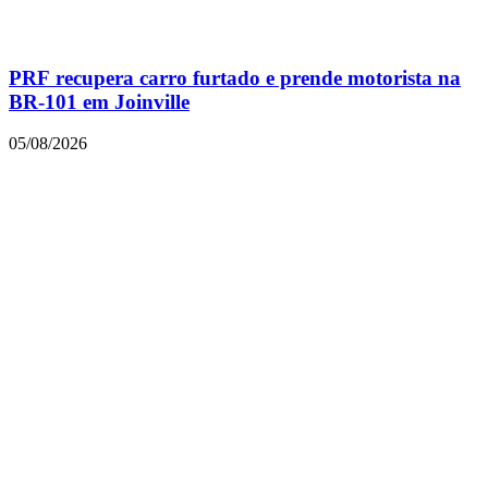
PRF recupera carro furtado e prende motorista na
BR-101 em Joinville
05/08/2026