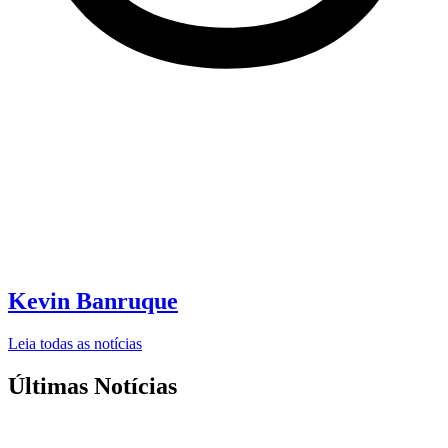
Kevin Banruque
Leia todas as notícias
Últimas Notícias