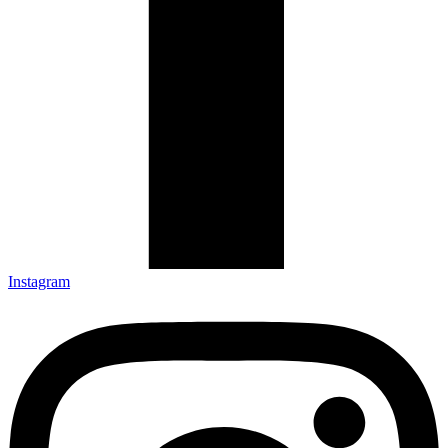
Instagram