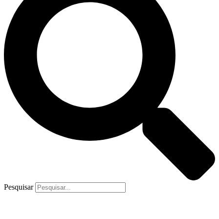
Pesquisar