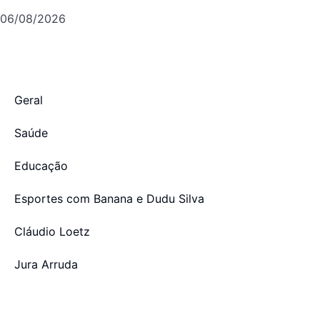
06/08/2026
Geral
Saúde
Educação
Esportes com Banana e Dudu Silva
Cláudio Loetz
Jura Arruda