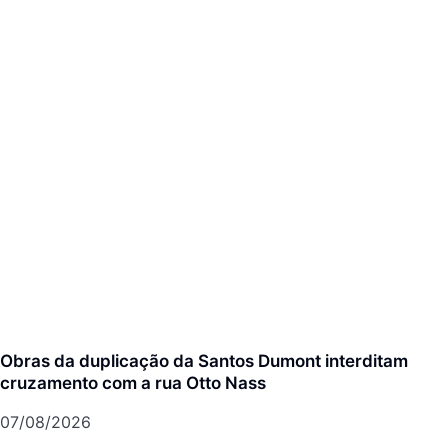
Obras da duplicação da Santos Dumont interditam
cruzamento com a rua Otto Nass
07/08/2026