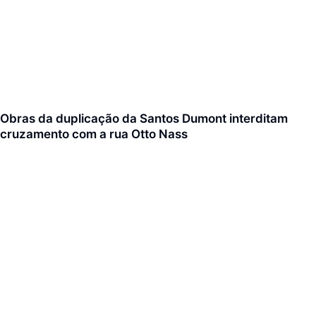
Obras da duplicação da Santos Dumont interditam
cruzamento com a rua Otto Nass