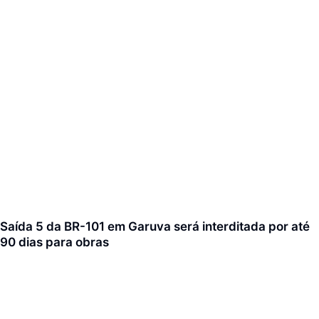
Saída 5 da BR-101 em Garuva será interditada por até
90 dias para obras