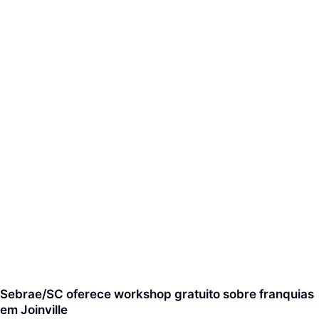
Sebrae/SC oferece workshop gratuito sobre franquias
em Joinville