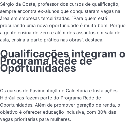
Sérgio da Costa, professor dos cursos de qualificação,
sempre encontra ex-alunos que conquistaram vagas na
área em empresas terceirizadas. “Para quem está
procurando uma nova oportunidade é muito bom. Porque
a gente ensina do zero e além dos assuntos em sala de
aula, ensina a parte prática nas obras”, destaca.
Qualificações integram o
Programa Rede de
Oportunidades
Os cursos de Pavimentação e Calcetaria e Instalações
Hidráulicas fazem parte do Programa Rede de
Oportunidades. Além de promover geração de renda, o
objetivo é oferecer educação inclusiva, com 30% das
vagas prioritárias para mulheres.