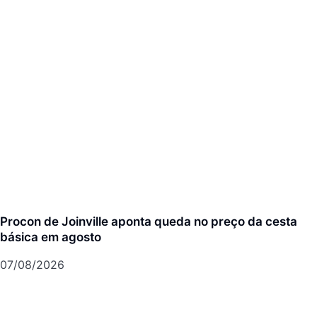
Procon de Joinville aponta queda no preço da cesta
básica em agosto
07/08/2026