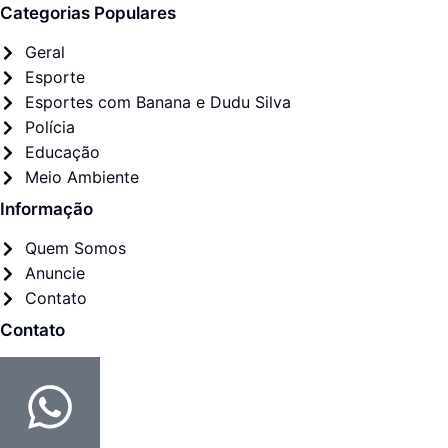
Categorias Populares
Geral
Esporte
Esportes com Banana e Dudu Silva
Polícia
Educação
Meio Ambiente
Informação
Quem Somos
Anuncie
Contato
Contato