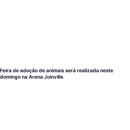
Feira de adoção de animais será realizada neste
domingo na Arena Joinville