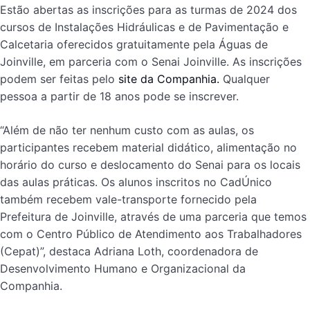
Estão abertas as inscrições para as turmas de 2024 dos
cursos de Instalações Hidráulicas e de Pavimentação e
Calcetaria oferecidos gratuitamente pela Águas de
Joinville, em parceria com o Senai Joinville. As inscrições
podem ser feitas pelo
site da Companhia.
Qualquer
pessoa a partir de 18 anos pode se inscrever.
“Além de não ter nenhum custo com as aulas, os
participantes recebem material didático, alimentação no
horário do curso e deslocamento do Senai para os locais
das aulas práticas. Os alunos inscritos no CadÚnico
também recebem vale-transporte fornecido pela
Prefeitura de Joinville, através de uma parceria que temos
com o Centro Público de Atendimento aos Trabalhadores
(Cepat)”, destaca Adriana Loth, coordenadora de
Desenvolvimento Humano e Organizacional da
Companhia.