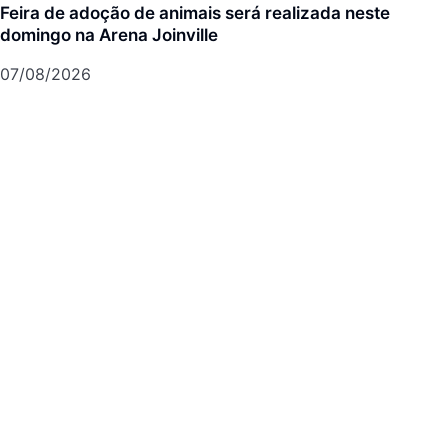
Feira de adoção de animais será realizada neste
domingo na Arena Joinville
07/08/2026