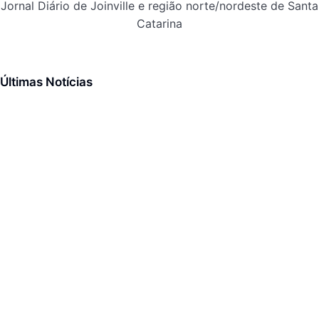
Jornal Diário de Joinville e região norte/nordeste de Santa
Catarina
Últimas Notícias