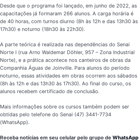
Desde que o programa foi lançado, em junho de 2022, as
capacitações já formaram 266 alunos. A carga horária é
de 40 horas, com turnos diurno (8h às 12h e das 13h30 às
17h30) e noturno (18h30 às 22h30).
A parte teórica é realizada nas dependências do Senai
Norte I (rua Arno Waldemar Döhler, 957 – Zona Industrial
Norte), e a prática acontece nos canteiros de obras da
Companhia Águas de Joinville. Para alunos do período
noturno, essas atividades em obras ocorrem aos sábados
(8h às 12h e das 13h30 às 17h30). Ao final do curso, os
alunos recebem certificado de conclusão.
Mais informações sobre os cursos também podem ser
obtidas pelo telefone do Senai (47) 3441-7734
(WhatsApp).
Receba notícias em seu celular pelo grupo de
WhatsApp