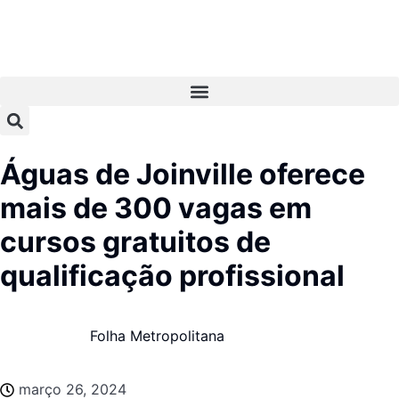
Águas de Joinville oferece
mais de 300 vagas em
cursos gratuitos de
qualificação profissional
Folha Metropolitana
março 26, 2024