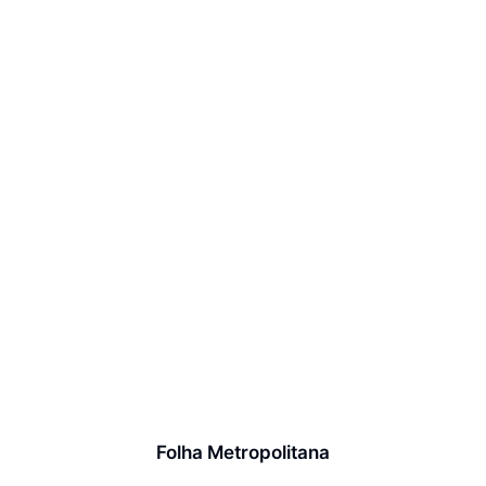
Folha Metropolitana