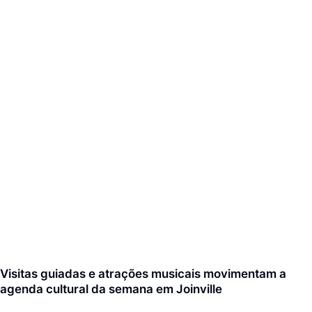
Visitas guiadas e atrações musicais movimentam a
agenda cultural da semana em Joinville