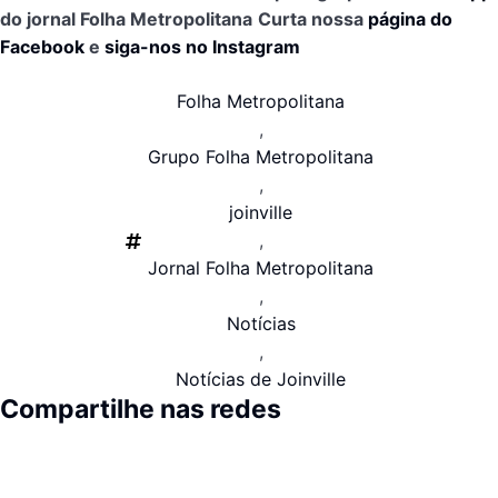
do jornal Folha Metropolitana
Curta nossa
página do
Facebook
e
siga-nos no Instagram
Folha Metropolitana
,
Grupo Folha Metropolitana
,
joinville
,
Jornal Folha Metropolitana
,
Notícias
,
Notícias de Joinville
Compartilhe nas redes