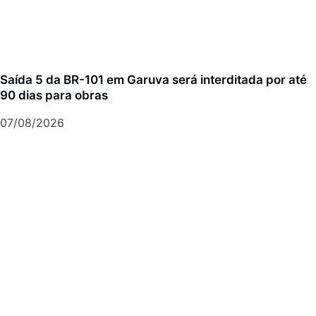
Saída 5 da BR-101 em Garuva será interditada por até
90 dias para obras
07/08/2026