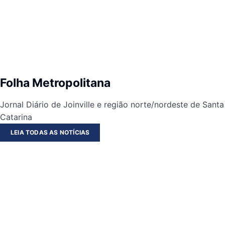
Folha Metropolitana
Jornal Diário de Joinville e região norte/nordeste de Santa
Catarina
LEIA TODAS AS NOTÍCIAS