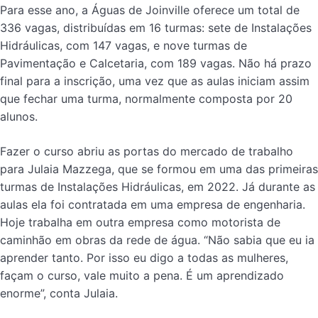
Para esse ano, a Águas de Joinville oferece um total de
336 vagas, distribuídas em 16 turmas: sete de Instalações
Hidráulicas, com 147 vagas, e nove turmas de
Pavimentação e Calcetaria, com 189 vagas. Não há prazo
final para a inscrição, uma vez que as aulas iniciam assim
que fechar uma turma, normalmente composta por 20
alunos.
Fazer o curso abriu as portas do mercado de trabalho
para Julaia Mazzega, que se formou em uma das primeiras
turmas de Instalações Hidráulicas, em 2022. Já durante as
aulas ela foi contratada em uma empresa de engenharia.
Hoje trabalha em outra empresa como motorista de
caminhão em obras da rede de água. “Não sabia que eu ia
aprender tanto. Por isso eu digo a todas as mulheres,
façam o curso, vale muito a pena. É um aprendizado
enorme”, conta Julaia.