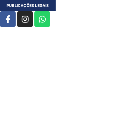
PUBLICAÇÕES LEGAIS