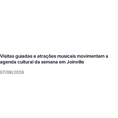
Visitas guiadas e atrações musicais movimentam a
agenda cultural da semana em Joinville
07/08/2026