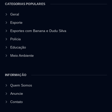
CATEGORIAS POPULARES
Geral
Esporte
Esportes com Banana e Dudu Silva
Polícia
Educação
Meio Ambiente
INFORMAÇÃO
Quem Somos
Anuncie
Contato