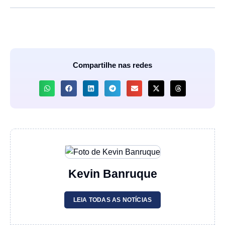
Compartilhe nas redes
Kevin Banruque
LEIA TODAS AS NOTÍCIAS