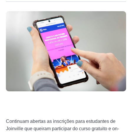
Continuam abertas as inscrições para estudantes de
Joinville que queiram participar do curso gratuito e on-