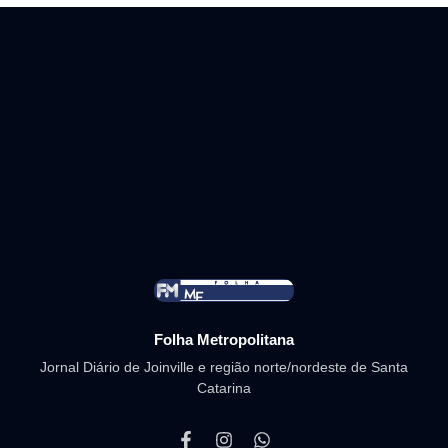
Folha Metropolitana
Jornal Diário de Joinville e região norte/nordeste de Santa
Catarina