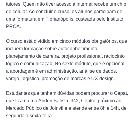
tutores. Quem não tiver acesso à internet recebe um chip
de celular. Ao concluir o curso, os alunos participam de
uma formatura em Florianópolis, custeada pelo Instituto
PROA.
O curso está dividido em cinco módulos obrigatórios, que
incluem formação sobre autoconhecimento,
planejamento de carreira, projeto profissional, raciocínio
lógico e comunicação. No sexto módulo, que é opcional,
a abordagem é em administração, análise de dados,
varejo, logística, promoção de marcas e UX design.
Estudantes que tenham dúvidas podem procurar o Cepat,
que fica na rua Abdon Batista, 342, Centro, próximo ao
Mercado Público de Joinville e atende entre 8h e 14h, de
segunda a sexta-feira.