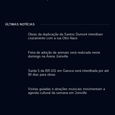
ÚLTIMAS NOTÍCIAS
Obras da duplicação da Santos Dumont interditam
cruzamento com a rua Otto Nass
Feira de adoção de animais será realizada neste
domingo na Arena Joinville
Saída 5 da BR-101 em Garuva será interditada por até
90 dias para obras
Visitas guiadas e atrações musicais movimentam a
agenda cultural da semana em Joinville