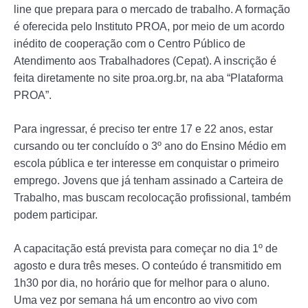
line que prepara para o mercado de trabalho. A formação
é oferecida pelo Instituto PROA, por meio de um acordo
inédito de cooperação com o Centro Público de
Atendimento aos Trabalhadores (Cepat). A inscrição é
feita diretamente no site proa.org.br, na aba “Plataforma
PROA”.
Para ingressar, é preciso ter entre 17 e 22 anos, estar
cursando ou ter concluído o 3º ano do Ensino Médio em
escola pública e ter interesse em conquistar o primeiro
emprego. Jovens que já tenham assinado a Carteira de
Trabalho, mas buscam recolocação profissional, também
podem participar.
A capacitação está prevista para começar no dia 1º de
agosto e dura três meses. O conteúdo é transmitido em
1h30 por dia, no horário que for melhor para o aluno.
Uma vez por semana há um encontro ao vivo com