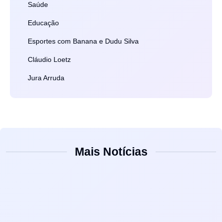
Saúde
Educação
Esportes com Banana e Dudu Silva
Cláudio Loetz
Jura Arruda
Mais Notícias